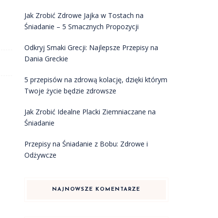
Jak Zrobić Zdrowe Jajka w Tostach na
Śniadanie – 5 Smacznych Propozycji
Odkryj Smaki Grecji: Najlepsze Przepisy na
Dania Greckie
5 przepisów na zdrową kolację, dzięki którym
Twoje życie będzie zdrowsze
Jak Zrobić Idealne Placki Ziemniaczane na
Śniadanie
Przepisy na Śniadanie z Bobu: Zdrowe i
Odżywcze
NAJNOWSZE KOMENTARZE