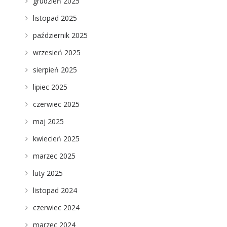
grudzień 2025
listopad 2025
październik 2025
wrzesień 2025
sierpień 2025
lipiec 2025
czerwiec 2025
maj 2025
kwiecień 2025
marzec 2025
luty 2025
listopad 2024
czerwiec 2024
marzec 2024