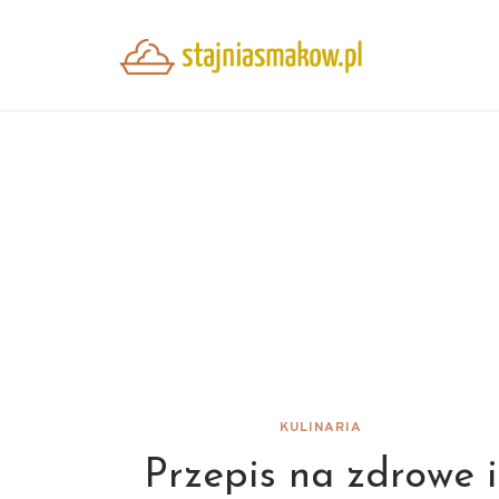
KULINARIA
Przepis na zdrowe i