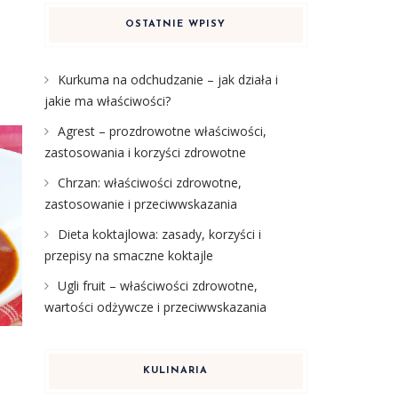
OSTATNIE WPISY
Kurkuma na odchudzanie – jak działa i
jakie ma właściwości?
Agrest – prozdrowotne właściwości,
zastosowania i korzyści zdrowotne
Chrzan: właściwości zdrowotne,
zastosowanie i przeciwwskazania
Dieta koktajlowa: zasady, korzyści i
przepisy na smaczne koktajle
Ugli fruit – właściwości zdrowotne,
wartości odżywcze i przeciwwskazania
KULINARIA