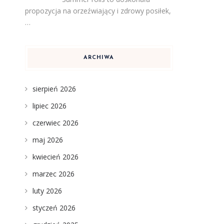
propozycja na orzeźwiający i zdrowy posiłek,
…
ARCHIWA
sierpień 2026
lipiec 2026
czerwiec 2026
maj 2026
kwiecień 2026
marzec 2026
luty 2026
styczeń 2026