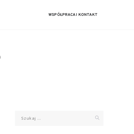
WSPÓŁPRACA I KONTAKT
0
Szukaj: