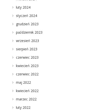
luty 2024
styczeń 2024
grudzień 2023
październik 2023
wrzesień 2023
sierpień 2023
czerwiec 2023
kwiecień 2023
czerwiec 2022
maj 2022
kwiecień 2022
marzec 2022
luty 2022