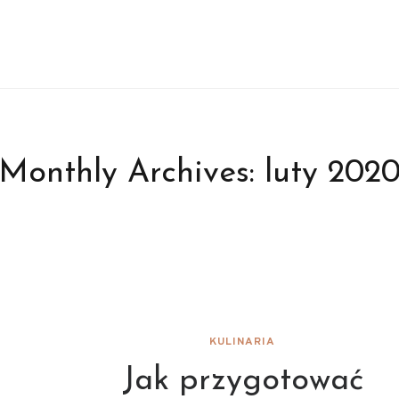
Monthly Archives:
luty 202
KULINARIA
Jak przygotować