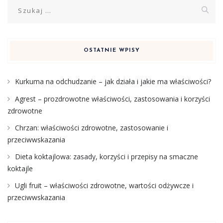
Szukaj:
OSTATNIE WPISY
Kurkuma na odchudzanie – jak działa i jakie ma właściwości?
Agrest – prozdrowotne właściwości, zastosowania i korzyści
zdrowotne
Chrzan: właściwości zdrowotne, zastosowanie i
przeciwwskazania
Dieta koktajlowa: zasady, korzyści i przepisy na smaczne
koktajle
Ugli fruit – właściwości zdrowotne, wartości odżywcze i
przeciwwskazania