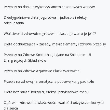
Przepisy na dania z wykorzystaniem sezonowych warzyw
Dwutygodniowa dieta jogurtowa – jadłospis i efekty
odchudzania
Właściwości zdrowotne gruszek – dlaczego warto je jeść?
Dieta odchudzająca – zasady, makroelementy i zdrowe przepisy
Przepisy na Zdrowe Smoothie Jaglane na Śniadanie – 5
Energizujących Składników
Przepisy na Zdrowe Azjatyckie Placki Warzywne
Przepis na zdrową i aromatyczną potrawę kung pao tofu
Dieta bez mięsa: korzyści, efekty i przykładowe menu
Ogórek – zdrowotne właściwości, wartości odżywcze i korzyści
dla serca