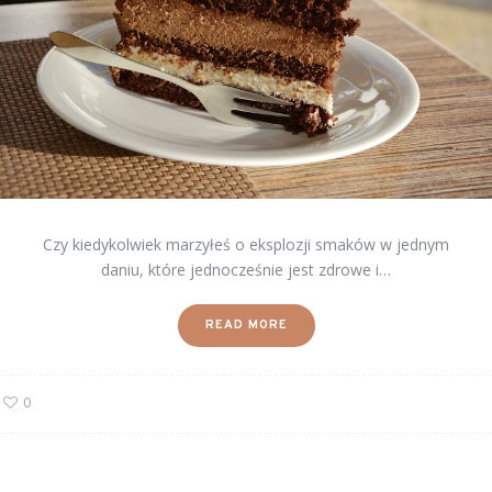
Czy kiedykolwiek marzyłeś o eksplozji smaków w jednym
daniu, które jednocześnie jest zdrowe i…
READ MORE
0