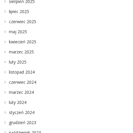
sierpień 2025
lipiec 2025
czerwiec 2025
maj 2025
kwiecień 2025
marzec 2025
luty 2025
listopad 2024
czerwiec 2024
marzec 2024
luty 2024
styczeń 2024
grudzień 2023
październik 2023