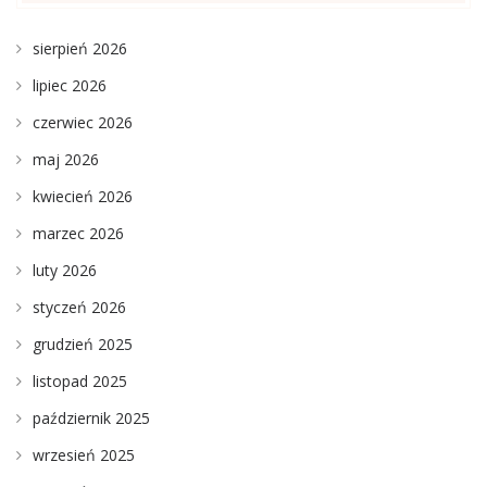
sierpień 2026
lipiec 2026
czerwiec 2026
maj 2026
kwiecień 2026
marzec 2026
luty 2026
styczeń 2026
grudzień 2025
listopad 2025
październik 2025
wrzesień 2025