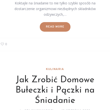
Koktajle na śniadanie to nie tylko szybki sposób na
dostarczenie organizmowi niezbędnych składników
odżywczych,…
READ MORE
0
KULINARIA
Jak Zrobić Domowe
Bułeczki i Pączki na
Śniadanie