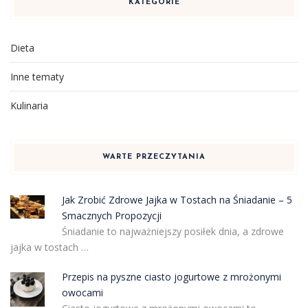
KATEGORIE
Dieta
Inne tematy
Kulinaria
WARTE PRZECZYTANIA
Jak Zrobić Zdrowe Jajka w Tostach na Śniadanie – 5
Smacznych Propozycji
Śniadanie to najważniejszy posiłek dnia, a zdrowe
jajka w tostach …
Przepis na pyszne ciasto jogurtowe z mrożonymi
owocami