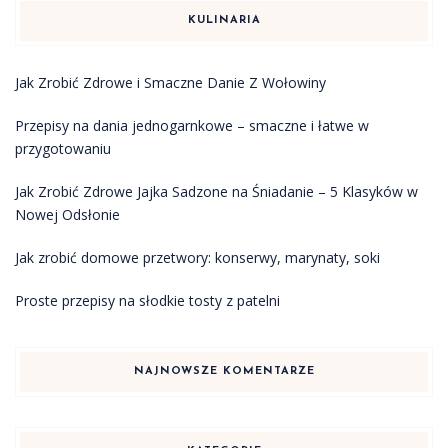
KULINARIA
Jak Zrobić Zdrowe i Smaczne Danie Z Wołowiny
Przepisy na dania jednogarnkowe – smaczne i łatwe w
przygotowaniu
Jak Zrobić Zdrowe Jajka Sadzone na Śniadanie – 5 Klasyków w
Nowej Odsłonie
Jak zrobić domowe przetwory: konserwy, marynaty, soki
Proste przepisy na słodkie tosty z patelni
NAJNOWSZE KOMENTARZE