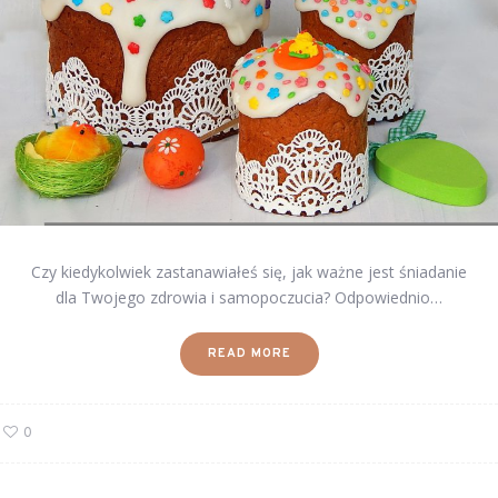
Czy kiedykolwiek zastanawiałeś się, jak ważne jest śniadanie
dla Twojego zdrowia i samopoczucia? Odpowiednio…
READ MORE
0