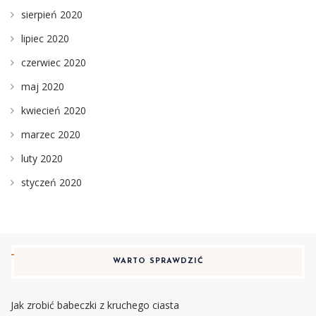
sierpień 2020
lipiec 2020
czerwiec 2020
maj 2020
kwiecień 2020
marzec 2020
luty 2020
styczeń 2020
WARTO SPRAWDZIĆ
Jak zrobić babeczki z kruchego ciasta