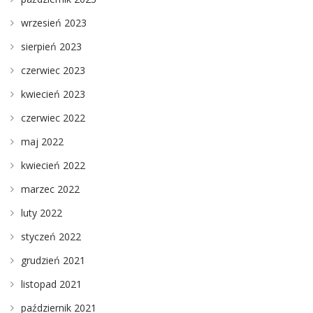
wrzesień 2023
sierpień 2023
czerwiec 2023
kwiecień 2023
czerwiec 2022
maj 2022
kwiecień 2022
marzec 2022
luty 2022
styczeń 2022
grudzień 2021
listopad 2021
październik 2021