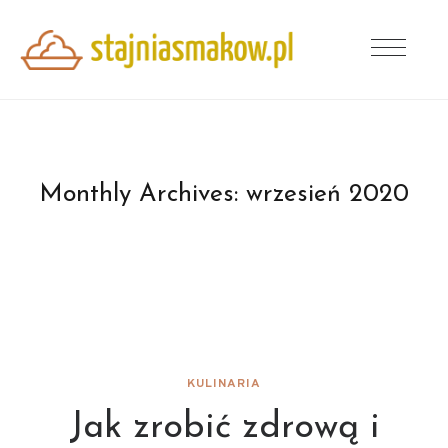
Monthly Archives:
wrzesień 2020
KULINARIA
Jak zrobić zdrową i