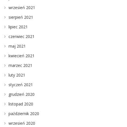
wrzesień 2021
sierpień 2021
lipiec 2021
czerwiec 2021
maj 2021
kwiecień 2021
marzec 2021
luty 2021
styczeń 2021
grudzień 2020
listopad 2020
październik 2020
wrzesień 2020