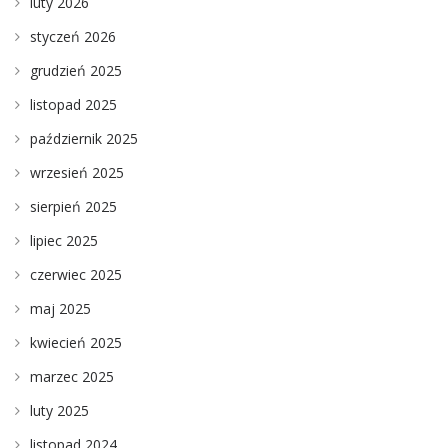
luty 2026
styczeń 2026
grudzień 2025
listopad 2025
październik 2025
wrzesień 2025
sierpień 2025
lipiec 2025
czerwiec 2025
maj 2025
kwiecień 2025
marzec 2025
luty 2025
listopad 2024