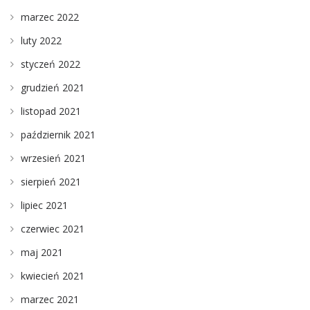
marzec 2022
luty 2022
styczeń 2022
grudzień 2021
listopad 2021
październik 2021
wrzesień 2021
sierpień 2021
lipiec 2021
czerwiec 2021
maj 2021
kwiecień 2021
marzec 2021