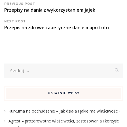
PREVIOUS POST
Przepisy na dania z wykorzystaniem jajek
NEXT POST
Przepis na zdrowe i apetyczne danie mapo tofu
Szukaj:
OSTATNIE WPISY
Kurkuma na odchudzanie – jak działa i jakie ma właściwości?
Agrest – prozdrowotne właściwości, zastosowania i korzyści