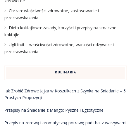
zdrowotne
Chrzan: właściwości zdrowotne, zastosowanie i
przeciwwskazania
Dieta koktajlowa: zasady, korzyści i przepisy na smaczne
koktajle
Ugli fruit – właściwości zdrowotne, wartości odżywcze i
przeciwwskazania
KULINARIA
Jak Zrobić Zdrowe Jajka w Koszulkach z Szynką na Śniadanie – 5
Prostych Propozycji
Przepisy na Śniadanie z Mango: Pyszne i Egzotyczne
Przepis na zdrową i aromatyczną potrawę pad thai z warzywami