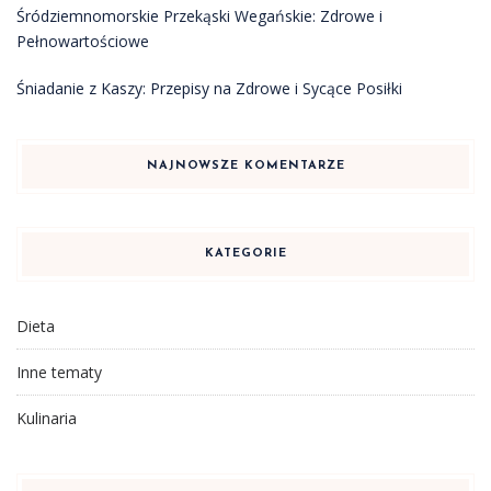
Śródziemnomorskie Przekąski Wegańskie: Zdrowe i
Pełnowartościowe
Śniadanie z Kaszy: Przepisy na Zdrowe i Sycące Posiłki
NAJNOWSZE KOMENTARZE
KATEGORIE
Dieta
Inne tematy
Kulinaria