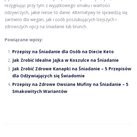
rezygnując przy tym z wyjątkowego smaku i wartości
odżywczych, jakie niesie to danie. Alternatywy te sprawdzą się
zarówno dla wegan, jak i osób poszukujących lżejszych i
zdrowszych opcji na śniadanie lub brunch.
Powiązane wpisy:
Przepisy na Śniadanie dla Osób na Diecie Keto
Jak Zrobić Idealne Jajka w Koszulce na Śniadanie
Jak Zrobić Zdrowe Kanapki na Śniadanie – 5 Przepisów
dla Odżywiających się Świadomie
Przepisy na Zdrowe Owsiane Mufiny na Śniadanie – 5
Smakowitych Wariantów