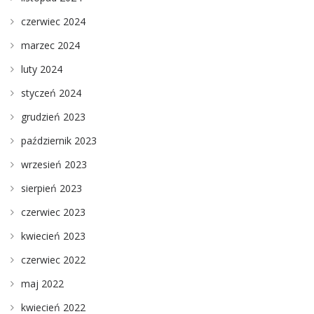
czerwiec 2024
marzec 2024
luty 2024
styczeń 2024
grudzień 2023
październik 2023
wrzesień 2023
sierpień 2023
czerwiec 2023
kwiecień 2023
czerwiec 2022
maj 2022
kwiecień 2022