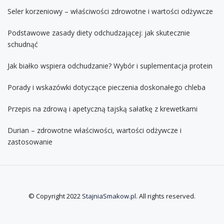
Seler korzeniowy – właściwości zdrowotne i wartości odżywcze
Podstawowe zasady diety odchudzającej: jak skutecznie
schudnąć
Jak białko wspiera odchudzanie? Wybór i suplementacja protein
Porady i wskazówki dotyczące pieczenia doskonałego chleba
Przepis na zdrową i apetyczną tajską sałatkę z krewetkami
Durian – zdrowotne właściwości, wartości odżywcze i
zastosowanie
© Copyright 2022
StajniaSmakow.pl
. All rights reserved.