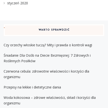
styczeń 2020
WARTO SPRAWDZIĆ
Czy orzechy włoskie tuczą? Mity i prawda o kontroli wagi
Śniadanie Dla Osób na Diecie Bezmięsnej: 7 Zdrowych i
Roślinnych Posiłków
Czerwona cebula: zdrowotne właściwości i korzyści dla
organizmu
Przepisy na lekkie i dietetyczne dania
Woda kokosowa – zdrowe właściwości, skład i korzyści dla
organizmu