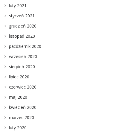
luty 2021
styczeń 2021
grudzień 2020
listopad 2020
październik 2020
wrzesień 2020
sierpień 2020
lipiec 2020
czerwiec 2020
maj 2020
kwiecień 2020
marzec 2020
luty 2020