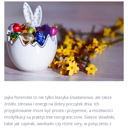
Jajka florenckie to nie tylko klasyka śniadaniowa, ale także
źródło zdrowia i energii na dobry początek dnia. Ich
przygotowanie może być proste i przyjemne, a możliwości
modyfikacji są praktycznie nieograniczone. Świeże składniki,
takie jak szpinak, awokado czy różne sery, w połączeniu z