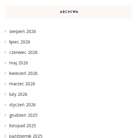
ARCHIWA
sierpień 2026
lipiec 2026
czerwiec 2026
maj 2026
kwiecień 2026
marzec 2026
luty 2026
styczeń 2026
grudzień 2025
listopad 2025
październik 2025