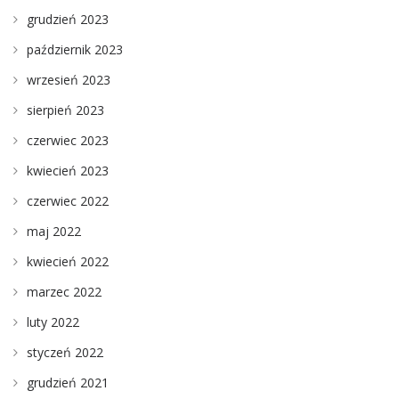
grudzień 2023
październik 2023
wrzesień 2023
sierpień 2023
czerwiec 2023
kwiecień 2023
czerwiec 2022
maj 2022
kwiecień 2022
marzec 2022
luty 2022
styczeń 2022
grudzień 2021