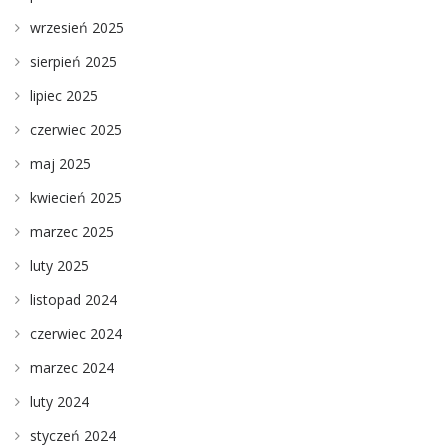
wrzesień 2025
sierpień 2025
lipiec 2025
czerwiec 2025
maj 2025
kwiecień 2025
marzec 2025
luty 2025
listopad 2024
czerwiec 2024
marzec 2024
luty 2024
styczeń 2024