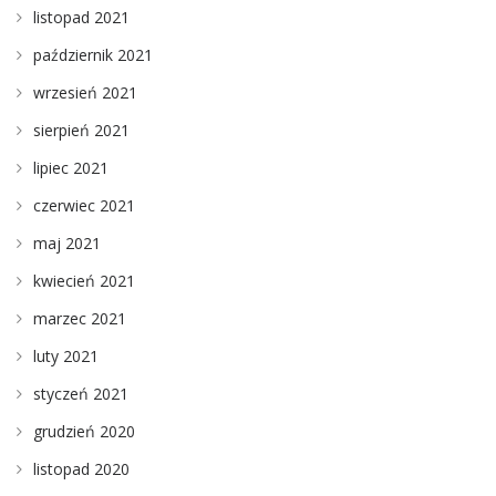
listopad 2021
październik 2021
wrzesień 2021
sierpień 2021
lipiec 2021
czerwiec 2021
maj 2021
kwiecień 2021
marzec 2021
luty 2021
styczeń 2021
grudzień 2020
listopad 2020