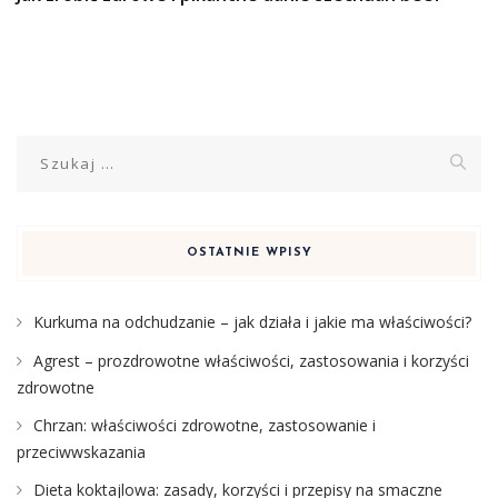
Szukaj:
OSTATNIE WPISY
Kurkuma na odchudzanie – jak działa i jakie ma właściwości?
Agrest – prozdrowotne właściwości, zastosowania i korzyści
zdrowotne
Chrzan: właściwości zdrowotne, zastosowanie i
przeciwwskazania
Dieta koktajlowa: zasady, korzyści i przepisy na smaczne