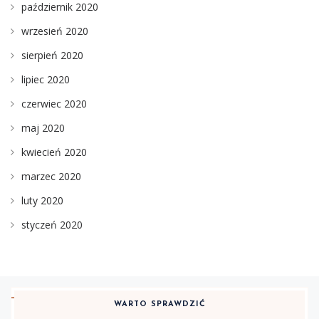
październik 2020
wrzesień 2020
sierpień 2020
lipiec 2020
czerwiec 2020
maj 2020
kwiecień 2020
marzec 2020
luty 2020
styczeń 2020
WARTO SPRAWDZIĆ