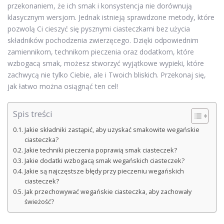
przekonaniem, że ich smak i konsystencja nie dorównują
klasycznym wersjom. Jednak istnieją sprawdzone metody, które
pozwolą Ci cieszyć się pysznymi ciasteczkami bez użycia
składników pochodzenia zwierzęcego. Dzięki odpowiednim
zamiennikom, technikom pieczenia oraz dodatkom, które
wzbogacą smak, możesz stworzyć wyjątkowe wypieki, które
zachwycą nie tylko Ciebie, ale i Twoich bliskich. Przekonaj się,
jak łatwo można osiągnąć ten cel!
Spis treści
Jakie składniki zastąpić, aby uzyskać smakowite wegańskie
ciasteczka?
Jakie techniki pieczenia poprawią smak ciasteczek?
Jakie dodatki wzbogacą smak wegańskich ciasteczek?
Jakie są najczęstsze błędy przy pieczeniu wegańskich
ciasteczek?
Jak przechowywać wegańskie ciasteczka, aby zachowały
świeżość?