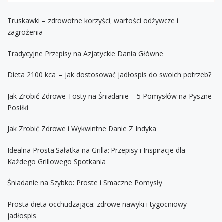
Truskawki – zdrowotne korzyści, wartości odżywcze i
zagrożenia
Tradycyjne Przepisy na Azjatyckie Dania Główne
Dieta 2100 kcal – jak dostosować jadłospis do swoich potrzeb?
Jak Zrobić Zdrowe Tosty na Śniadanie – 5 Pomysłów na Pyszne
Posiłki
Jak Zrobić Zdrowe i Wykwintne Danie Z Indyka
Idealna Prosta Sałatka na Grilla: Przepisy i Inspiracje dla
Każdego Grillowego Spotkania
Śniadanie na Szybko: Proste i Smaczne Pomysły
Prosta dieta odchudzająca: zdrowe nawyki i tygodniowy
jadłospis