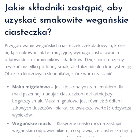
Jakie składniki zastąpić, aby
uzyskać smakowite wegańskie
ciasteczka?
Przygotowanie wegańskich ciasteczek czekoladowych, które
będą smakować jak te tradycyjne, wymaga zastosowania
odpowiednich zamienników składników. Dzięki nim możemy
uzyskać nie tylko podobny smak, ale także idealną konsystencję.
Oto kilka kluczowych składników, które warto zastąpić:
Mąka migdałowa
– Jest doskonałym zamiennikiem dla
mąki pszennej, nadając ciasteczkom delikatniejszy i
bogatszy smak. Mąka migdałowa jest również źródłem
zdrowych tłuszczów i białka, co zwiększa wartość odżywczą
wypieków.
Wegańskie masło
– Klasyczne masło można zastąpić
wegańskim odpowiednikiem, co sprawia, że ciasteczka będą