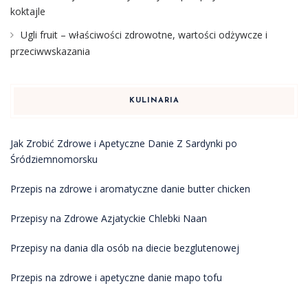
koktajle
Ugli fruit – właściwości zdrowotne, wartości odżywcze i
przeciwwskazania
KULINARIA
Jak Zrobić Zdrowe i Apetyczne Danie Z Sardynki po
Śródziemnomorsku
Przepis na zdrowe i aromatyczne danie butter chicken
Przepisy na Zdrowe Azjatyckie Chlebki Naan
Przepisy na dania dla osób na diecie bezglutenowej
Przepis na zdrowe i apetyczne danie mapo tofu