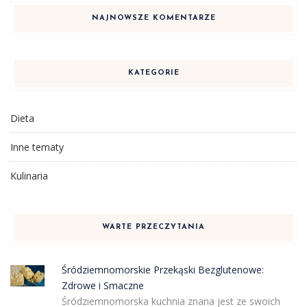
NAJNOWSZE KOMENTARZE
KATEGORIE
Dieta
Inne tematy
Kulinaria
WARTE PRZECZYTANIA
Śródziemnomorskie Przekąski Bezglutenowe:
Zdrowe i Smaczne
Śródziemnomorska kuchnia znana jest ze swoich