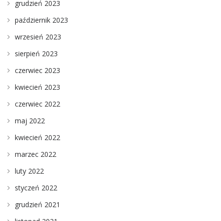
grudzień 2023
październik 2023
wrzesień 2023
sierpień 2023
czerwiec 2023
kwiecień 2023
czerwiec 2022
maj 2022
kwiecień 2022
marzec 2022
luty 2022
styczeń 2022
grudzień 2021