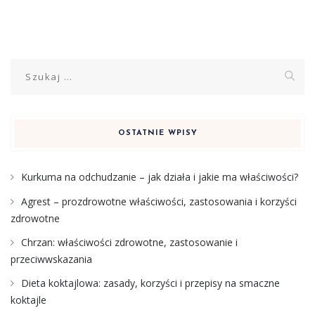
Szukaj:
OSTATNIE WPISY
Kurkuma na odchudzanie – jak działa i jakie ma właściwości?
Agrest – prozdrowotne właściwości, zastosowania i korzyści
zdrowotne
Chrzan: właściwości zdrowotne, zastosowanie i
przeciwwskazania
Dieta koktajlowa: zasady, korzyści i przepisy na smaczne
koktajle