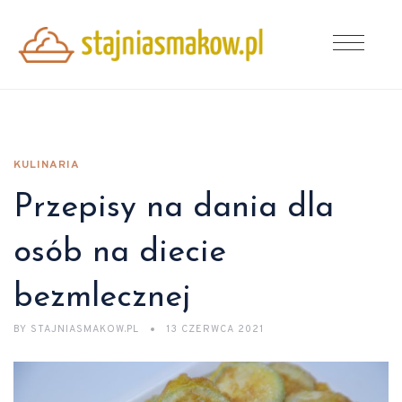
KULINARIA
Przepisy na dania dla
osób na diecie
bezmlecznej
BY
STAJNIASMAKOW.PL
13 CZERWCA 2021