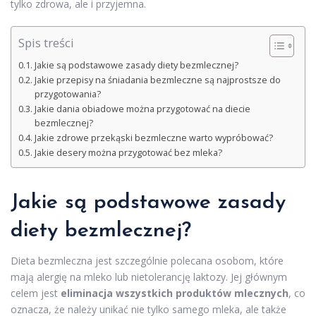
tylko zdrowa, ale i przyjemna.
Spis treści
Jakie są podstawowe zasady diety bezmlecznej?
Jakie przepisy na śniadania bezmleczne są najprostsze do
przygotowania?
Jakie dania obiadowe można przygotować na diecie
bezmlecznej?
Jakie zdrowe przekąski bezmleczne warto wypróbować?
Jakie desery można przygotować bez mleka?
Jakie są podstawowe zasady
diety bezmlecznej?
Dieta bezmleczna jest szczególnie polecana osobom, które
mają alergię na mleko lub nietolerancję laktozy. Jej głównym
celem jest
eliminacja wszystkich produktów mlecznych
, co
oznacza, że należy unikać nie tylko samego mleka, ale także