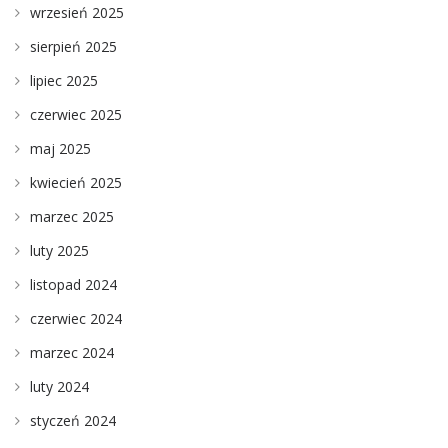
wrzesień 2025
sierpień 2025
lipiec 2025
czerwiec 2025
maj 2025
kwiecień 2025
marzec 2025
luty 2025
listopad 2024
czerwiec 2024
marzec 2024
luty 2024
styczeń 2024