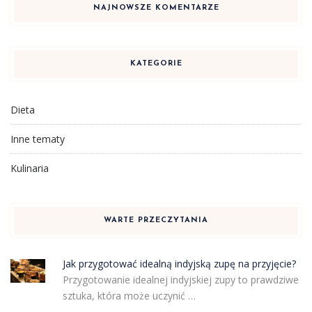
NAJNOWSZE KOMENTARZE
KATEGORIE
Dieta
Inne tematy
Kulinaria
WARTE PRZECZYTANIA
Jak przygotować idealną indyjską zupę na przyjęcie?
Przygotowanie idealnej indyjskiej zupy to prawdziwe
sztuka, która może uczynić …