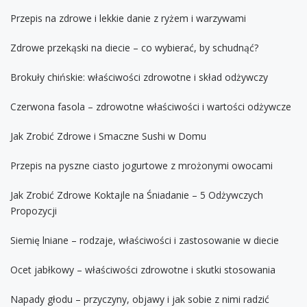
Przepis na zdrowe i lekkie danie z ryżem i warzywami
Zdrowe przekąski na diecie – co wybierać, by schudnąć?
Brokuły chińskie: właściwości zdrowotne i skład odżywczy
Czerwona fasola – zdrowotne właściwości i wartości odżywcze
Jak Zrobić Zdrowe i Smaczne Sushi w Domu
Przepis na pyszne ciasto jogurtowe z mrożonymi owocami
Jak Zrobić Zdrowe Koktajle na Śniadanie – 5 Odżywczych
Propozycji
Siemię lniane – rodzaje, właściwości i zastosowanie w diecie
Ocet jabłkowy – właściwości zdrowotne i skutki stosowania
Napady głodu – przyczyny, objawy i jak sobie z nimi radzić