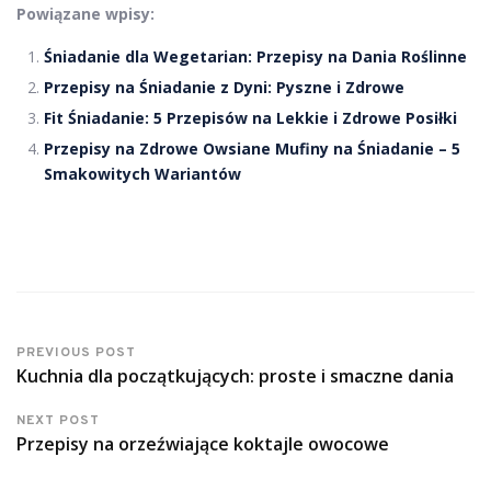
Powiązane wpisy:
Śniadanie dla Wegetarian: Przepisy na Dania Roślinne
Przepisy na Śniadanie z Dyni: Pyszne i Zdrowe
Fit Śniadanie: 5 Przepisów na Lekkie i Zdrowe Posiłki
Przepisy na Zdrowe Owsiane Mufiny na Śniadanie – 5
Smakowitych Wariantów
PREVIOUS POST
Kuchnia dla początkujących: proste i smaczne dania
NEXT POST
Przepisy na orzeźwiające koktajle owocowe