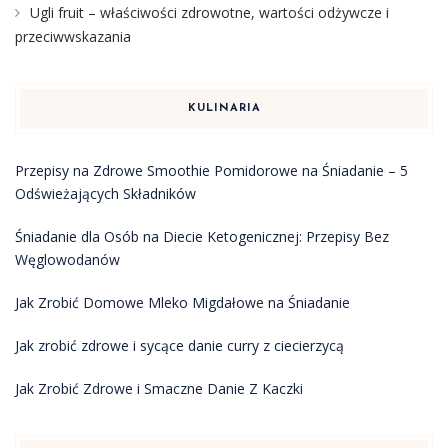
Ugli fruit – właściwości zdrowotne, wartości odżywcze i
przeciwwskazania
KULINARIA
Przepisy na Zdrowe Smoothie Pomidorowe na Śniadanie – 5
Odświeżających Składników
Śniadanie dla Osób na Diecie Ketogenicznej: Przepisy Bez
Węglowodanów
Jak Zrobić Domowe Mleko Migdałowe na Śniadanie
Jak zrobić zdrowe i sycące danie curry z ciecierzycą
Jak Zrobić Zdrowe i Smaczne Danie Z Kaczki