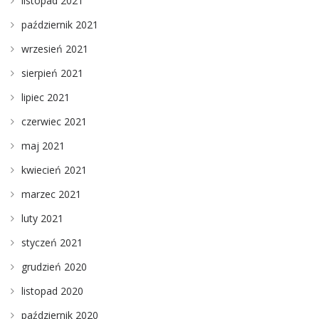
listopad 2021
październik 2021
wrzesień 2021
sierpień 2021
lipiec 2021
czerwiec 2021
maj 2021
kwiecień 2021
marzec 2021
luty 2021
styczeń 2021
grudzień 2020
listopad 2020
październik 2020