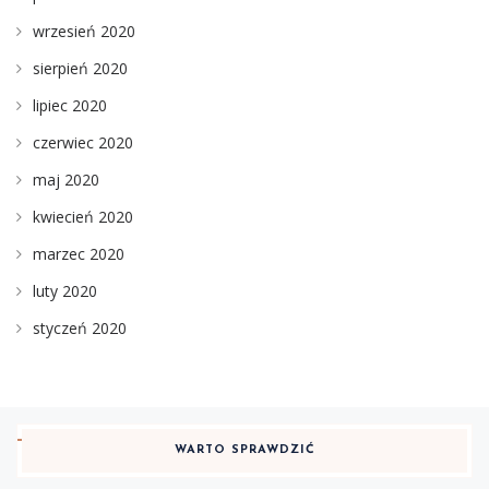
wrzesień 2020
sierpień 2020
lipiec 2020
czerwiec 2020
maj 2020
kwiecień 2020
marzec 2020
luty 2020
styczeń 2020
WARTO SPRAWDZIĆ