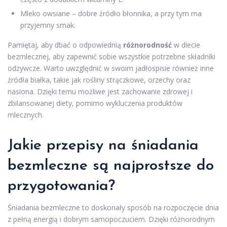
Mleko owsiane – dobre źródło błonnika, a przy tym ma
przyjemny smak.
Pamiętaj, aby dbać o odpowiednią
różnorodność
w diecie
bezmlecznej, aby zapewnić sobie wszystkie potrzebne składniki
odżywcze. Warto uwzględnić w swoim jadłospisie również inne
źródła białka, takie jak rośliny strączkowe, orzechy oraz
nasiona. Dzięki temu możliwe jest zachowanie zdrowej i
zbilansowanej diety, pomimo wykluczenia produktów
mlecznych.
Jakie przepisy na śniadania
bezmleczne są najprostsze do
przygotowania?
Śniadania bezmleczne to doskonały sposób na rozpoczęcie dnia
z pełną energią i dobrym samopoczuciem. Dzięki różnorodnym