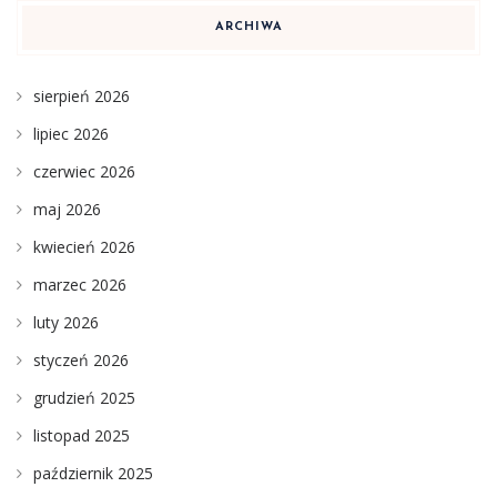
ARCHIWA
sierpień 2026
lipiec 2026
czerwiec 2026
maj 2026
kwiecień 2026
marzec 2026
luty 2026
styczeń 2026
grudzień 2025
listopad 2025
październik 2025