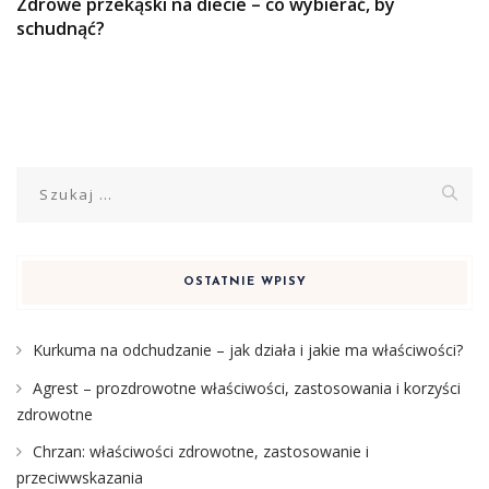
Zdrowe przekąski na diecie – co wybierać, by
schudnąć?
Szukaj:
OSTATNIE WPISY
Kurkuma na odchudzanie – jak działa i jakie ma właściwości?
Agrest – prozdrowotne właściwości, zastosowania i korzyści
zdrowotne
Chrzan: właściwości zdrowotne, zastosowanie i
przeciwwskazania