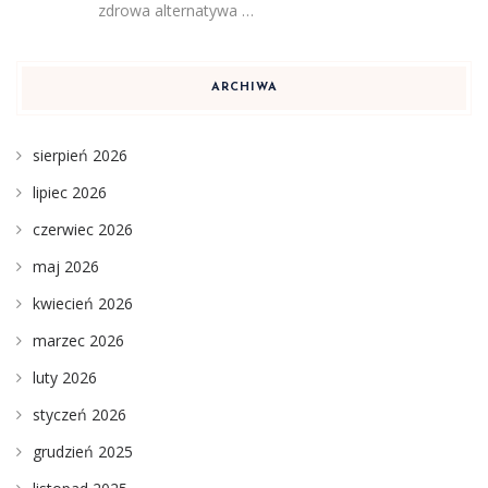
zdrowa alternatywa …
ARCHIWA
sierpień 2026
lipiec 2026
czerwiec 2026
maj 2026
kwiecień 2026
marzec 2026
luty 2026
styczeń 2026
grudzień 2025