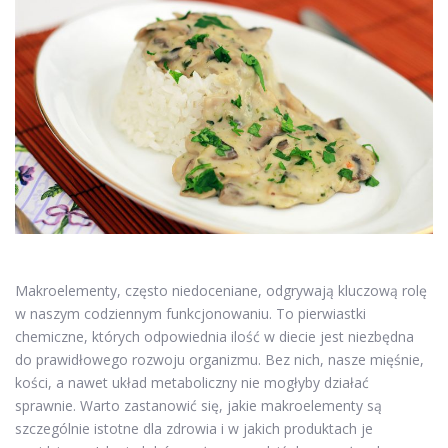
Makroelementy, często niedoceniane, odgrywają kluczową rolę
w naszym codziennym funkcjonowaniu. To pierwiastki
chemiczne, których odpowiednia ilość w diecie jest niezbędna
do prawidłowego rozwoju organizmu. Bez nich, nasze mięśnie,
kości, a nawet układ metaboliczny nie mogłyby działać
sprawnie. Warto zastanowić się, jakie makroelementy są
szczególnie istotne dla zdrowia i w jakich produktach je