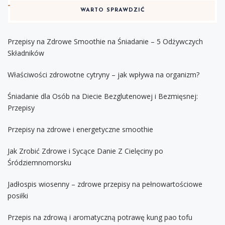
WARTO SPRAWDZIĆ
Przepisy na Zdrowe Smoothie na Śniadanie – 5 Odżywczych
Składników
Właściwości zdrowotne cytryny – jak wpływa na organizm?
Śniadanie dla Osób na Diecie Bezglutenowej i Bezmięsnej:
Przepisy
Przepisy na zdrowe i energetyczne smoothie
Jak Zrobić Zdrowe i Sycące Danie Z Cielęciny po
Śródziemnomorsku
Jadłospis wiosenny – zdrowe przepisy na pełnowartościowe
posiłki
Przepis na zdrową i aromatyczną potrawę kung pao tofu