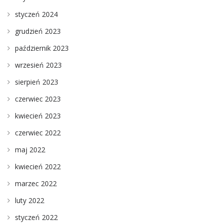
styczeń 2024
grudzień 2023
październik 2023
wrzesień 2023
sierpień 2023
czerwiec 2023
kwiecień 2023
czerwiec 2022
maj 2022
kwiecień 2022
marzec 2022
luty 2022
styczeń 2022