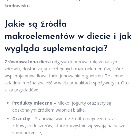
środowisku.
Jakie są źródła
makroelementów w diecie i jak
wygląda suplementacja?
Zrównoważona dieta
odgrywa kluczową rolę w naszym
zdrowiu, dostarczając niezbędnych makroelementów, które
wspierają prawidłowe funkcjonowanie organizmu. Te cenne
składniki można znaleźć w wielu produktach spożywczych. Oto
kilka przykładów:
Produkty mleczne
– Mleko, jogurty oraz sery są
doskonałym źródłem wapnia i białka,
Orzechy
– Stanowią świetne źródło magnezu oraz
zdrowych tłuszczów, które korzystnie wpływają na nasze
samopoczucie,