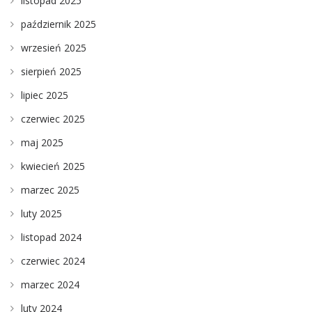
listopad 2025
październik 2025
wrzesień 2025
sierpień 2025
lipiec 2025
czerwiec 2025
maj 2025
kwiecień 2025
marzec 2025
luty 2025
listopad 2024
czerwiec 2024
marzec 2024
luty 2024