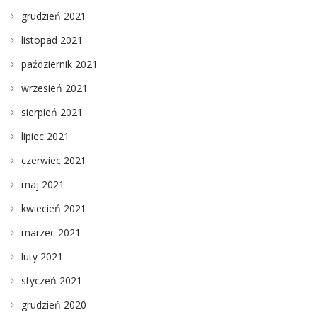
grudzień 2021
listopad 2021
październik 2021
wrzesień 2021
sierpień 2021
lipiec 2021
czerwiec 2021
maj 2021
kwiecień 2021
marzec 2021
luty 2021
styczeń 2021
grudzień 2020