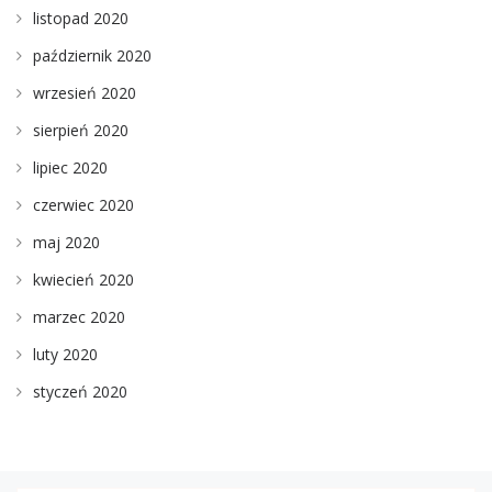
listopad 2020
październik 2020
wrzesień 2020
sierpień 2020
lipiec 2020
czerwiec 2020
maj 2020
kwiecień 2020
marzec 2020
luty 2020
styczeń 2020