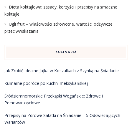
Dieta koktajlowa: zasady, korzyści i przepisy na smaczne
koktajle
Ugli fruit – właściwości zdrowotne, wartości odżywcze i
przeciwwskazania
KULINARIA
Jak Zrobić Idealne Jajka w Koszulkach z Szynką na Śniadanie
Kulinarne podróże po kuchni meksykańskiej
Śródziemnomorskie Przekąski Wegańskie: Zdrowe i
Pełnowartościowe
Przepisy na Zdrowe Sałatki na Śniadanie – 5 Odświeżających
Wariantów