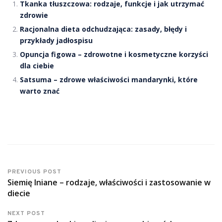
Tkanka tłuszczowa: rodzaje, funkcje i jak utrzymać
zdrowie
Racjonalna dieta odchudzająca: zasady, błędy i
przykłady jadłospisu
Opuncja figowa – zdrowotne i kosmetyczne korzyści
dla ciebie
Satsuma – zdrowe właściwości mandarynki, które
warto znać
PREVIOUS POST
Siemię lniane – rodzaje, właściwości i zastosowanie w
diecie
NEXT POST