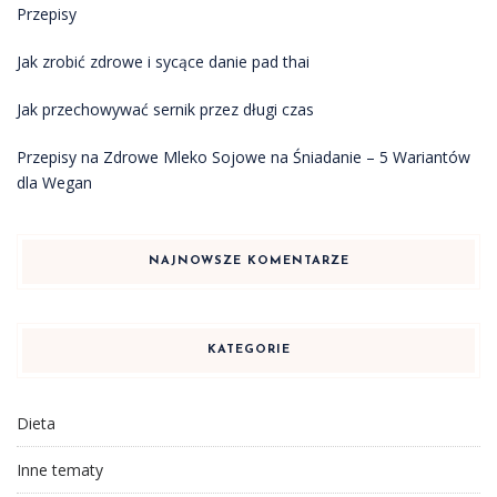
Przepisy
Jak zrobić zdrowe i sycące danie pad thai
Jak przechowywać sernik przez długi czas
Przepisy na Zdrowe Mleko Sojowe na Śniadanie – 5 Wariantów
dla Wegan
NAJNOWSZE KOMENTARZE
KATEGORIE
Dieta
Inne tematy