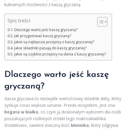
kulinarnych możliwości z kaszą gryczaną.
Spis treści
Dlaczego warto jeść kaszę gryczaną?
Jak przygotować kaszę gryczaną?
Jakie są najlepsze przepisy z kaszy gryczanej?
Jakie składniki pasują do kaszy gryczanej?
Jakie są szybkie przepisy na dania z kaszy gryczanej?
Dlaczego warto jeść kaszę
gryczaną?
Kasza gryczana to niezwykle wartościowy składnik diety, który
zyskuje coraz większe uznanie. Przede wszystkim, jest ona
bogata w białko
, co czyni ją doskonałym wyborem dla osób
poszukujących roślinnych źródeł tego makroskładnika.
Dodatkowo, zawiera znaczną ilość
błonnika
, który odgrywa