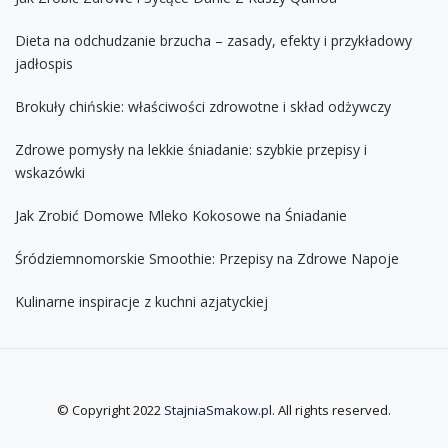
Dieta na odchudzanie brzucha – zasady, efekty i przykładowy
jadłospis
Brokuły chińskie: właściwości zdrowotne i skład odżywczy
Zdrowe pomysły na lekkie śniadanie: szybkie przepisy i
wskazówki
Jak Zrobić Domowe Mleko Kokosowe na Śniadanie
Śródziemnomorskie Smoothie: Przepisy na Zdrowe Napoje
Kulinarne inspiracje z kuchni azjatyckiej
© Copyright 2022
StajniaSmakow.pl
. All rights reserved.