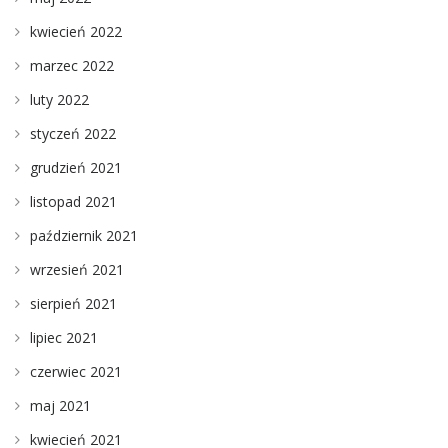
kwiecień 2022
marzec 2022
luty 2022
styczeń 2022
grudzień 2021
listopad 2021
październik 2021
wrzesień 2021
sierpień 2021
lipiec 2021
czerwiec 2021
maj 2021
kwiecień 2021