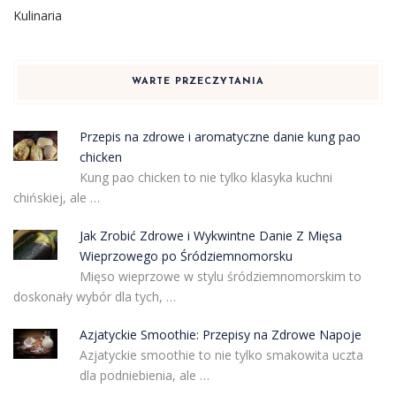
Kulinaria
WARTE PRZECZYTANIA
Przepis na zdrowe i aromatyczne danie kung pao
chicken
Kung pao chicken to nie tylko klasyka kuchni
chińskiej, ale …
Jak Zrobić Zdrowe i Wykwintne Danie Z Mięsa
Wieprzowego po Śródziemnomorsku
Mięso wieprzowe w stylu śródziemnomorskim to
doskonały wybór dla tych, …
Azjatyckie Smoothie: Przepisy na Zdrowe Napoje
Azjatyckie smoothie to nie tylko smakowita uczta
dla podniebienia, ale …