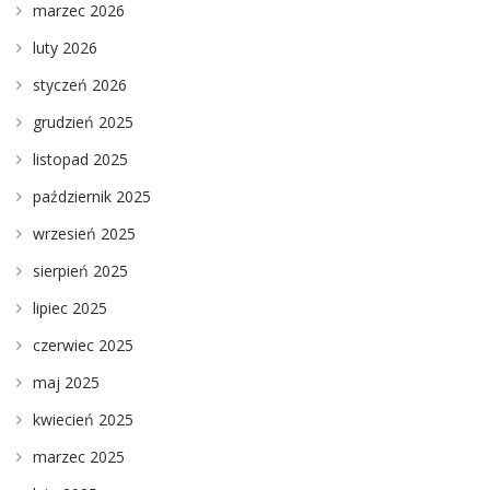
marzec 2026
luty 2026
styczeń 2026
grudzień 2025
listopad 2025
październik 2025
wrzesień 2025
sierpień 2025
lipiec 2025
czerwiec 2025
maj 2025
kwiecień 2025
marzec 2025