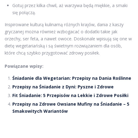
Gotuj przez kilka chwil, aż warzywa będą miękkie, a smaki
się połączą.
Inspirowane kulturą kulinarną różnych krajów, dania z kaszy
gryczanej można również wzbogacać o dodatki takie jak
orzechy, ser feta, a nawet owoce. Doskonale wpisują się one w
dietę wegetariańską i są świetnym rozwiązaniem dla osób,
które chcą szybko przygotować zdrowy posiłek.
Powiązane wpisy:
Śniadanie dla Wegetarian: Przepisy na Dania Roślinne
Przepisy na Śniadanie z Dyni: Pyszne i Zdrowe
Fit Śniadanie: 5 Przepisów na Lekkie i Zdrowe Posiłki
Przepisy na Zdrowe Owsiane Mufiny na Śniadanie – 5
Smakowitych Wariantów