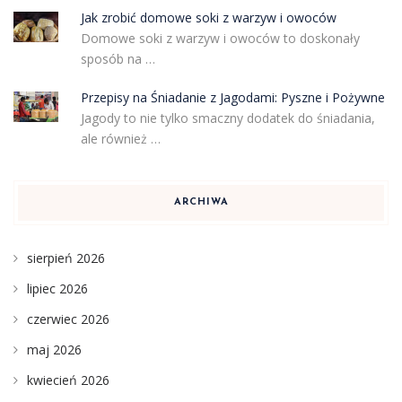
Jak zrobić domowe soki z warzyw i owoców
Domowe soki z warzyw i owoców to doskonały
sposób na …
Przepisy na Śniadanie z Jagodami: Pyszne i Pożywne
Jagody to nie tylko smaczny dodatek do śniadania,
ale również …
ARCHIWA
sierpień 2026
lipiec 2026
czerwiec 2026
maj 2026
kwiecień 2026