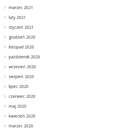
marzec 2021
luty 2021
styczeń 2021
grudzień 2020
listopad 2020
październik 2020
wrzesień 2020
sierpień 2020
lipiec 2020
czerwiec 2020
maj 2020
kwiecień 2020
marzec 2020