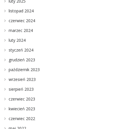
luty 2025
listopad 2024
czerwiec 2024
marzec 2024
luty 2024
styczeń 2024
grudzień 2023
październik 2023
wrzesień 2023
sierpień 2023
czerwiec 2023
kwiecień 2023
czerwiec 2022
maj 2022