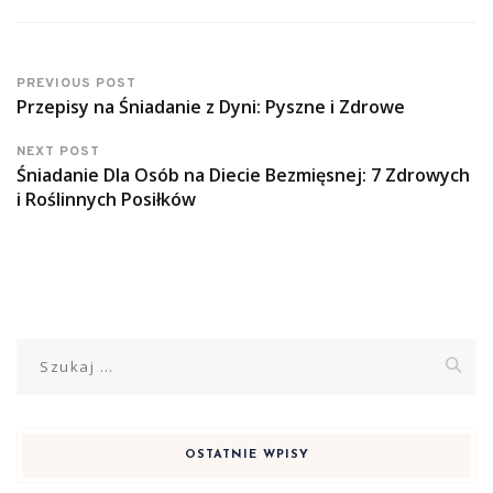
PREVIOUS POST
Przepisy na Śniadanie z Dyni: Pyszne i Zdrowe
NEXT POST
Śniadanie Dla Osób na Diecie Bezmięsnej: 7 Zdrowych
i Roślinnych Posiłków
Szukaj:
OSTATNIE WPISY