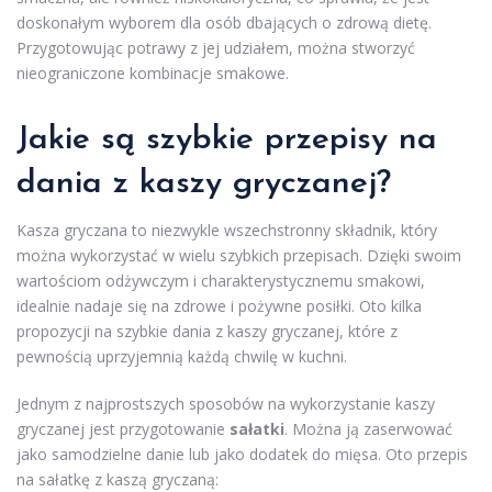
doskonałym wyborem dla osób dbających o zdrową dietę.
Przygotowując potrawy z jej udziałem, można stworzyć
nieograniczone kombinacje smakowe.
Jakie są szybkie przepisy na
dania z kaszy gryczanej?
Kasza gryczana to niezwykle wszechstronny składnik, który
można wykorzystać w wielu szybkich przepisach. Dzięki swoim
wartościom odżywczym i charakterystycznemu smakowi,
idealnie nadaje się na zdrowe i pożywne posiłki. Oto kilka
propozycji na szybkie dania z kaszy gryczanej, które z
pewnością uprzyjemnią każdą chwilę w kuchni.
Jednym z najprostszych sposobów na wykorzystanie kaszy
gryczanej jest przygotowanie
sałatki
. Można ją zaserwować
jako samodzielne danie lub jako dodatek do mięsa. Oto przepis
na sałatkę z kaszą gryczaną: