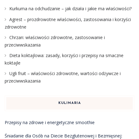
Kurkuma na odchudzanie – jak działa i jakie ma właściwości?
Agrest – prozdrowotne właściwości, zastosowania i korzyści
zdrowotne
Chrzan: właściwości zdrowotne, zastosowanie i
przeciwwskazania
Dieta koktajlowa: zasady, korzyści i przepisy na smaczne
koktajle
Ugli fruit – właściwości zdrowotne, wartości odżywcze i
przeciwwskazania
KULINARIA
Przepisy na zdrowe i energetyczne smoothie
Śniadanie dla Osób na Diecie Bezglutenowej i Bezmięsnej: