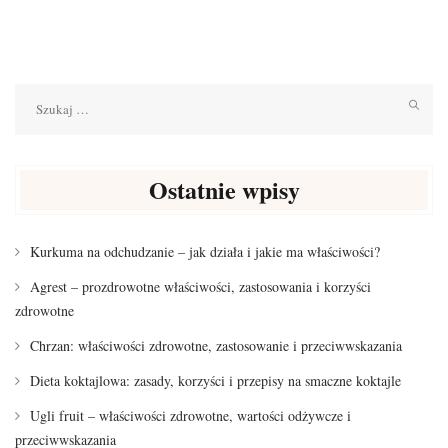
Szukaj:
Ostatnie wpisy
Kurkuma na odchudzanie – jak działa i jakie ma właściwości?
Agrest – prozdrowotne właściwości, zastosowania i korzyści
zdrowotne
Chrzan: właściwości zdrowotne, zastosowanie i przeciwwskazania
Dieta koktajlowa: zasady, korzyści i przepisy na smaczne koktajle
Ugli fruit – właściwości zdrowotne, wartości odżywcze i
przeciwwskazania