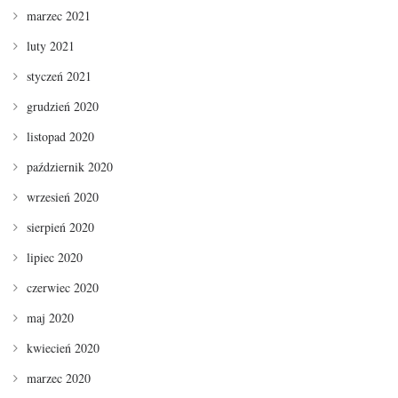
marzec 2021
luty 2021
styczeń 2021
grudzień 2020
listopad 2020
październik 2020
wrzesień 2020
sierpień 2020
lipiec 2020
czerwiec 2020
maj 2020
kwiecień 2020
marzec 2020