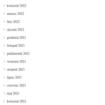
kwiecień 2022
marzec 2022
luty 2022
styczeń 2022
grudzień 2021
listopad 2021
październik 2021
wrzesień 2021
sierpień 2021
lipiec 2021
czerwiec 2021
maj 2021
kwiecień 2021