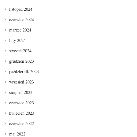
listopad 2024
czerwiec 2024
marzec 2024
luty 2024
styczeń 2024
grudzień 2023
październik 2023
wrzesień 2023
sierpień 2023
czerwiec 2023
kwiecień 2023
czerwiec 2022
maj 2022