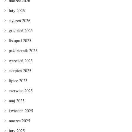
marzec 2026
luty 2026
styczeń 2026
grudzień 2025
listopad 2025
październik 2025
wrzesień 2025
sierpień 2025
lipiec 2025
czerwiec 2025
maj 2025
kwiecień 2025
marzec 2025
luty 2025