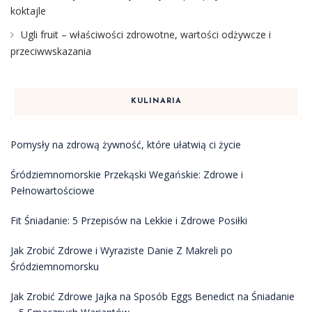
koktajle
Ugli fruit – właściwości zdrowotne, wartości odżywcze i
przeciwwskazania
KULINARIA
Pomysły na zdrową żywność, które ułatwią ci życie
Śródziemnomorskie Przekąski Wegańskie: Zdrowe i
Pełnowartościowe
Fit Śniadanie: 5 Przepisów na Lekkie i Zdrowe Posiłki
Jak Zrobić Zdrowe i Wyraziste Danie Z Makreli po
Śródziemnomorsku
Jak Zrobić Zdrowe Jajka na Sposób Eggs Benedict na Śniadanie