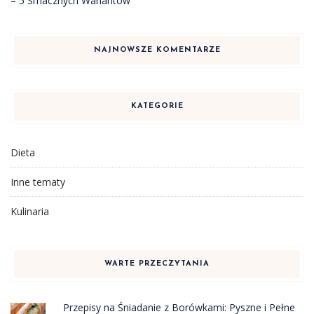
– 5 Smacznych Wariantów
NAJNOWSZE KOMENTARZE
KATEGORIE
Dieta
Inne tematy
Kulinaria
WARTE PRZECZYTANIA
Przepisy na Śniadanie z Borówkami: Pyszne i Pełne