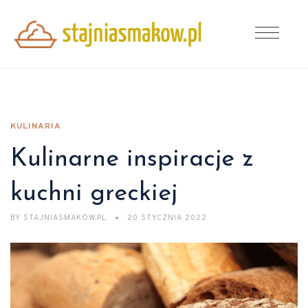
KULINARIA
Kulinarne inspiracje z
kuchni greckiej
BY
STAJNIASMAKOW.PL
20 STYCZNIA 2022