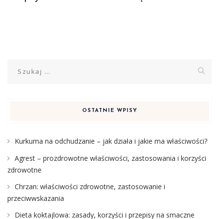
Szukaj:
OSTATNIE WPISY
Kurkuma na odchudzanie – jak działa i jakie ma właściwości?
Agrest – prozdrowotne właściwości, zastosowania i korzyści
zdrowotne
Chrzan: właściwości zdrowotne, zastosowanie i
przeciwwskazania
Dieta koktajlowa: zasady, korzyści i przepisy na smaczne