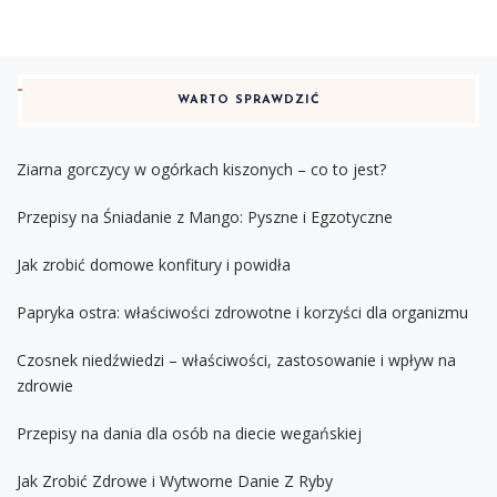
WARTO SPRAWDZIĆ
Ziarna gorczycy w ogórkach kiszonych – co to jest?
Przepisy na Śniadanie z Mango: Pyszne i Egzotyczne
Jak zrobić domowe konfitury i powidła
Papryka ostra: właściwości zdrowotne i korzyści dla organizmu
Czosnek niedźwiedzi – właściwości, zastosowanie i wpływ na
zdrowie
Przepisy na dania dla osób na diecie wegańskiej
Jak Zrobić Zdrowe i Wytworne Danie Z Ryby