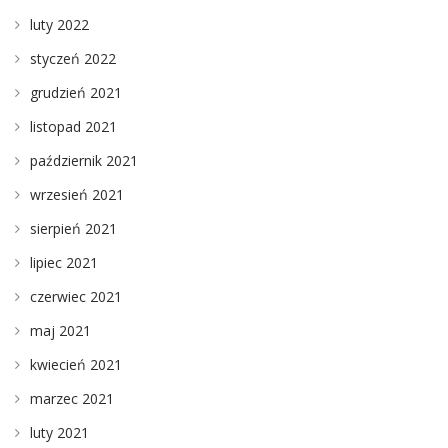
luty 2022
styczeń 2022
grudzień 2021
listopad 2021
październik 2021
wrzesień 2021
sierpień 2021
lipiec 2021
czerwiec 2021
maj 2021
kwiecień 2021
marzec 2021
luty 2021