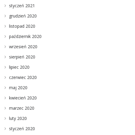
styczeń 2021
grudzień 2020
listopad 2020
październik 2020
wrzesień 2020
sierpień 2020
lipiec 2020
czerwiec 2020
maj 2020
kwiecień 2020
marzec 2020
luty 2020
styczeń 2020