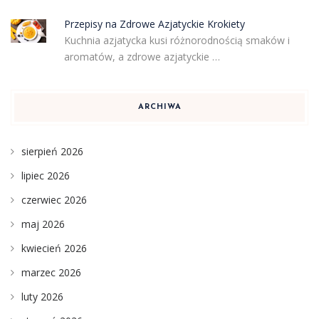
Przepisy na Zdrowe Azjatyckie Krokiety
Kuchnia azjatycka kusi różnorodnością smaków i
aromatów, a zdrowe azjatyckie …
ARCHIWA
sierpień 2026
lipiec 2026
czerwiec 2026
maj 2026
kwiecień 2026
marzec 2026
luty 2026