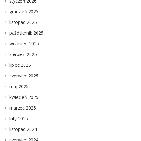
styczeń 2026
grudzień 2025
listopad 2025
październik 2025
wrzesień 2025
sierpień 2025
lipiec 2025
czerwiec 2025
maj 2025
kwiecień 2025
marzec 2025
luty 2025
listopad 2024
czerwiec 2024