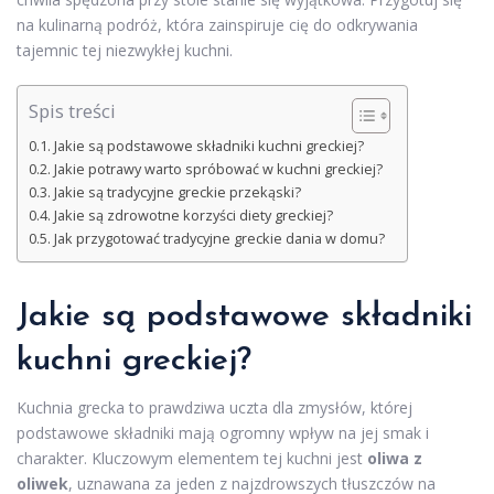
na kulinarną podróż, która zainspiruje cię do odkrywania
tajemnic tej niezwykłej kuchni.
Spis treści
Jakie są podstawowe składniki kuchni greckiej?
Jakie potrawy warto spróbować w kuchni greckiej?
Jakie są tradycyjne greckie przekąski?
Jakie są zdrowotne korzyści diety greckiej?
Jak przygotować tradycyjne greckie dania w domu?
Jakie są podstawowe składniki
kuchni greckiej?
Kuchnia grecka to prawdziwa uczta dla zmysłów, której
podstawowe składniki mają ogromny wpływ na jej smak i
charakter. Kluczowym elementem tej kuchni jest
oliwa z
oliwek
, uznawana za jeden z najzdrowszych tłuszczów na