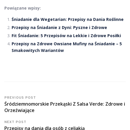
Powiązane wpisy:
Śniadanie dla Wegetarian: Przepisy na Dania Roślinne
Przepisy na Śniadanie z Dyni: Pyszne i Zdrowe
Fit Śniadanie: 5 Przepisów na Lekkie i Zdrowe Posiłki
Przepisy na Zdrowe Owsiane Mufiny na Śniadanie – 5
Smakowitych Wariantów
PREVIOUS POST
Śródziemnomorskie Przekąski Z Salsa Verde: Zdrowe i
Orzeźwiające
NEXT POST
Przepisy na dania dla osób z celiakią