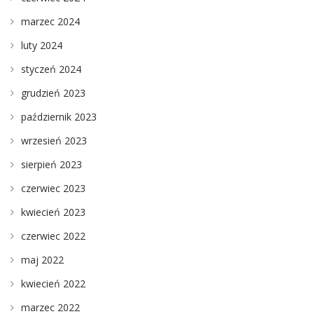
marzec 2024
luty 2024
styczeń 2024
grudzień 2023
październik 2023
wrzesień 2023
sierpień 2023
czerwiec 2023
kwiecień 2023
czerwiec 2022
maj 2022
kwiecień 2022
marzec 2022