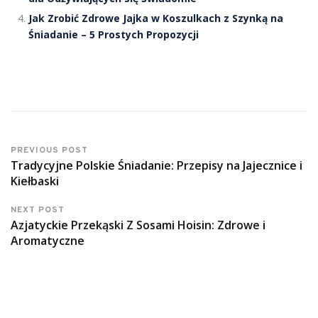
Jak Zrobić Zdrowe Jajka w Koszulkach z Szynką na
Śniadanie – 5 Prostych Propozycji
PREVIOUS POST
Tradycyjne Polskie Śniadanie: Przepisy na Jajecznice i
Kiełbaski
NEXT POST
Azjatyckie Przekąski Z Sosami Hoisin: Zdrowe i
Aromatyczne