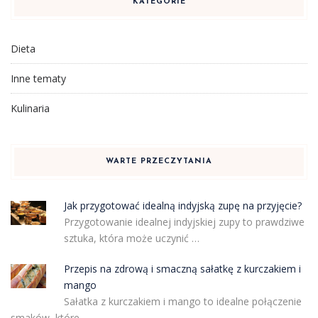
KATEGORIE
Dieta
Inne tematy
Kulinaria
WARTE PRZECZYTANIA
Jak przygotować idealną indyjską zupę na przyjęcie?
Przygotowanie idealnej indyjskiej zupy to prawdziwe
sztuka, która może uczynić …
Przepis na zdrową i smaczną sałatkę z kurczakiem i
mango
Sałatka z kurczakiem i mango to idealne połączenie
smaków, które …