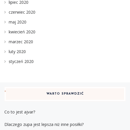
lipiec 2020
czerwiec 2020
maj 2020
kwiecień 2020
marzec 2020
luty 2020
styczeń 2020
WARTO SPRAWDZIĆ
Co to jest ajvar?
Dlaczego zupa jest lepsza niż inne posiłki?