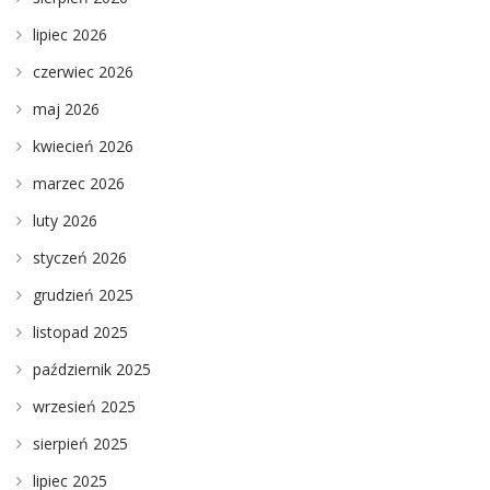
lipiec 2026
czerwiec 2026
maj 2026
kwiecień 2026
marzec 2026
luty 2026
styczeń 2026
grudzień 2025
listopad 2025
październik 2025
wrzesień 2025
sierpień 2025
lipiec 2025