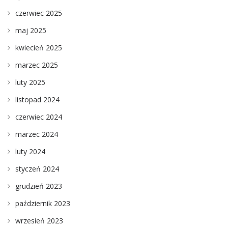
czerwiec 2025
maj 2025
kwiecień 2025
marzec 2025
luty 2025
listopad 2024
czerwiec 2024
marzec 2024
luty 2024
styczeń 2024
grudzień 2023
październik 2023
wrzesień 2023