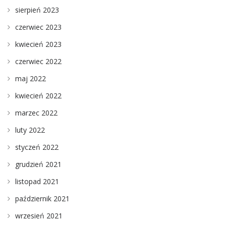
sierpień 2023
czerwiec 2023
kwiecień 2023
czerwiec 2022
maj 2022
kwiecień 2022
marzec 2022
luty 2022
styczeń 2022
grudzień 2021
listopad 2021
październik 2021
wrzesień 2021