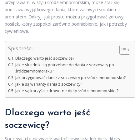
przyprawami w stylu śródziemnomorskim, może stać się
podstawą wyjątkowego dania, które zachwyci smakiem i
aromatem. Odkryj, jak prosto można przygotować zdrowy
posiłek, który zaspokoi zarówno podniebienie, jak i potrzeby
żywieniowe.
Spis treści
Dlaczego warto jeść soczewicę?
Jakie składniki są potrzebne do dania z soczewicy po
śródziemnomorsku?
Jak przygotować danie z soczewicy po śródziemnomorsku?
Jakie są warianty dania z soczewicy?
Jakie są korzyści zdrowotne diety śródziemnomorskiej?
Dlaczego warto jeść
soczewicę?
Soczewica to niezwykle wartościowy składnik diety, który