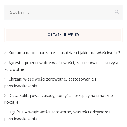
Szukaj:
OSTATNIE WPISY
Kurkuma na odchudzanie – jak działa i jakie ma właściwości?
Agrest – prozdrowotne właściwości, zastosowania i korzyści
zdrowotne
Chrzan: właściwości zdrowotne, zastosowanie i
przeciwwskazania
Dieta koktajlowa: zasady, korzyści i przepisy na smaczne
koktajle
Ugli fruit – właściwości zdrowotne, wartości odżywcze i
przeciwwskazania