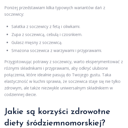
Poniżej przedstawiam kilka typowych wariantów dań z
soczewicy:
Sałatka z soczewicy z fetą i oliwkami.
Zupa z soczewicą, cebulą i czosnkiem.
Gulasz mięsny z soczewicą.
Smażona soczewica z warzywami i przyprawami.
Przygotowując potrawy z soczewicy, warto eksperymentować z
różnymi składnikami i przyprawami, aby odkryć ulubione
połączenia, które idealnie pasują do Twojego gustu. Taka
elastyczność w kuchni sprawia, że soczewica staje się nie tylko
zdrowym, ale także niezwykle uniwersalnym składnikiem w
codziennej diecie.
Jakie są korzyści zdrowotne
diety śródziemnomorskiej?