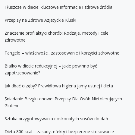
Tłuszcze w diecie: kluczowe informacje i zdrowe źródła
Przepisy na Zdrowe Azjatyckie Kluski
Znaczenie profilaktyki chorób: Rodzaje, metody i cele
zdrowotne
Tangelo – właściwości, zastosowanie i korzyści zdrowotne
Białko w diecie redukcyjnej – jakie powinno być
zapotrzebowanie?
Jak dbać o zęby? Prawidłowa higiena jamy ustnej i dieta
Śniadanie Bezglutenowe: Przepisy Dla Osób Nietolerujących
Glutenu
Sztuka przygotowywania doskonałych sosów do dań
Dieta 800 kcal – zasady, efekty i bezpieczne stosowanie