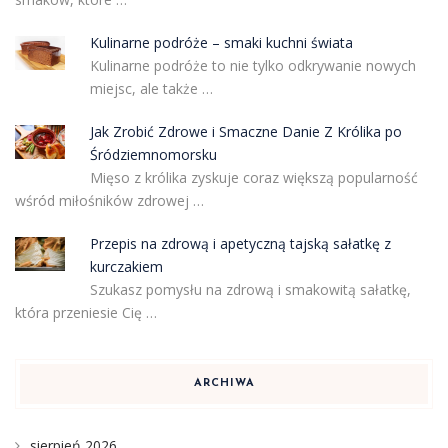
Kulinarne podróże – smaki kuchni świata
Kulinarne podróże to nie tylko odkrywanie nowych
miejsc, ale także …
Jak Zrobić Zdrowe i Smaczne Danie Z Królika po
Śródziemnomorsku
Mięso z królika zyskuje coraz większą popularność
wśród miłośników zdrowej …
Przepis na zdrową i apetyczną tajską sałatkę z
kurczakiem
Szukasz pomysłu na zdrową i smakowitą sałatkę,
która przeniesie Cię …
ARCHIWA
sierpień 2026