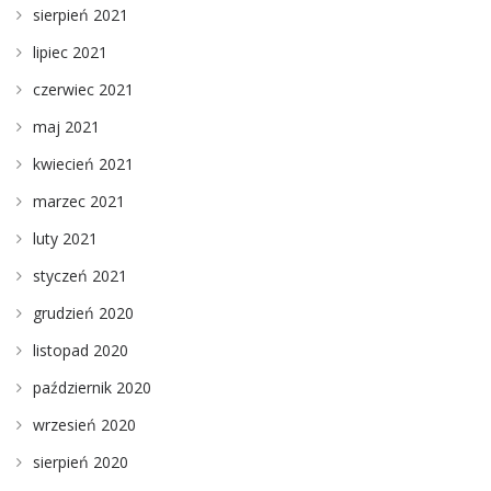
sierpień 2021
lipiec 2021
czerwiec 2021
maj 2021
kwiecień 2021
marzec 2021
luty 2021
styczeń 2021
grudzień 2020
listopad 2020
październik 2020
wrzesień 2020
sierpień 2020