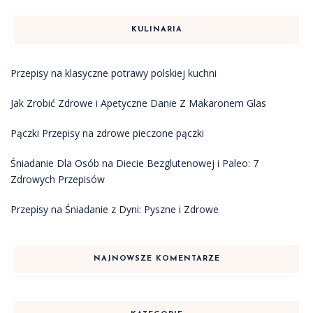
KULINARIA
Przepisy na klasyczne potrawy polskiej kuchni
Jak Zrobić Zdrowe i Apetyczne Danie Z Makaronem Glas
Pączki Przepisy na zdrowe pieczone pączki
Śniadanie Dla Osób na Diecie Bezglutenowej i Paleo: 7
Zdrowych Przepisów
Przepisy na Śniadanie z Dyni: Pyszne i Zdrowe
NAJNOWSZE KOMENTARZE