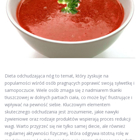
Dieta odchudzająca nóg to temat, który zyskuje na
popularności wśród osób pragnących poprawić swoją sylwetkę i
samopoczucie. Wiele osób zmaga się z nadmiarem tkanki
tłuszczowej w dolnych partiach ciała, co może być frustrujące i
wpływać na pewność siebie. Kluczowym elementem
skutecznego odchudzania jest zrozumienie, jakie nawyki
żywieniowe oraz rodzaje produktów wspierają proces redukcji
wagi. Warto przyjrzeć się nie tylko samej diecie, ale również
regularnej aktywności fizycznej, która odgrywa istotną rolę w