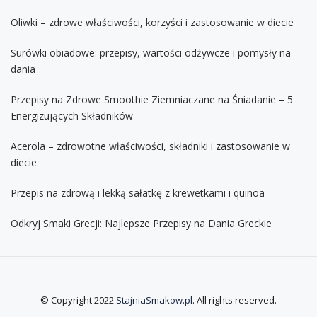
Oliwki – zdrowe właściwości, korzyści i zastosowanie w diecie
Surówki obiadowe: przepisy, wartości odżywcze i pomysły na
dania
Przepisy na Zdrowe Smoothie Ziemniaczane na Śniadanie – 5
Energizujących Składników
Acerola – zdrowotne właściwości, składniki i zastosowanie w
diecie
Przepis na zdrową i lekką sałatkę z krewetkami i quinoa
Odkryj Smaki Grecji: Najlepsze Przepisy na Dania Greckie
© Copyright 2022
StajniaSmakow.pl
. All rights reserved.