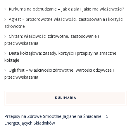
Kurkuma na odchudzanie – jak działa i jakie ma właściwości?
Agrest – prozdrowotne właściwości, zastosowania i korzyści
zdrowotne
Chrzan: właściwości zdrowotne, zastosowanie i
przeciwwskazania
Dieta koktajlowa: zasady, korzyści i przepisy na smaczne
koktajle
Ugli fruit – właściwości zdrowotne, wartości odżywcze i
przeciwwskazania
KULINARIA
Przepisy na Zdrowe Smoothie Jaglane na Śniadanie – 5
Energizujących Składników