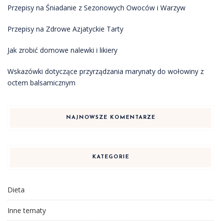
Przepisy na Śniadanie z Sezonowych Owoców i Warzyw
Przepisy na Zdrowe Azjatyckie Tarty
Jak zrobić domowe nalewki i likiery
Wskazówki dotyczące przyrządzania marynaty do wołowiny z
octem balsamicznym
NAJNOWSZE KOMENTARZE
KATEGORIE
Dieta
Inne tematy