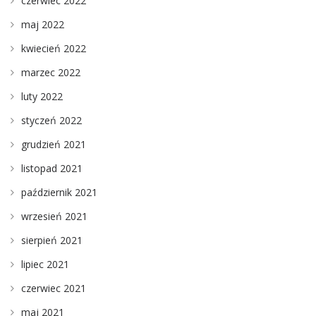
czerwiec 2022
maj 2022
kwiecień 2022
marzec 2022
luty 2022
styczeń 2022
grudzień 2021
listopad 2021
październik 2021
wrzesień 2021
sierpień 2021
lipiec 2021
czerwiec 2021
maj 2021