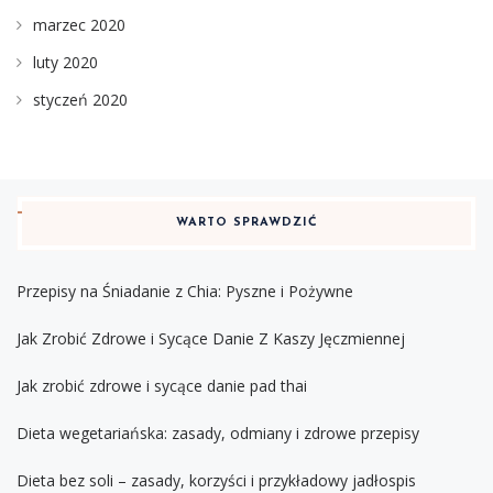
marzec 2020
luty 2020
styczeń 2020
WARTO SPRAWDZIĆ
Przepisy na Śniadanie z Chia: Pyszne i Pożywne
Jak Zrobić Zdrowe i Sycące Danie Z Kaszy Jęczmiennej
Jak zrobić zdrowe i sycące danie pad thai
Dieta wegetariańska: zasady, odmiany i zdrowe przepisy
Dieta bez soli – zasady, korzyści i przykładowy jadłospis