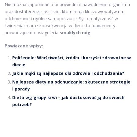
Nie można zapominać o odpowiednim nawodnieniu organizmu
oraz dostatecznej ilości snu, które mają kluczowy wpływ na
odchudzanie i ogólne samopoczucie. Systematyczność w
ćwiczeniach oraz konsekwencja w diecie to fundamenty
prowadzące do osiągnięcia
smukłych nóg
.
Powiązane wpisy:
Polifenole: Właściwości, źródła i korzyści zdrowotne w
diecie
Jakie mąki są najlepsze dla zdrowia i odchudzania?
Najlepsze diety na odchudzanie: skuteczne strategie
i porady
Dieta wg grupy krwi – jak dostosować ją do swoich
potrzeb?