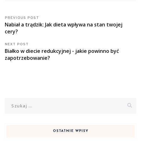
PREVIOUS POST
Nabiał a trądzik: Jak dieta wpływa na stan twojej
cery?
NEXT POST
Białko w diecie redukcyjnej - jakie powinno być
zapotrzebowanie?
Szukaj:
OSTATNIE WPISY