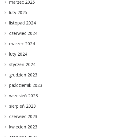
marzec 2025
luty 2025
listopad 2024
czerwiec 2024
marzec 2024
luty 2024
styczeń 2024
grudzień 2023
październik 2023
wrzesień 2023
sierpień 2023
czerwiec 2023
kwiecień 2023