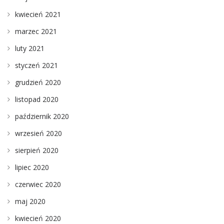
kwiecień 2021
marzec 2021
luty 2021
styczeń 2021
grudzień 2020
listopad 2020
październik 2020
wrzesień 2020
sierpień 2020
lipiec 2020
czerwiec 2020
maj 2020
kwiecień 2020