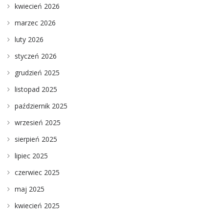
kwiecień 2026
marzec 2026
luty 2026
styczeń 2026
grudzień 2025
listopad 2025
październik 2025
wrzesień 2025
sierpień 2025
lipiec 2025
czerwiec 2025
maj 2025
kwiecień 2025