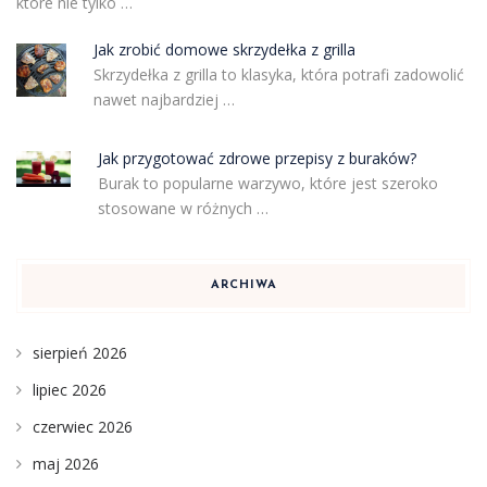
które nie tylko …
Jak zrobić domowe skrzydełka z grilla
Skrzydełka z grilla to klasyka, która potrafi zadowolić
nawet najbardziej …
Jak przygotować zdrowe przepisy z buraków?
Burak to popularne warzywo, które jest szeroko
stosowane w różnych …
ARCHIWA
sierpień 2026
lipiec 2026
czerwiec 2026
maj 2026