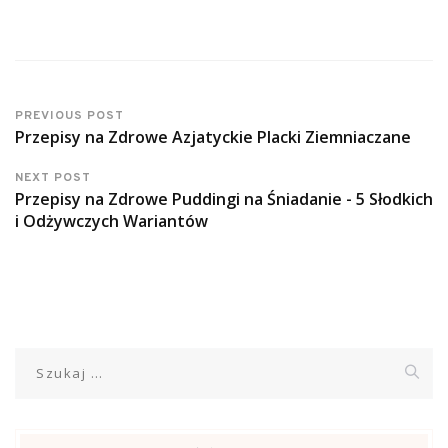
PREVIOUS POST
Przepisy na Zdrowe Azjatyckie Placki Ziemniaczane
NEXT POST
Przepisy na Zdrowe Puddingi na Śniadanie - 5 Słodkich
i Odżywczych Wariantów
Szukaj: