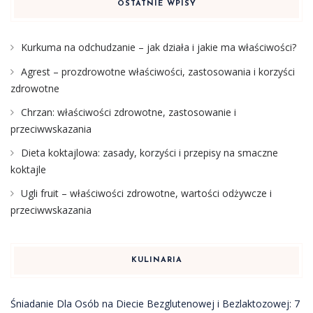
OSTATNIE WPISY
Kurkuma na odchudzanie – jak działa i jakie ma właściwości?
Agrest – prozdrowotne właściwości, zastosowania i korzyści
zdrowotne
Chrzan: właściwości zdrowotne, zastosowanie i
przeciwwskazania
Dieta koktajlowa: zasady, korzyści i przepisy na smaczne
koktajle
Ugli fruit – właściwości zdrowotne, wartości odżywcze i
przeciwwskazania
KULINARIA
Śniadanie Dla Osób na Diecie Bezglutenowej i Bezlaktozowej: 7