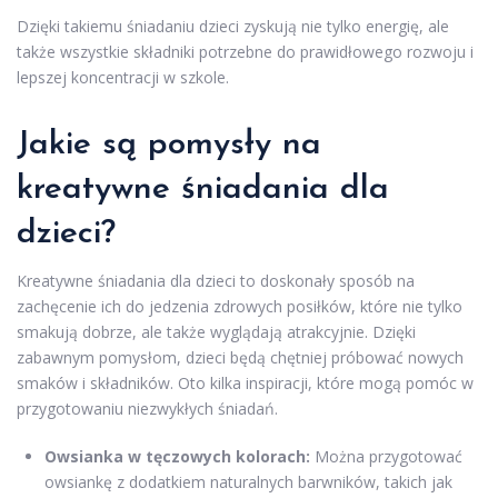
Dzięki takiemu śniadaniu dzieci zyskują nie tylko energię, ale
także wszystkie składniki potrzebne do prawidłowego rozwoju i
lepszej koncentracji w szkole.
Jakie są pomysły na
kreatywne śniadania dla
dzieci?
Kreatywne śniadania dla dzieci to doskonały sposób na
zachęcenie ich do jedzenia zdrowych posiłków, które nie tylko
smakują dobrze, ale także wyglądają atrakcyjnie. Dzięki
zabawnym pomysłom, dzieci będą chętniej próbować nowych
smaków i składników. Oto kilka inspiracji, które mogą pomóc w
przygotowaniu niezwykłych śniadań.
Owsianka w tęczowych kolorach:
Można przygotować
owsiankę z dodatkiem naturalnych barwników, takich jak