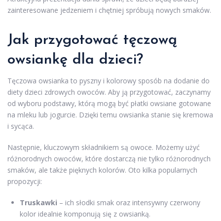
zainteresowane jedzeniem i chętniej spróbują nowych smaków.
Jak przygotować tęczową
owsiankę dla dzieci?
Tęczowa owsianka to pyszny i kolorowy sposób na dodanie do
diety dzieci zdrowych owoców. Aby ją przygotować, zaczynamy
od wyboru podstawy, którą mogą być płatki owsiane gotowane
na mleku lub jogurcie. Dzięki temu owsianka stanie się kremowa
i sycąca.
Następnie, kluczowym składnikiem są owoce. Możemy użyć
różnorodnych owoców, które dostarczą nie tylko różnorodnych
smaków, ale także pięknych kolorów. Oto kilka popularnych
propozycji:
Truskawki
– ich słodki smak oraz intensywny czerwony
kolor idealnie komponują się z owsianką.