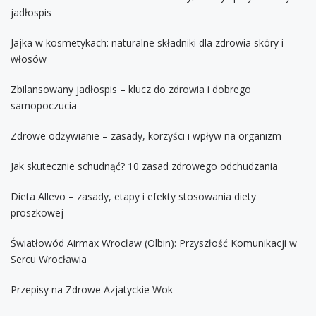
jadłospis
Jajka w kosmetykach: naturalne składniki dla zdrowia skóry i
włosów
Zbilansowany jadłospis – klucz do zdrowia i dobrego
samopoczucia
Zdrowe odżywianie – zasady, korzyści i wpływ na organizm
Jak skutecznie schudnąć? 10 zasad zdrowego odchudzania
Dieta Allevo – zasady, etapy i efekty stosowania diety
proszkowej
Światłowód Airmax Wrocław (Olbin): Przyszłość Komunikacji w
Sercu Wrocławia
Przepisy na Zdrowe Azjatyckie Wok