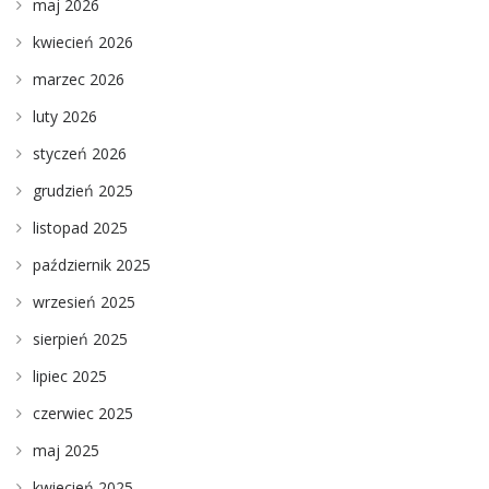
maj 2026
kwiecień 2026
marzec 2026
luty 2026
styczeń 2026
grudzień 2025
listopad 2025
październik 2025
wrzesień 2025
sierpień 2025
lipiec 2025
czerwiec 2025
maj 2025
kwiecień 2025