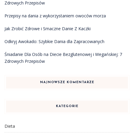
Zdrowych Przepisów
Przepisy na dania z wykorzystaniem owoców morza
Jak Zrobić Zdrowe i Smaczne Danie Z Kaczki
Odkryj Awokado: Szybkie Dania dla Zapracowanych
Śniadanie Dla Osób na Diecie Bezglutenowej i Wegańskiej: 7
Zdrowych Przepisów
NAJNOWSZE KOMENTARZE
KATEGORIE
Dieta