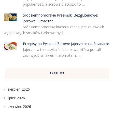
popularność, a zdrowe placuszki to …
Śródziemnomorskie Przekąski Bezglutenowe:
Zdrowe i Smaczne
Śródziemnomorska kuchnia znana jest ze swoich
wyjątkowych smaków i zdrowotnych …
Przepisy na Pyszne i Zdrowe Jajecznice na Śniadanie
Jajecznica to klasyka śniadaniowa, która potrafi
zachwycić smakiem i aromatem, …
ARCHIWA
sierpień 2026
lipiec 2026
czerwiec 2026