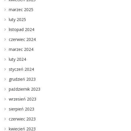
marzec 2025
luty 2025
listopad 2024
czerwiec 2024
marzec 2024
luty 2024
styczeń 2024
grudzień 2023
październik 2023
wrzesień 2023
sierpień 2023
czerwiec 2023
kwiecień 2023