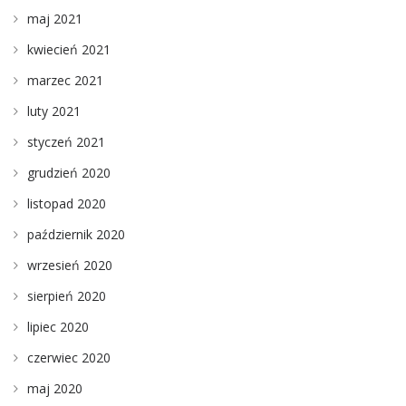
maj 2021
kwiecień 2021
marzec 2021
luty 2021
styczeń 2021
grudzień 2020
listopad 2020
październik 2020
wrzesień 2020
sierpień 2020
lipiec 2020
czerwiec 2020
maj 2020