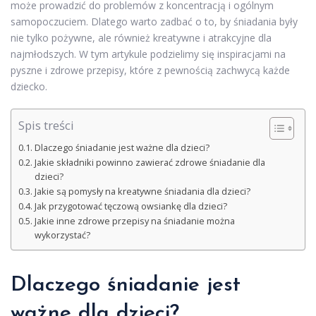
może prowadzić do problemów z koncentracją i ogólnym
samopoczuciem. Dlatego warto zadbać o to, by śniadania były
nie tylko pożywne, ale również kreatywne i atrakcyjne dla
najmłodszych. W tym artykule podzielimy się inspiracjami na
pyszne i zdrowe przepisy, które z pewnością zachwycą każde
dziecko.
Spis treści
Dlaczego śniadanie jest ważne dla dzieci?
Jakie składniki powinno zawierać zdrowe śniadanie dla
dzieci?
Jakie są pomysły na kreatywne śniadania dla dzieci?
Jak przygotować tęczową owsiankę dla dzieci?
Jakie inne zdrowe przepisy na śniadanie można
wykorzystać?
Dlaczego śniadanie jest
ważne dla dzieci?