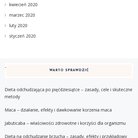
kwiecień 2020
marzec 2020
luty 2020
styczeń 2020
WARTO SPRAWDZIĆ
Dieta odchudzająca po pięćdziesiątce – zasady, cele i skuteczne
metody
Maca – działanie, efekty i dawkowanie korzenia maca
Jabuticaba – właściwości zdrowotne i korzyści dla organizmu
Dieta na odchudzanie brzucha – zasady, efekty i przykładowy