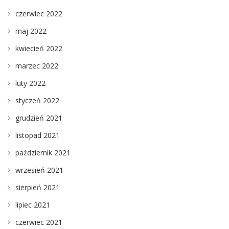
czerwiec 2022
maj 2022
kwiecień 2022
marzec 2022
luty 2022
styczeń 2022
grudzień 2021
listopad 2021
październik 2021
wrzesień 2021
sierpień 2021
lipiec 2021
czerwiec 2021