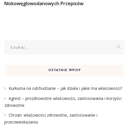
Niskowęglowodanowych Przepisów
Szukaj:
OSTATNIE WPISY
Kurkuma na odchudzanie – jak działa i jakie ma właściwości?
Agrest – prozdrowotne właściwości, zastosowania i korzyści
zdrowotne
Chrzan: właściwości zdrowotne, zastosowanie i
przeciwwskazania