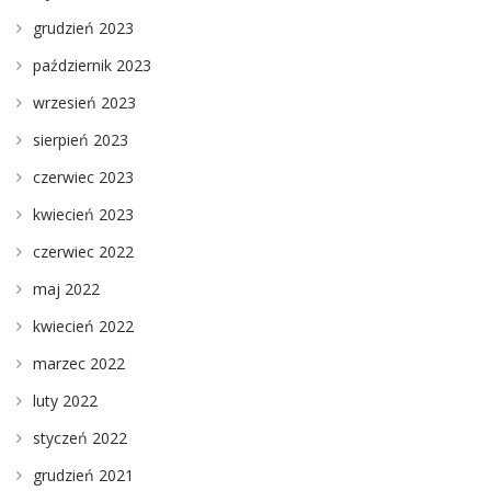
grudzień 2023
październik 2023
wrzesień 2023
sierpień 2023
czerwiec 2023
kwiecień 2023
czerwiec 2022
maj 2022
kwiecień 2022
marzec 2022
luty 2022
styczeń 2022
grudzień 2021