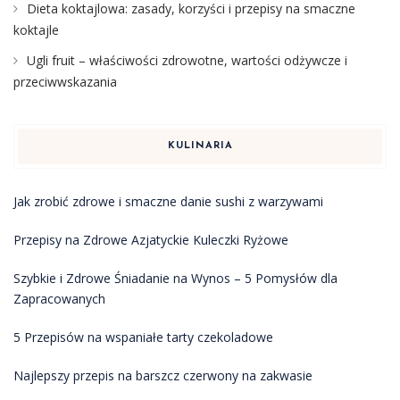
Dieta koktajlowa: zasady, korzyści i przepisy na smaczne
koktajle
Ugli fruit – właściwości zdrowotne, wartości odżywcze i
przeciwwskazania
KULINARIA
Jak zrobić zdrowe i smaczne danie sushi z warzywami
Przepisy na Zdrowe Azjatyckie Kuleczki Ryżowe
Szybkie i Zdrowe Śniadanie na Wynos – 5 Pomysłów dla
Zapracowanych
5 Przepisów na wspaniałe tarty czekoladowe
Najlepszy przepis na barszcz czerwony na zakwasie