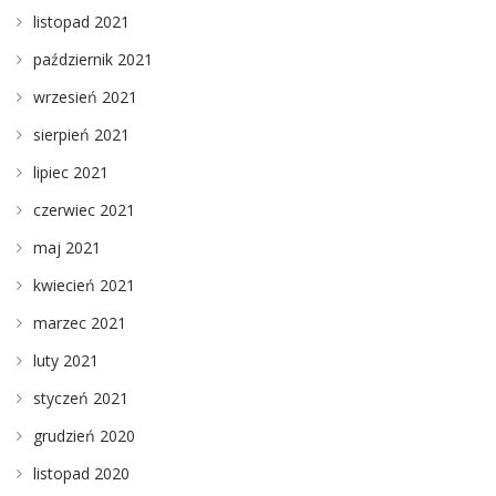
listopad 2021
październik 2021
wrzesień 2021
sierpień 2021
lipiec 2021
czerwiec 2021
maj 2021
kwiecień 2021
marzec 2021
luty 2021
styczeń 2021
grudzień 2020
listopad 2020