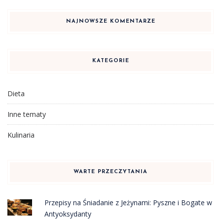
NAJNOWSZE KOMENTARZE
KATEGORIE
Dieta
Inne tematy
Kulinaria
WARTE PRZECZYTANIA
Przepisy na Śniadanie z Jeżynami: Pyszne i Bogate w
Antyoksydanty