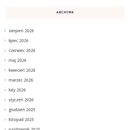
ARCHIWA
sierpień 2026
lipiec 2026
czerwiec 2026
maj 2026
kwiecień 2026
marzec 2026
luty 2026
styczeń 2026
grudzień 2025
listopad 2025
październik 2025