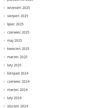
wrzesień 2025
sierpień 2025
lipiec 2025
czerwiec 2025
maj 2025
kwiecień 2025
marzec 2025
luty 2025
listopad 2024
czerwiec 2024
marzec 2024
luty 2024
styczeń 2024