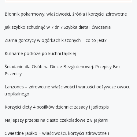
Błonnik pokarmowy: właściwości, źródła i korzyści zdrowotne
Jak szybko schudnąć w 7 dni? Szybka dieta i ćwiczenia
Ziarna gorczycy w ogórkach kiszonych – co to jest?
Kulinarne podróże po kuchni tajskiej
Śniadanie dla Osób na Diecie Bezglutenowej: Przepisy Bez
Pszenicy
Lanzones – zdrowotne właściwości i wartości odżywcze owocu
tropikalnego
Korzyści diety 4 posiłków dziennie: zasady i jadłospis
Najlepszy przepis na ciasto czekoladowe z 8 jajkami
Gwiezdne jabłko – właściwości, korzyści zdrowotne i