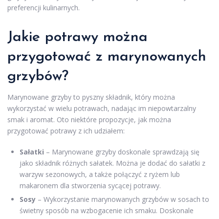
preferencji kulinarnych.
Jakie potrawy można
przygotować z marynowanych
grzybów?
Marynowane grzyby to pyszny składnik, który można
wykorzystać w wielu potrawach, nadając im niepowtarzalny
smak i aromat. Oto niektóre propozycje, jak można
przygotować potrawy z ich udziałem:
Sałatki
– Marynowane grzyby doskonale sprawdzają się
jako składnik różnych sałatek. Można je dodać do sałatki z
warzyw sezonowych, a także połączyć z ryżem lub
makaronem dla stworzenia sycącej potrawy.
Sosy
– Wykorzystanie marynowanych grzybów w sosach to
świetny sposób na wzbogacenie ich smaku. Doskonale