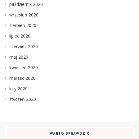
październik 2020
wrzesień 2020
sierpień 2020
lipiec 2020
czerwiec 2020
maj 2020
kwiecień 2020
marzec 2020
luty 2020
styczeń 2020
WARTO SPRAWDZIĆ