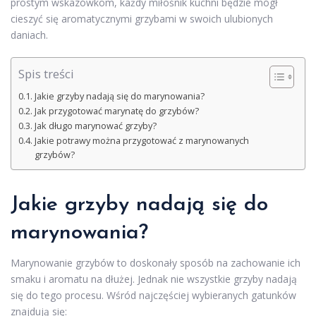
prostym wskazówkom, każdy miłośnik kuchni będzie mógł
cieszyć się aromatycznymi grzybami w swoich ulubionych
daniach.
Spis treści
Jakie grzyby nadają się do marynowania?
Jak przygotować marynatę do grzybów?
Jak długo marynować grzyby?
Jakie potrawy można przygotować z marynowanych
grzybów?
Jakie grzyby nadają się do
marynowania?
Marynowanie grzybów to doskonały sposób na zachowanie ich
smaku i aromatu na dłużej. Jednak nie wszystkie grzyby nadają
się do tego procesu. Wśród najczęściej wybieranych gatunków
znajdują się: