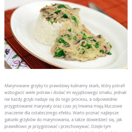
Marynowane grzyby to prawdziwy kulinarny skarb, który potrafi
wzbogacić wiele potraw i dodać im wyjątkowego smaku. Jednak
nie każdy grzyb nadaje się do tego procesu, a odpowiednie
przygotowanie marynaty oraz czas jej trwania mają kluczowe
znaczenie dla ostatecznego efektu. Warto poznać najlepsze
gatunki grzybów do marynowania, a także dowiedzieć się, jak
prawidłowo je przygotować i przechowywać. Dzięki tym