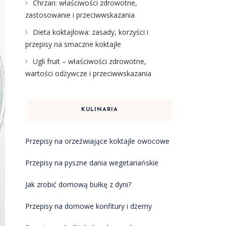
Chrzan: właściwości zdrowotne,
zastosowanie i przeciwwskazania
Dieta koktajlowa: zasady, korzyści i
przepisy na smaczne koktajle
Ugli fruit – właściwości zdrowotne,
wartości odżywcze i przeciwwskazania
KULINARIA
Przepisy na orzeźwiające koktajle owocowe
Przepisy na pyszne dania wegetariańskie
Jak zrobić domową bułkę z dyni?
Przepisy na domowe konfitury i dżemy