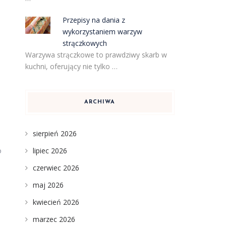
Przepisy na dania z
wykorzystaniem warzyw
strączkowych
Warzywa strączkowe to prawdziwy skarb w
kuchni, oferujący nie tylko …
ARCHIWA
sierpień 2026
lipiec 2026
o
czerwiec 2026
maj 2026
kwiecień 2026
marzec 2026