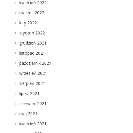
kwiecień 2022
e
marzec 2022
luty 2022
styczeń 2022
grudzień 2021
listopad 2021
październik 2021
wrzesień 2021
sierpień 2021
lipiec 2021
czerwiec 2021
maj 2021
kwiecień 2021