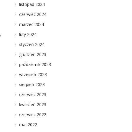
listopad 2024
czerwiec 2024
marzec 2024
luty 2024
e
styczeń 2024
grudzień 2023
październik 2023
wrzesień 2023
sierpień 2023
czerwiec 2023
kwiecień 2023
czerwiec 2022
maj 2022