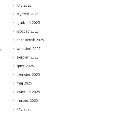
luty 2026
styczeń 2026
grudzień 2025
listopad 2025
październik 2025
wrzesień 2025
od
e
sierpień 2025
lipiec 2025
czerwiec 2025
maj 2025
kwiecień 2025
marzec 2025
luty 2025