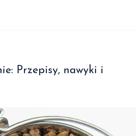
e: Przepisy, nawyki i