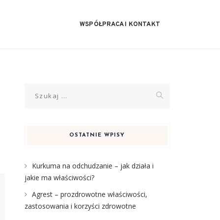
WSPÓŁPRACA I KONTAKT
Szukaj:
OSTATNIE WPISY
Kurkuma na odchudzanie – jak działa i
jakie ma właściwości?
Agrest – prozdrowotne właściwości,
zastosowania i korzyści zdrowotne