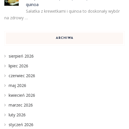
quinoa
Sałatka z krewetkami i quinoa to doskonały wybór
na zdrowy …
ARCHIWA
sierpień 2026
lipiec 2026
czerwiec 2026
maj 2026
kwiecień 2026
marzec 2026
luty 2026
styczeń 2026