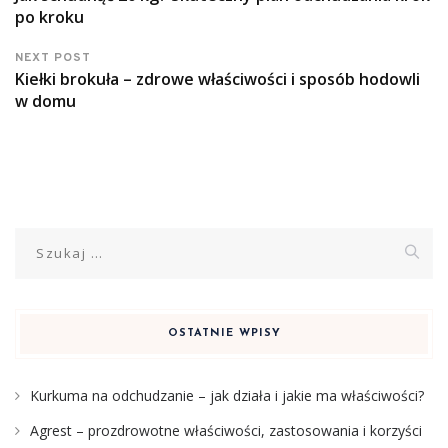
po kroku
NEXT POST
Kiełki brokuła – zdrowe właściwości i sposób hodowli
w domu
Szukaj:
OSTATNIE WPISY
Kurkuma na odchudzanie – jak działa i jakie ma właściwości?
Agrest – prozdrowotne właściwości, zastosowania i korzyści