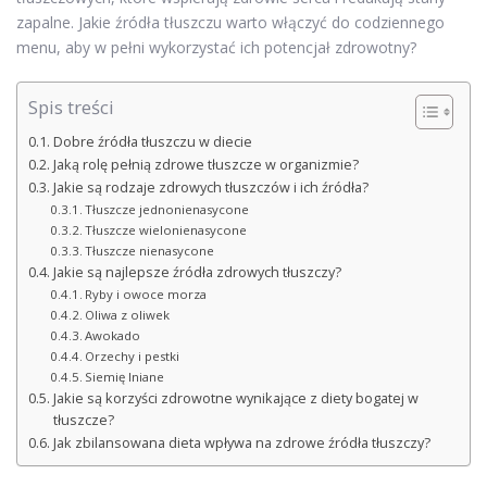
zapalne. Jakie źródła tłuszczu warto włączyć do codziennego
menu, aby w pełni wykorzystać ich potencjał zdrowotny?
Spis treści
Dobre źródła tłuszczu w diecie
Jaką rolę pełnią zdrowe tłuszcze w organizmie?
Jakie są rodzaje zdrowych tłuszczów i ich źródła?
Tłuszcze jednonienasycone
Tłuszcze wielonienasycone
Tłuszcze nienasycone
Jakie są najlepsze źródła zdrowych tłuszczy?
Ryby i owoce morza
Oliwa z oliwek
Awokado
Orzechy i pestki
Siemię lniane
Jakie są korzyści zdrowotne wynikające z diety bogatej w
tłuszcze?
Jak zbilansowana dieta wpływa na zdrowe źródła tłuszczy?