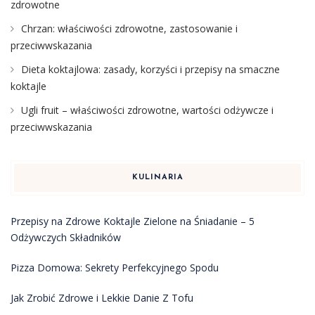
zdrowotne
Chrzan: właściwości zdrowotne, zastosowanie i
przeciwwskazania
Dieta koktajlowa: zasady, korzyści i przepisy na smaczne
koktajle
Ugli fruit – właściwości zdrowotne, wartości odżywcze i
przeciwwskazania
KULINARIA
Przepisy na Zdrowe Koktajle Zielone na Śniadanie – 5
Odżywczych Składników
Pizza Domowa: Sekrety Perfekcyjnego Spodu
Jak Zrobić Zdrowe i Lekkie Danie Z Tofu