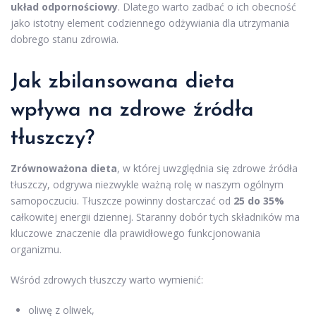
układ odpornościowy
. Dlatego warto zadbać o ich obecność
jako istotny element codziennego odżywiania dla utrzymania
dobrego stanu zdrowia.
Jak zbilansowana dieta
wpływa na zdrowe źródła
tłuszczy?
Zrównoważona dieta
, w której uwzględnia się zdrowe źródła
tłuszczy, odgrywa niezwykle ważną rolę w naszym ogólnym
samopoczuciu. Tłuszcze powinny dostarczać od
25 do 35%
całkowitej energii dziennej. Staranny dobór tych składników ma
kluczowe znaczenie dla prawidłowego funkcjonowania
organizmu.
Wśród zdrowych tłuszczy warto wymienić:
oliwę z oliwek,