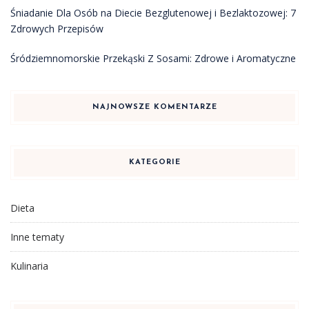
Śniadanie Dla Osób na Diecie Bezglutenowej i Bezlaktozowej: 7
Zdrowych Przepisów
Śródziemnomorskie Przekąski Z Sosami: Zdrowe i Aromatyczne
NAJNOWSZE KOMENTARZE
KATEGORIE
Dieta
Inne tematy
Kulinaria