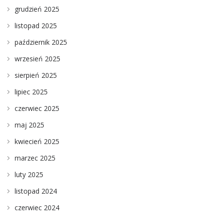
grudzień 2025
listopad 2025
październik 2025
wrzesień 2025
sierpień 2025
lipiec 2025
czerwiec 2025
maj 2025
kwiecień 2025
marzec 2025
luty 2025
listopad 2024
czerwiec 2024