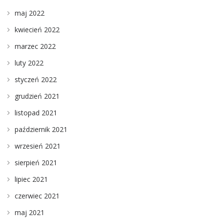
maj 2022
kwiecień 2022
marzec 2022
luty 2022
styczeń 2022
grudzień 2021
listopad 2021
październik 2021
wrzesień 2021
sierpień 2021
lipiec 2021
czerwiec 2021
maj 2021