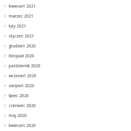
kwiecień 2021
marzec 2021
luty 2021
styczeń 2021
grudzień 2020
listopad 2020
październik 2020
wrzesień 2020
sierpień 2020
lipiec 2020
czerwiec 2020
maj 2020
kwiecień 2020