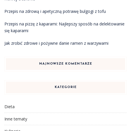
Przepis na zdrową i apetyczną potrawę bulgogi z tofu
Przepis na pizzę z kaparami: Najlepszy sposób na delektowanie
się kaparami
Jak zrobić zdrowe i pożywne danie ramen z warzywami
NAJNOWSZE KOMENTARZE
KATEGORIE
Dieta
Inne tematy