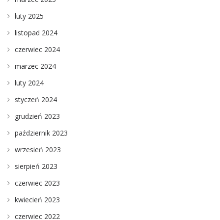
luty 2025
listopad 2024
czerwiec 2024
marzec 2024
luty 2024
styczeń 2024
grudzień 2023
październik 2023
wrzesień 2023
sierpień 2023
czerwiec 2023
kwiecień 2023
czerwiec 2022