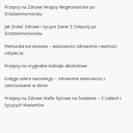
Przepisy na Zdrowe Wrapsy Wegetariańskie po
Śródziemnomorsku
Jak Zrobić Zdrowe i Sycące Danie Z Cielęciny po
Śródziemnomorsku
Pietruszka korzeniowa – właściwości zdrowotne i wartości
odżywcze
Przepisy na oryginalne koktajle alkoholowe
Łodyga selera naciowego – zdrowotne właściwości i
zastosowanie w diecie
Przepisy na Zdrowe Wafle Ryżowe na Śniadanie – 5 Lekkich i
Sycących Wariantów