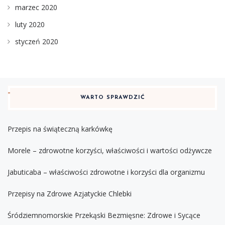
marzec 2020
luty 2020
styczeń 2020
WARTO SPRAWDZIĆ
Przepis na świąteczną karkówkę
Morele – zdrowotne korzyści, właściwości i wartości odżywcze
Jabuticaba – właściwości zdrowotne i korzyści dla organizmu
Przepisy na Zdrowe Azjatyckie Chlebki
Śródziemnomorskie Przekąski Bezmięsne: Zdrowe i Sycące