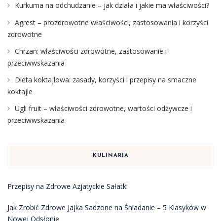
Kurkuma na odchudzanie – jak działa i jakie ma właściwości?
Agrest – prozdrowotne właściwości, zastosowania i korzyści
zdrowotne
Chrzan: właściwości zdrowotne, zastosowanie i
przeciwwskazania
Dieta koktajlowa: zasady, korzyści i przepisy na smaczne
koktajle
Ugli fruit – właściwości zdrowotne, wartości odżywcze i
przeciwwskazania
KULINARIA
Przepisy na Zdrowe Azjatyckie Sałatki
Jak Zrobić Zdrowe Jajka Sadzone na Śniadanie – 5 Klasyków w
Nowej Odsłonie