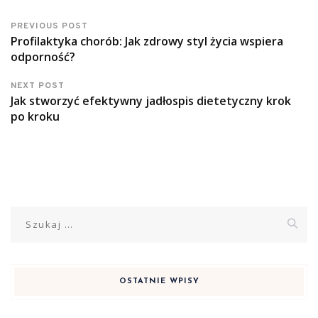
PREVIOUS POST
Profilaktyka chorób: Jak zdrowy styl życia wspiera
odporność?
NEXT POST
Jak stworzyć efektywny jadłospis dietetyczny krok
po kroku
Szukaj:
OSTATNIE WPISY