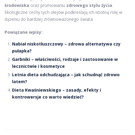
środowiska
oraz promowaniu
zdrowego stylu życia
.
Ekologiczne cechy tych olejów podkreślają ich istotną rolę w
dążeniu do bardziej zrównoważonego świata.
Powiązane wpisy:
Nabiał niskotłuszczowy – zdrowa alternatywa czy
pułapka?
Garbniki – właściwości, rodzaje i zastosowanie w
lecznictwie i kosmetyce
Letnia dieta odchudzająca – jak schudnąć zdrowo
latem?
Dieta Kwaśniewskiego – zasady, efekty i
kontrowersje co warto wiedzieć?