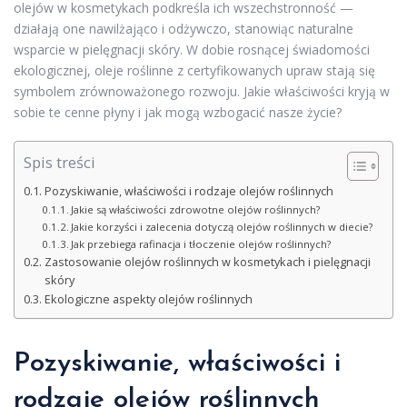
olejów w kosmetykach podkreśla ich wszechstronność —
działają one nawilżająco i odżywczo, stanowiąc naturalne
wsparcie w pielęgnacji skóry. W dobie rosnącej świadomości
ekologicznej, oleje roślinne z certyfikowanych upraw stają się
symbolem zrównoważonego rozwoju. Jakie właściwości kryją w
sobie te cenne płyny i jak mogą wzbogacić nasze życie?
Spis treści
Pozyskiwanie, właściwości i rodzaje olejów roślinnych
Jakie są właściwości zdrowotne olejów roślinnych?
Jakie korzyści i zalecenia dotyczą olejów roślinnych w diecie?
Jak przebiega rafinacja i tłoczenie olejów roślinnych?
Zastosowanie olejów roślinnych w kosmetykach i pielęgnacji
skóry
Ekologiczne aspekty olejów roślinnych
Pozyskiwanie, właściwości i
rodzaje olejów roślinnych