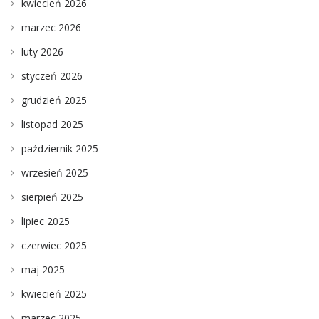
kwiecień 2026
marzec 2026
luty 2026
styczeń 2026
grudzień 2025
listopad 2025
październik 2025
wrzesień 2025
sierpień 2025
lipiec 2025
czerwiec 2025
maj 2025
kwiecień 2025
marzec 2025