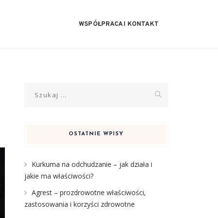
WSPÓŁPRACA I KONTAKT
Szukaj:
OSTATNIE WPISY
Kurkuma na odchudzanie – jak działa i
jakie ma właściwości?
Agrest – prozdrowotne właściwości,
zastosowania i korzyści zdrowotne