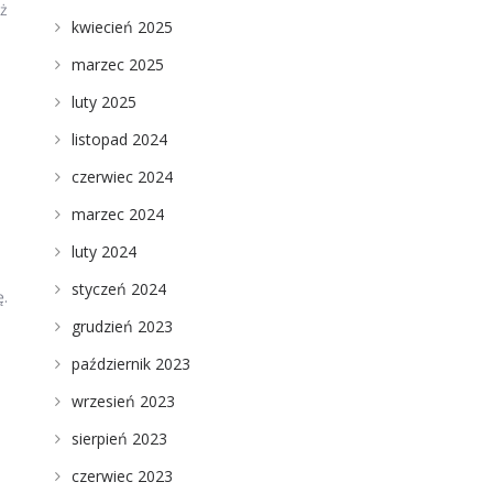
eż
kwiecień 2025
marzec 2025
luty 2025
listopad 2024
czerwiec 2024
marzec 2024
luty 2024
styczeń 2024
ę.
grudzień 2023
październik 2023
wrzesień 2023
sierpień 2023
czerwiec 2023