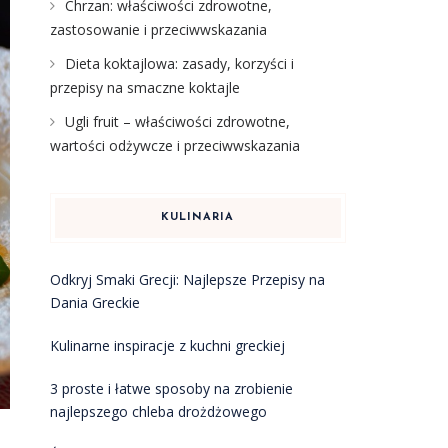
Chrzan: właściwości zdrowotne,
zastosowanie i przeciwwskazania
Dieta koktajlowa: zasady, korzyści i
przepisy na smaczne koktajle
Ugli fruit – właściwości zdrowotne,
wartości odżywcze i przeciwwskazania
KULINARIA
Odkryj Smaki Grecji: Najlepsze Przepisy na
Dania Greckie
Kulinarne inspiracje z kuchni greckiej
3 proste i łatwe sposoby na zrobienie
najlepszego chleba drożdżowego