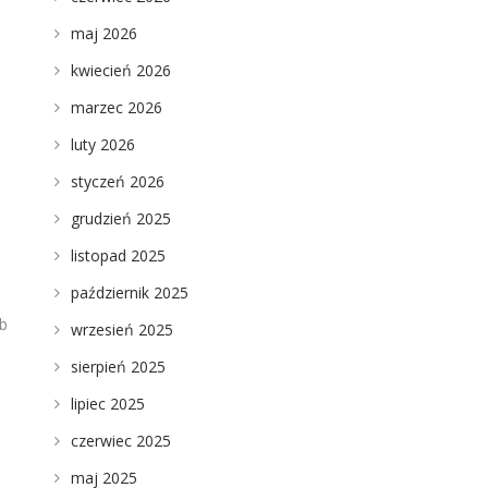
maj 2026
kwiecień 2026
marzec 2026
luty 2026
styczeń 2026
grudzień 2025
listopad 2025
a
październik 2025
ub
wrzesień 2025
sierpień 2025
lipiec 2025
czerwiec 2025
maj 2025