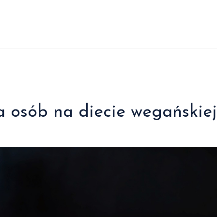
a osób na diecie wegańskiej