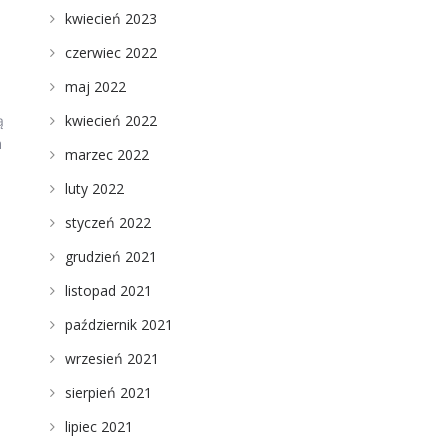
kwiecień 2023
czerwiec 2022
maj 2022
kwiecień 2022
ą
h
marzec 2022
luty 2022
styczeń 2022
grudzień 2021
listopad 2021
październik 2021
wrzesień 2021
sierpień 2021
lipiec 2021