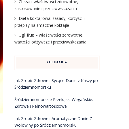
Chrzan: właściwości zdrowotne,
zastosowanie i przeciwwskazania
Dieta koktajlowa: zasady, korzyści i
przepisy na smaczne koktajle
Ugli fruit – właściwości zdrowotne,
wartości odżywcze i przeciwwskazania
KULINARIA
Jak Zrobić Zdrowe i Sycące Danie z Kaszy po
Śródziemnomorsku
Śródziemnomorskie Przekąski Wegańskie:
Zdrowe i Pełnowartościowe
Jak Zrobić Zdrowe i Aromatyczne Danie Z
Wołowiny po Śródziemnomorsku