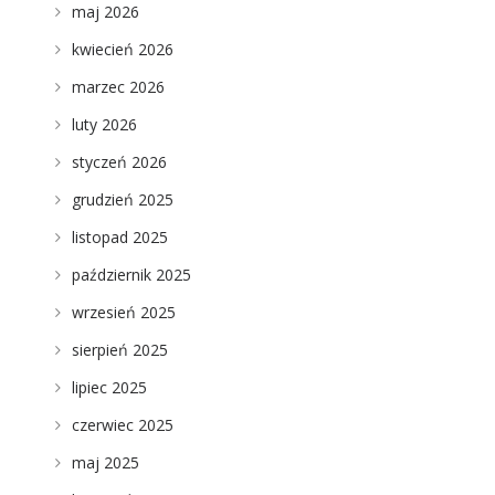
maj 2026
kwiecień 2026
marzec 2026
luty 2026
styczeń 2026
grudzień 2025
listopad 2025
październik 2025
wrzesień 2025
sierpień 2025
lipiec 2025
czerwiec 2025
maj 2025