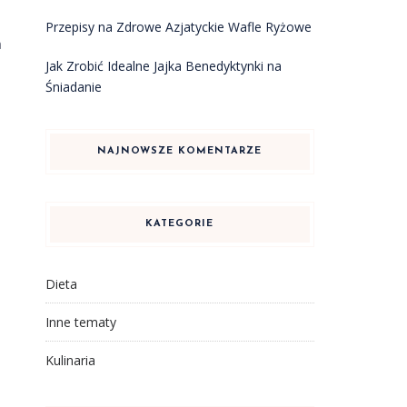
Przepisy na Zdrowe Azjatyckie Wafle Ryżowe
a
Jak Zrobić Idealne Jajka Benedyktynki na
Śniadanie
NAJNOWSZE KOMENTARZE
KATEGORIE
Dieta
Inne tematy
Kulinaria