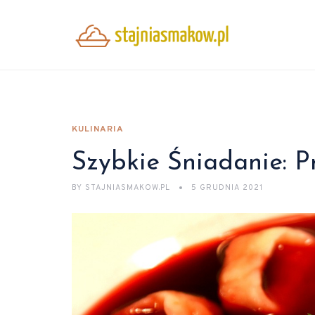
KULINARIA
Szybkie Śniadanie: P
BY
STAJNIASMAKOW.PL
5 GRUDNIA 2021