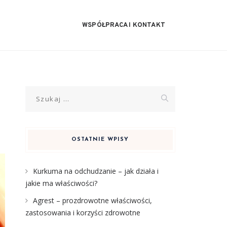
WSPÓŁPRACA I KONTAKT
Szukaj:
OSTATNIE WPISY
Kurkuma na odchudzanie – jak działa i
jakie ma właściwości?
Agrest – prozdrowotne właściwości,
zastosowania i korzyści zdrowotne