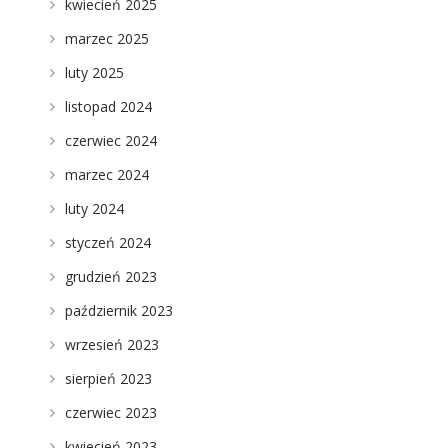
kwiecień 2025
marzec 2025
luty 2025
listopad 2024
czerwiec 2024
marzec 2024
luty 2024
styczeń 2024
grudzień 2023
październik 2023
wrzesień 2023
sierpień 2023
czerwiec 2023
kwiecień 2023