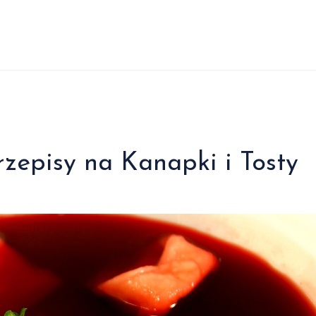
rzepisy na Kanapki i Tosty