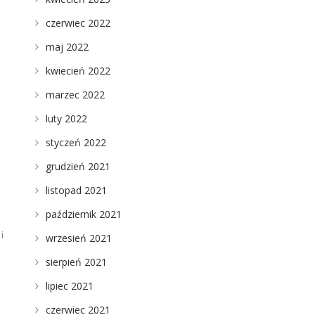
czerwiec 2022
maj 2022
kwiecień 2022
marzec 2022
luty 2022
styczeń 2022
grudzień 2021
listopad 2021
październik 2021
i
wrzesień 2021
sierpień 2021
lipiec 2021
czerwiec 2021