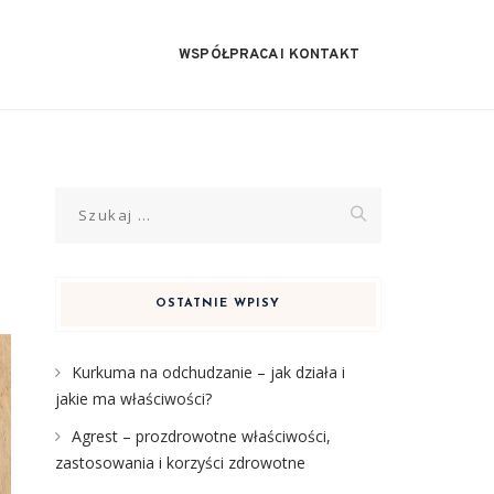
WSPÓŁPRACA I KONTAKT
Szukaj:
OSTATNIE WPISY
Kurkuma na odchudzanie – jak działa i
jakie ma właściwości?
Agrest – prozdrowotne właściwości,
zastosowania i korzyści zdrowotne