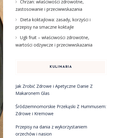
Chrzan: właściwości zdrowotne,
zastosowanie i przeciwwskazania
Dieta koktajlowa: zasady, korzyści i
przepisy na smaczne koktajle
Ugli fruit – właściwości zdrowotne,
wartości odżywcze i przeciwwskazania
KULINARIA
Jak Zrobić Zdrowe i Apetyczne Danie Z
Makaronem Glas
Śródziemnomorskie Przekąski Z Hummusem:
Zdrowe i Kremowe
Przepisy na dania z wykorzystaniem
orzechów i nasion