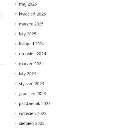
maj 2025
kwiecień 2025
marzec 2025
luty 2025
listopad 2024
czerwiec 2024
marzec 2024
luty 2024
styczeń 2024
grudzień 2023
październik 2023
wrzesień 2023
sierpień 2023