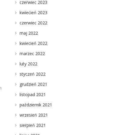
czerwiec 2023
kwiecień 2023
czerwiec 2022
maj 2022
kwiecień 2022
marzec 2022
luty 2022
styczeń 2022
grudzień 2021
h
listopad 2021
październik 2021
wrzesień 2021
sierpień 2021