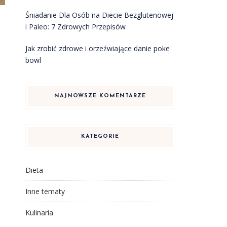
Śniadanie Dla Osób na Diecie Bezglutenowej
i Paleo: 7 Zdrowych Przepisów
e
Jak zrobić zdrowe i orzeźwiające danie poke
bowl
NAJNOWSZE KOMENTARZE
KATEGORIE
Dieta
Inne tematy
Kulinaria