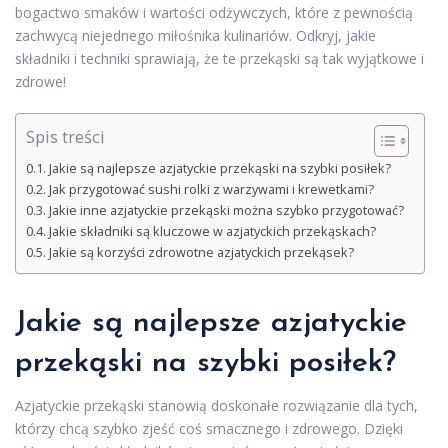
bogactwo smaków i wartości odżywczych, które z pewnością
zachwycą niejednego miłośnika kulinariów. Odkryj, jakie
składniki i techniki sprawiają, że te przekąski są tak wyjątkowe i
zdrowe!
Spis treści
Jakie są najlepsze azjatyckie przekąski na szybki posiłek?
Jak przygotować sushi rolki z warzywami i krewetkami?
Jakie inne azjatyckie przekąski można szybko przygotować?
Jakie składniki są kluczowe w azjatyckich przekąskach?
Jakie są korzyści zdrowotne azjatyckich przekąsek?
Jakie są najlepsze azjatyckie
przekąski na szybki posiłek?
Azjatyckie przekąski stanowią doskonałe rozwiązanie dla tych,
którzy chcą szybko zjeść coś smacznego i zdrowego. Dzięki