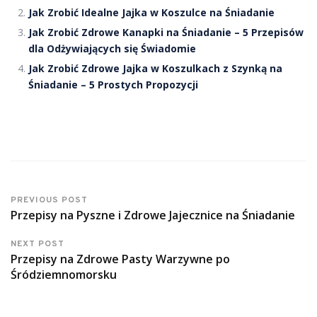
Jak Zrobić Idealne Jajka w Koszulce na Śniadanie
Jak Zrobić Zdrowe Kanapki na Śniadanie – 5 Przepisów
dla Odżywiających się Świadomie
Jak Zrobić Zdrowe Jajka w Koszulkach z Szynką na
Śniadanie – 5 Prostych Propozycji
PREVIOUS POST
Przepisy na Pyszne i Zdrowe Jajecznice na Śniadanie
NEXT POST
Przepisy na Zdrowe Pasty Warzywne po
Śródziemnomorsku