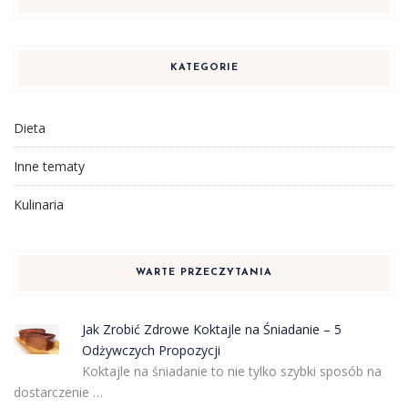
KATEGORIE
Dieta
Inne tematy
Kulinaria
WARTE PRZECZYTANIA
Jak Zrobić Zdrowe Koktajle na Śniadanie – 5
Odżywczych Propozycji
Koktajle na śniadanie to nie tylko szybki sposób na
dostarczenie …