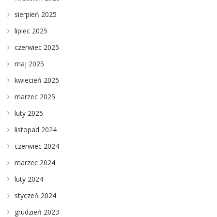
sierpień 2025
lipiec 2025
czerwiec 2025
maj 2025
kwiecień 2025
marzec 2025
luty 2025
listopad 2024
czerwiec 2024
marzec 2024
luty 2024
styczeń 2024
grudzień 2023