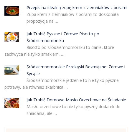
Przepis na idealną zupę krem z ziemniaków z porami
Zupa krem z ziemniaków z porami to doskonała
propozycja na …
Jak Zrobić Pyszne i Zdrowe Risotto po
Śródziemnomorsku
Risotto po śródziemnomorsku to danie, które
zachwyca nie tylko smakiem, …
Śródziemnomorskie Przekąski Bezmięsne: Zdrowe i
Sycące
Śródziemnomorskie jedzenie to nie tylko pyszne
potrawy, ale również skarbnica …
Jak Zrobić Domowe Masło Orzechowe na Śniadanie
Masło orzechowe to nie tylko pyszny dodatek do
śniadania, ale …