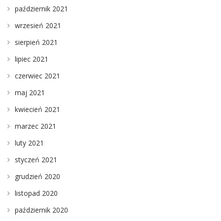
październik 2021
wrzesień 2021
sierpień 2021
lipiec 2021
czerwiec 2021
maj 2021
kwiecień 2021
marzec 2021
luty 2021
styczeń 2021
grudzień 2020
listopad 2020
październik 2020