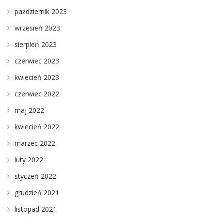
październik 2023
wrzesień 2023
sierpień 2023
czerwiec 2023
kwiecień 2023
czerwiec 2022
maj 2022
kwiecień 2022
marzec 2022
luty 2022
styczeń 2022
grudzień 2021
listopad 2021