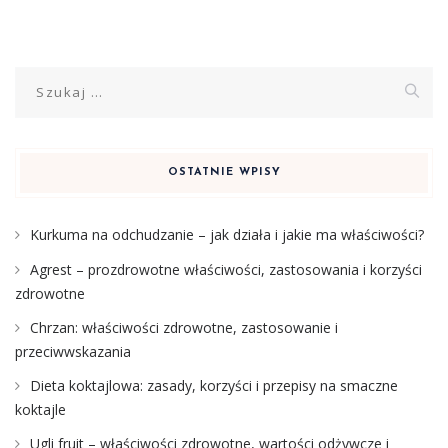
Szukaj:
OSTATNIE WPISY
Kurkuma na odchudzanie – jak działa i jakie ma właściwości?
Agrest – prozdrowotne właściwości, zastosowania i korzyści
zdrowotne
Chrzan: właściwości zdrowotne, zastosowanie i
przeciwwskazania
Dieta koktajlowa: zasady, korzyści i przepisy na smaczne
koktajle
Ugli fruit – właściwości zdrowotne, wartości odżywcze i