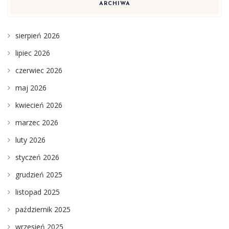
ARCHIWA
sierpień 2026
lipiec 2026
czerwiec 2026
maj 2026
kwiecień 2026
marzec 2026
luty 2026
styczeń 2026
grudzień 2025
listopad 2025
październik 2025
wrzesień 2025