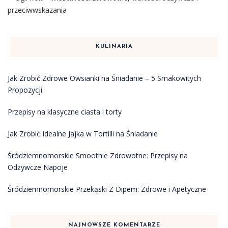
przeciwwskazania
KULINARIA
Jak Zrobić Zdrowe Owsianki na Śniadanie – 5 Smakowitych
Propozycji
Przepisy na klasyczne ciasta i torty
Jak Zrobić Idealne Jajka w Tortilli na Śniadanie
Śródziemnomorskie Smoothie Zdrowotne: Przepisy na
Odżywcze Napoje
Śródziemnomorskie Przekąski Z Dipem: Zdrowe i Apetyczne
NAJNOWSZE KOMENTARZE