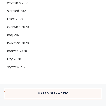
wrzesień 2020
sierpień 2020
lipiec 2020
czerwiec 2020
maj 2020
kwiecień 2020
marzec 2020
luty 2020
styczeń 2020
WARTO SPRAWDZIĆ