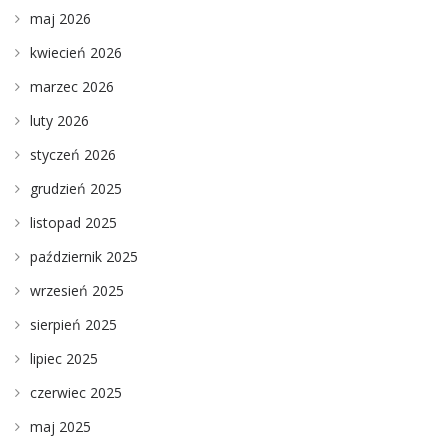
maj 2026
kwiecień 2026
marzec 2026
luty 2026
styczeń 2026
grudzień 2025
listopad 2025
październik 2025
wrzesień 2025
sierpień 2025
lipiec 2025
czerwiec 2025
maj 2025