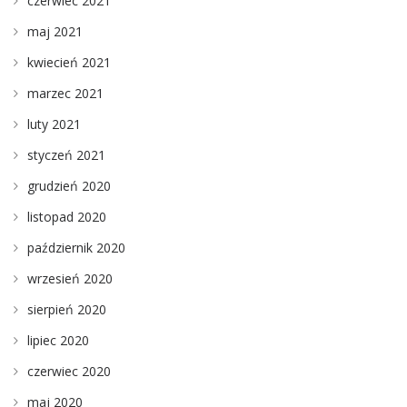
czerwiec 2021
maj 2021
kwiecień 2021
marzec 2021
luty 2021
styczeń 2021
grudzień 2020
listopad 2020
październik 2020
wrzesień 2020
sierpień 2020
lipiec 2020
czerwiec 2020
maj 2020