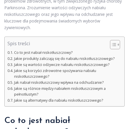
problemów zdrowotnych, w tym zwiększonego ryzyka choroby
Parkinsona. Zrozumienie wartości odżywczych nabiału
niskotłuszczowego oraz jego wpływu na odchudzanie jest
kluczowe dla podejmowania świadomych wyborów
żywieniowych.
Spis treści
Co to jest nabiał niskotłuszczowy?
Jakie produkty zaliczają się do nabiału niskotłuszczowego?
Jakie są wartości odżywcze nabiału niskotłuszczowego?
Jakie są korzyści zdrowotne spożywania nabiału
niskotłuszczowego?
Jak nabiał niskotłuszczowy wpływa na odchudzanie?
Jakie są różnice między nabiałem niskotłuszczowym a
pełnotłustym?
Jakie są alternatywy dla nabiału niskotłuszczowego?
Co to jest nabiał