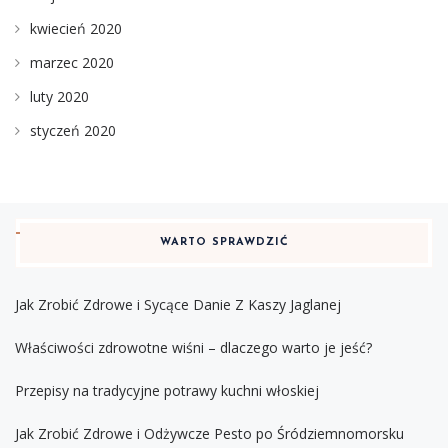
kwiecień 2020
marzec 2020
luty 2020
styczeń 2020
WARTO SPRAWDZIĆ
Jak Zrobić Zdrowe i Sycące Danie Z Kaszy Jaglanej
Właściwości zdrowotne wiśni – dlaczego warto je jeść?
Przepisy na tradycyjne potrawy kuchni włoskiej
Jak Zrobić Zdrowe i Odżywcze Pesto po Śródziemnomorsku