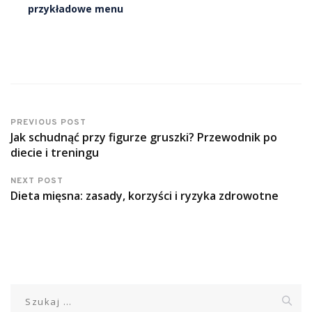
przykładowe menu
PREVIOUS POST
Jak schudnąć przy figurze gruszki? Przewodnik po
diecie i treningu
NEXT POST
Dieta mięsna: zasady, korzyści i ryzyka zdrowotne
Szukaj: