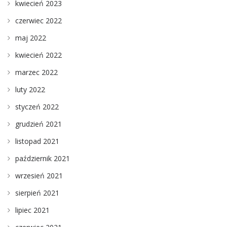
kwiecień 2023
czerwiec 2022
maj 2022
kwiecień 2022
marzec 2022
luty 2022
styczeń 2022
grudzień 2021
listopad 2021
październik 2021
wrzesień 2021
sierpień 2021
lipiec 2021