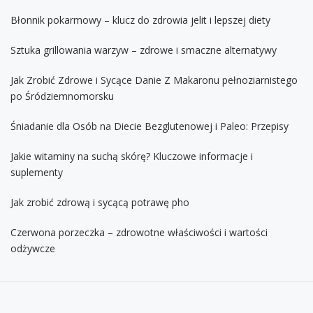
Błonnik pokarmowy – klucz do zdrowia jelit i lepszej diety
Sztuka grillowania warzyw – zdrowe i smaczne alternatywy
Jak Zrobić Zdrowe i Sycące Danie Z Makaronu pełnoziarnistego
po Śródziemnomorsku
Śniadanie dla Osób na Diecie Bezglutenowej i Paleo: Przepisy
Jakie witaminy na suchą skórę? Kluczowe informacje i
suplementy
Jak zrobić zdrową i sycącą potrawę pho
Czerwona porzeczka – zdrowotne właściwości i wartości
odżywcze