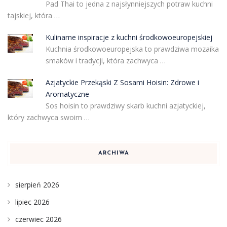
Pad Thai to jedna z najsłynniejszych potraw kuchni
tajskiej, która …
Kulinarne inspiracje z kuchni środkowoeuropejskiej
Kuchnia środkowoeuropejska to prawdziwa mozaika
smaków i tradycji, która zachwyca …
Azjatyckie Przekąski Z Sosami Hoisin: Zdrowe i
Aromatyczne
Sos hoisin to prawdziwy skarb kuchni azjatyckiej,
który zachwyca swoim …
ARCHIWA
sierpień 2026
lipiec 2026
czerwiec 2026