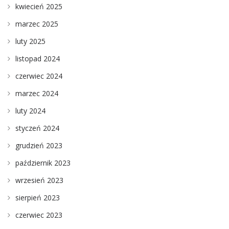
kwiecień 2025
marzec 2025
luty 2025
listopad 2024
czerwiec 2024
marzec 2024
luty 2024
styczeń 2024
grudzień 2023
październik 2023
wrzesień 2023
sierpień 2023
czerwiec 2023