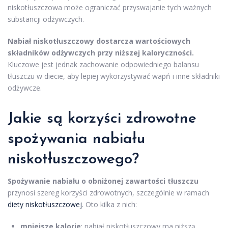
niskotłuszczowa może ograniczać przyswajanie tych ważnych
substancji odżywczych.
Nabiał niskotłuszczowy dostarcza wartościowych
składników odżywczych przy niższej kaloryczności.
Kluczowe jest jednak zachowanie odpowiedniego balansu
tłuszczu w diecie, aby lepiej wykorzystywać wapń i inne składniki
odżywcze.
Jakie są korzyści zdrowotne
spożywania nabiału
niskotłuszczowego?
Spożywanie nabiału o obniżonej zawartości tłuszczu
przynosi szereg korzyści zdrowotnych, szczególnie w ramach
diety niskotłuszczowej
. Oto kilka z nich:
mniejsze kalorie
: nabiał niskotłuszczowy ma niższą