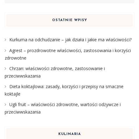
OSTATNIE WPISY
Kurkuma na odchudzanie – jak działa i jakie ma właściwości?
Agrest – prozdrowotne właściwości, zastosowania i korzyści
zdrowotne
Chrzan: właściwości zdrowotne, zastosowanie i
przeciwwskazania
Dieta koktajlowa: zasady, korzyści i przepisy na smaczne
koktajle
Ugli fruit – właściwości zdrowotne, wartości odżywcze i
przeciwwskazania
KULINARIA