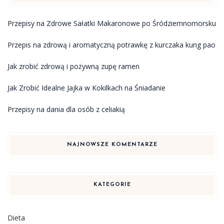
Przepisy na Zdrowe Sałatki Makaronowe po Śródziemnomorsku
Przepis na zdrową i aromatyczną potrawkę z kurczaka kung pao
Jak zrobić zdrową i pożywną zupę ramen
Jak Zrobić Idealne Jajka w Kokilkach na Śniadanie
Przepisy na dania dla osób z celiakią
NAJNOWSZE KOMENTARZE
KATEGORIE
Dieta