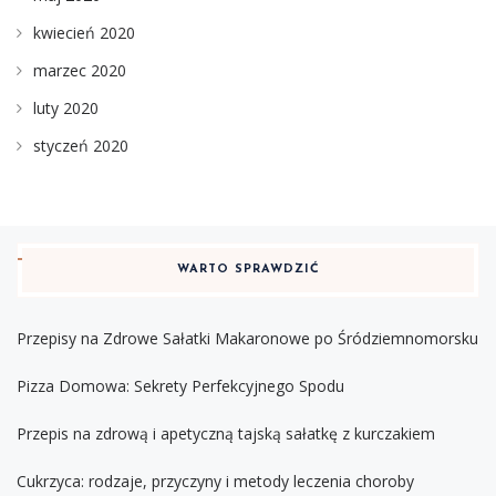
kwiecień 2020
marzec 2020
luty 2020
styczeń 2020
WARTO SPRAWDZIĆ
Przepisy na Zdrowe Sałatki Makaronowe po Śródziemnomorsku
Pizza Domowa: Sekrety Perfekcyjnego Spodu
Przepis na zdrową i apetyczną tajską sałatkę z kurczakiem
Cukrzyca: rodzaje, przyczyny i metody leczenia choroby