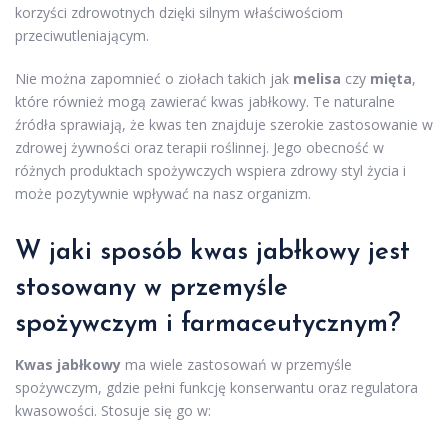
korzyści zdrowotnych dzięki silnym właściwościom
przeciwutleniającym.
Nie można zapomnieć o ziołach takich jak
melisa
czy
mięta
,
które również mogą zawierać kwas jabłkowy. Te naturalne
źródła sprawiają, że kwas ten znajduje szerokie zastosowanie w
zdrowej żywności oraz terapii roślinnej. Jego obecność w
różnych produktach spożywczych wspiera zdrowy styl życia i
może pozytywnie wpływać na nasz organizm.
W jaki sposób kwas jabłkowy jest
stosowany w przemyśle
spożywczym i farmaceutycznym?
Kwas jabłkowy
ma wiele zastosowań w przemyśle
spożywczym, gdzie pełni funkcję konserwantu oraz regulatora
kwasowości. Stosuje się go w: