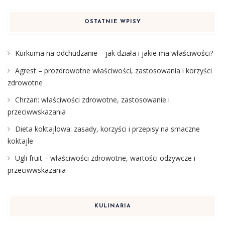
OSTATNIE WPISY
Kurkuma na odchudzanie – jak działa i jakie ma właściwości?
Agrest – prozdrowotne właściwości, zastosowania i korzyści
zdrowotne
Chrzan: właściwości zdrowotne, zastosowanie i
przeciwwskazania
Dieta koktajlowa: zasady, korzyści i przepisy na smaczne
koktajle
Ugli fruit – właściwości zdrowotne, wartości odżywcze i
przeciwwskazania
KULINARIA