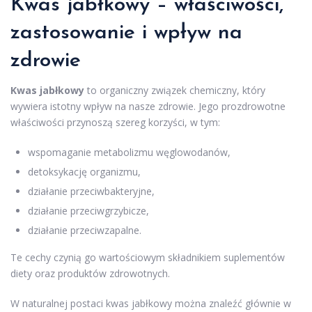
Kwas jabłkowy – właściwości,
zastosowanie i wpływ na
zdrowie
Kwas jabłkowy
to organiczny związek chemiczny, który
wywiera istotny wpływ na nasze zdrowie. Jego prozdrowotne
właściwości przynoszą szereg korzyści, w tym:
wspomaganie metabolizmu węglowodanów,
detoksykację organizmu,
działanie przeciwbakteryjne,
działanie przeciwgrzybicze,
działanie przeciwzapalne.
Te cechy czynią go wartościowym składnikiem suplementów
diety oraz produktów zdrowotnych.
W naturalnej postaci kwas jabłkowy można znaleźć głównie w