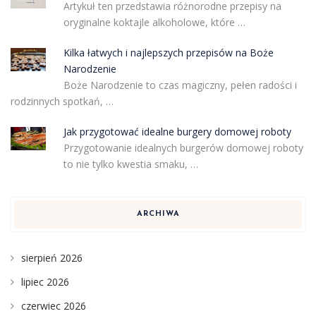
Artykuł ten przedstawia różnorodne przepisy na
oryginalne koktajle alkoholowe, które …
Kilka łatwych i najlepszych przepisów na Boże
Narodzenie
Boże Narodzenie to czas magiczny, pełen radości i
rodzinnych spotkań, …
Jak przygotować idealne burgery domowej roboty
Przygotowanie idealnych burgerów domowej roboty
to nie tylko kwestia smaku, …
ARCHIWA
sierpień 2026
lipiec 2026
czerwiec 2026