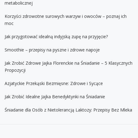
metabolicznej
Korzyści zdrowotne surowych warzyw i owoców – poznaj ich
moc
Jak przygotować idealną indyjską zupę na przyjęcie?
Smoothie – przepisy na pyszne i zdrowe napoje
Jak Zrobić Zdrowe Jajka Florenckie na Śniadanie – 5 Klasycznych
Propozycji
Azjatyckie Przekąski Bezmięsne: Zdrowe i Sycące
Jak Zrobić Idealne Jajka Benedyktynki na Śniadanie
Śniadanie dla Osób z Nietolerancją Laktozy: Przepisy Bez Mleka