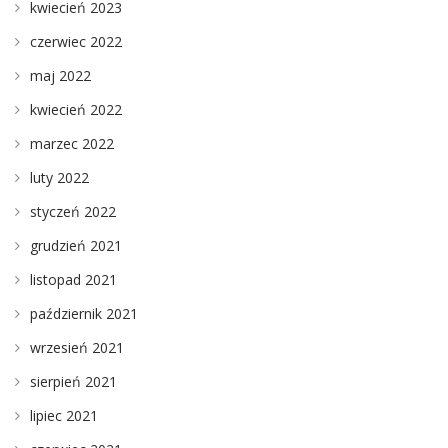
kwiecień 2023
czerwiec 2022
maj 2022
kwiecień 2022
marzec 2022
luty 2022
styczeń 2022
grudzień 2021
listopad 2021
październik 2021
wrzesień 2021
sierpień 2021
lipiec 2021