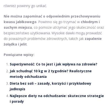
również powinny go unikać.
Nie można zapominać o odpowiednim przechowywaniu
kwasu jabłkowego
. Powinno się go trzymać w
chłodnym i
suchym miejscu
, co pomoże utrzymać jego skuteczność oraz
bezpieczeństwo użytkowania. Wysokie dawki mogą prowadzić
do poważnych problemów zdrowotnych, takich jak
zapalenie
żołądka i jelit
.
Powiązane wpisy:
Superżywność: Co to jest i jak wpływa na zdrowie?
Jak schudnąć 10 kg w 2 tygodnie? Realistyczne
metody odchudzania
Dieta bez soli – zasady, korzyści i przykładowy
jadłospis
Najlepsze diety na odchudzanie: skuteczne strategie
i porady