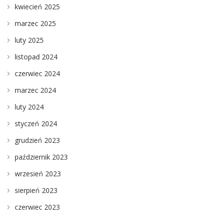
kwiecień 2025
marzec 2025
luty 2025
listopad 2024
czerwiec 2024
marzec 2024
luty 2024
styczeń 2024
grudzień 2023
październik 2023
wrzesień 2023
sierpień 2023
czerwiec 2023