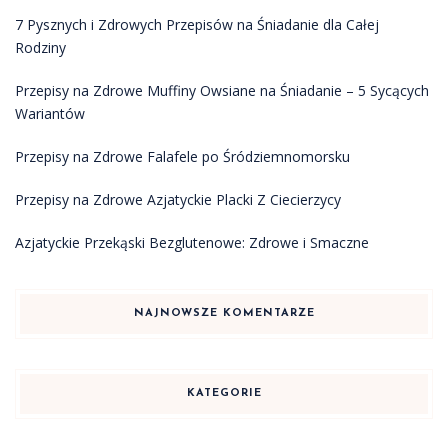
7 Pysznych i Zdrowych Przepisów na Śniadanie dla Całej
Rodziny
Przepisy na Zdrowe Muffiny Owsiane na Śniadanie – 5 Sycących
Wariantów
Przepisy na Zdrowe Falafele po Śródziemnomorsku
Przepisy na Zdrowe Azjatyckie Placki Z Ciecierzycy
Azjatyckie Przekąski Bezglutenowe: Zdrowe i Smaczne
NAJNOWSZE KOMENTARZE
KATEGORIE