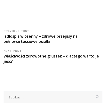
PREVIOUS POST
Jadłospis wiosenny – zdrowe przepisy na
pełnowartościowe posiłki
NEXT POST
Właściwości zdrowotne gruszek – dlaczego warto je
jeść?
Szukaj: