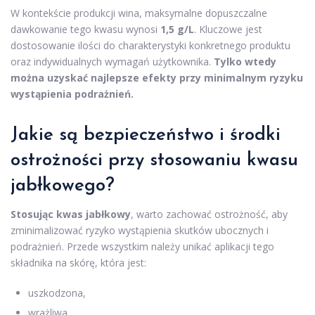
W kontekście produkcji wina, maksymalne dopuszczalne
dawkowanie tego kwasu wynosi
1,5 g/L
. Kluczowe jest
dostosowanie ilości do charakterystyki konkretnego produktu
oraz indywidualnych wymagań użytkownika.
Tylko wtedy
można uzyskać najlepsze efekty przy minimalnym ryzyku
wystąpienia podrażnień.
Jakie są bezpieczeństwo i środki
ostrożności przy stosowaniu kwasu
jabłkowego?
Stosując kwas jabłkowy
, warto zachować ostrożność, aby
zminimalizować ryzyko wystąpienia skutków ubocznych i
podrażnień. Przede wszystkim należy unikać aplikacji tego
składnika na skórę, która jest:
uszkodzona,
wrażliwa,