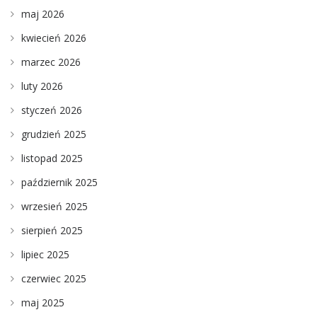
maj 2026
kwiecień 2026
marzec 2026
luty 2026
styczeń 2026
grudzień 2025
listopad 2025
październik 2025
wrzesień 2025
sierpień 2025
lipiec 2025
czerwiec 2025
maj 2025