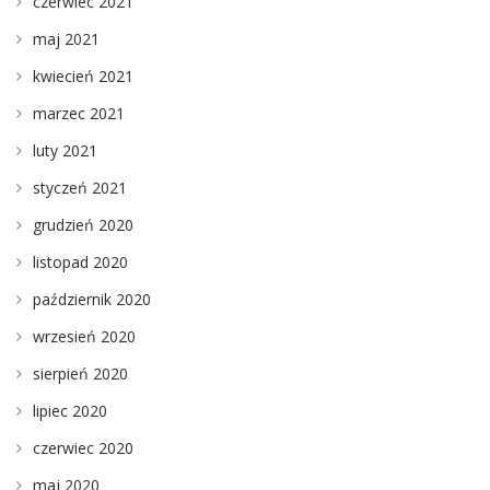
czerwiec 2021
maj 2021
kwiecień 2021
marzec 2021
luty 2021
styczeń 2021
grudzień 2020
listopad 2020
październik 2020
wrzesień 2020
sierpień 2020
lipiec 2020
czerwiec 2020
maj 2020