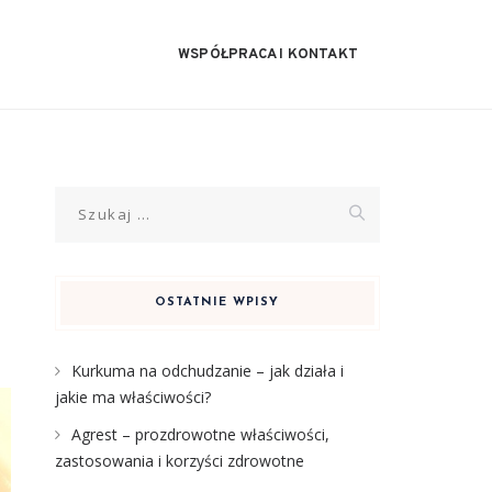
WSPÓŁPRACA I KONTAKT
Szukaj:
OSTATNIE WPISY
Kurkuma na odchudzanie – jak działa i
jakie ma właściwości?
Agrest – prozdrowotne właściwości,
zastosowania i korzyści zdrowotne