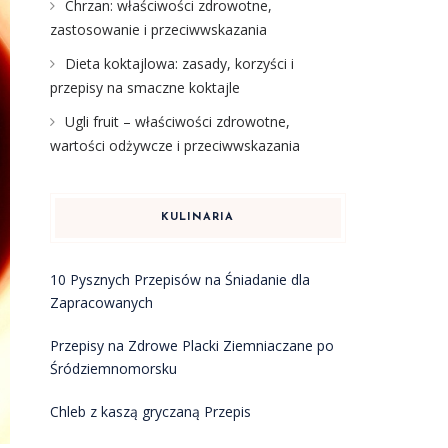
Chrzan: właściwości zdrowotne,
zastosowanie i przeciwwskazania
Dieta koktajlowa: zasady, korzyści i
przepisy na smaczne koktajle
Ugli fruit – właściwości zdrowotne,
wartości odżywcze i przeciwwskazania
KULINARIA
10 Pysznych Przepisów na Śniadanie dla
Zapracowanych
Przepisy na Zdrowe Placki Ziemniaczane po
Śródziemnomorsku
Chleb z kaszą gryczaną Przepis