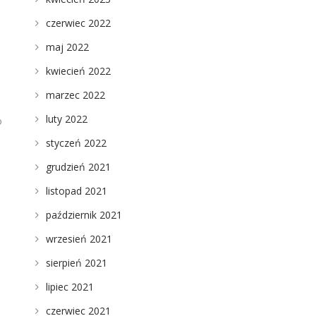
czerwiec 2022
maj 2022
kwiecień 2022
marzec 2022
luty 2022
o
styczeń 2022
grudzień 2021
listopad 2021
październik 2021
wrzesień 2021
sierpień 2021
lipiec 2021
czerwiec 2021