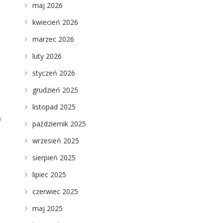
maj 2026
kwiecień 2026
marzec 2026
luty 2026
styczeń 2026
grudzień 2025
listopad 2025
y
październik 2025
wrzesień 2025
sierpień 2025
lipiec 2025
czerwiec 2025
maj 2025