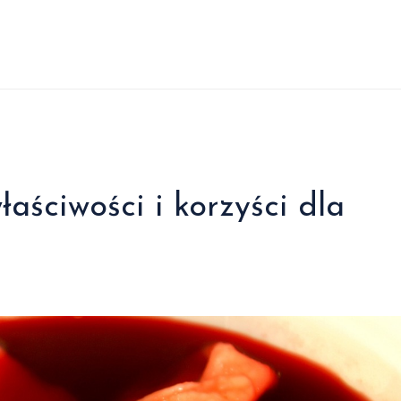
aściwości i korzyści dla