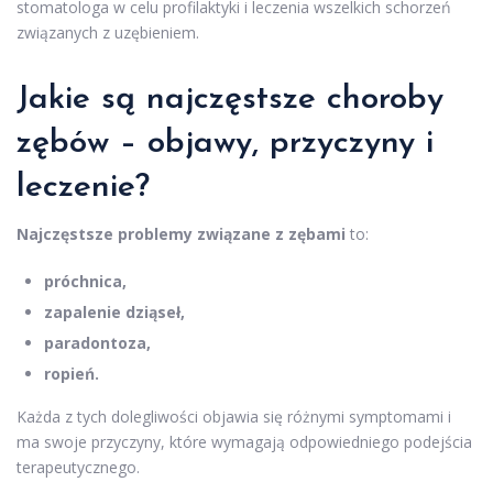
stomatologa w celu profilaktyki i leczenia wszelkich schorzeń
związanych z uzębieniem.
Jakie są najczęstsze choroby
zębów – objawy, przyczyny i
leczenie?
Najczęstsze problemy związane z zębami
to:
próchnica,
zapalenie dziąseł,
paradontoza,
ropień.
Każda z tych dolegliwości objawia się różnymi symptomami i
ma swoje przyczyny, które wymagają odpowiedniego podejścia
terapeutycznego.