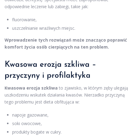
odpowiednie leczenie lub zabiegi, takie jak:
fluorowanie,
uszczelnianie wrażliwych miejsc.
Wprowadzenie tych rozwiązań może znacząco poprawić
komfort życia osób cierpiących na ten problem.
Kwasowa erozja szkliwa –
przyczyny i profilaktyka
Kwasowa erozja szkliwa
to zjawisko, w którym zęby ulegają
uszkodzeniu wskutek działania kwasów. Nierzadko przyczyną
tego problemu jest dieta obfitująca w:
napoje gazowane,
soki owocowe,
produkty bogate w cukry.