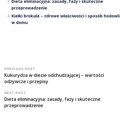
Dieta eliminacyjna: zasady, fazy i skuteczne
przeprowadzenie
Kiełki brokuła – zdrowe właściwości i sposób hodowli
w domu
PREVIOUS POST
Kukurydza w diecie odchudzającej – wartości
odżywcze i przepisy
NEXT POST
Dieta eliminacyjna: zasady, fazy i skuteczne
przeprowadzenie