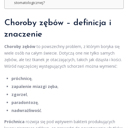
stomatologicznej?
Choroby zębów – definicja i
znaczenie
Choroby zębów
to powszechny problem, z którym boryka się
wiele osób na całym świecie. Dotyczą one nie tylko samych
zębów, ale też tkanek je otaczających, takich jak dziąsła i kości.
Wśród najczęściej występujących schorzeń można wymienić:
próchnicę
,
zapalenie miazgi zęba
,
zgorzel
,
paradontozę
,
nadwrażliwość
.
Próchnica
rozwija się pod wpływem bakterii produkujących