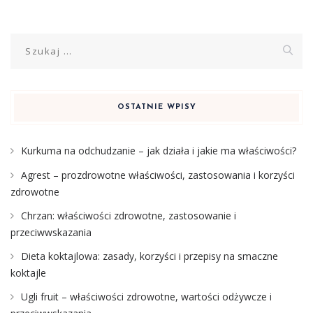
Szukaj:
OSTATNIE WPISY
Kurkuma na odchudzanie – jak działa i jakie ma właściwości?
Agrest – prozdrowotne właściwości, zastosowania i korzyści
zdrowotne
Chrzan: właściwości zdrowotne, zastosowanie i
przeciwwskazania
Dieta koktajlowa: zasady, korzyści i przepisy na smaczne
koktajle
Ugli fruit – właściwości zdrowotne, wartości odżywcze i