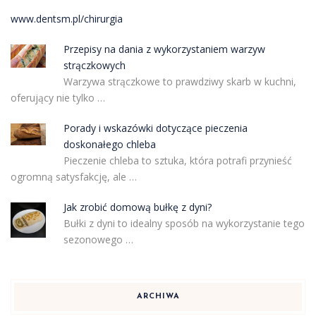
www.dentsm.pl/chirurgia
Przepisy na dania z wykorzystaniem warzyw
strączkowych
Warzywa strączkowe to prawdziwy skarb w kuchni,
oferujący nie tylko …
Porady i wskazówki dotyczące pieczenia
doskonałego chleba
Pieczenie chleba to sztuka, która potrafi przynieść
ogromną satysfakcję, ale …
Jak zrobić domową bułkę z dyni?
Bułki z dyni to idealny sposób na wykorzystanie tego
sezonowego …
ARCHIWA