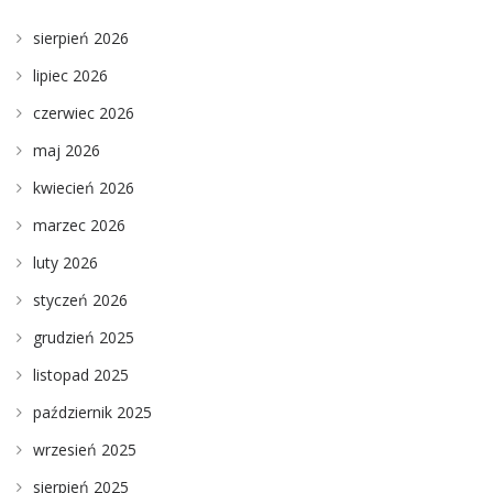
sierpień 2026
lipiec 2026
czerwiec 2026
maj 2026
kwiecień 2026
marzec 2026
luty 2026
styczeń 2026
grudzień 2025
listopad 2025
październik 2025
wrzesień 2025
sierpień 2025