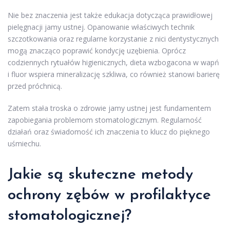
Nie bez znaczenia jest także edukacja dotycząca prawidłowej
pielęgnacji jamy ustnej. Opanowanie właściwych technik
szczotkowania oraz regularne korzystanie z nici dentystycznych
mogą znacząco poprawić kondycję uzębienia. Oprócz
codziennych rytuałów higienicznych, dieta wzbogacona w wapń
i fluor wspiera mineralizację szkliwa, co również stanowi barierę
przed próchnicą.
Zatem stała troska o zdrowie jamy ustnej jest fundamentem
zapobiegania problemom stomatologicznym. Regularność
działań oraz świadomość ich znaczenia to klucz do pięknego
uśmiechu.
Jakie są skuteczne metody
ochrony zębów w profilaktyce
stomatologicznej?