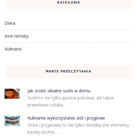
KATEGORIE
Dieta
Inne tematy
Kulinaria
WARTE PRZECZYTANIA
Jak zrobić idealne sushi w domu
Sushi to nie tylko pyszna potrawa, ale także
prawdziwa sztuka, …
Kulinarne wykorzystanie ziół i przypraw
Zioła i przyprawy to nie tylko nieodłączne elementy
każdej kuchni, …