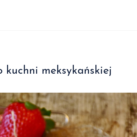
o kuchni meksykańskiej