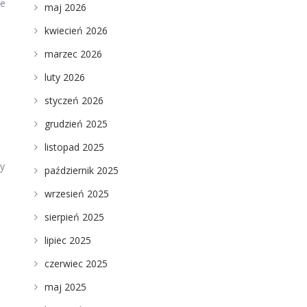
je
maj 2026
kwiecień 2026
marzec 2026
luty 2026
styczeń 2026
grudzień 2025
listopad 2025
ny
październik 2025
wrzesień 2025
sierpień 2025
lipiec 2025
czerwiec 2025
maj 2025