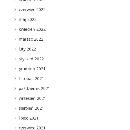
czerwiec 2022
maj 2022
kwiecień 2022
marzec 2022
luty 2022
styczeń 2022
grudzień 2021
listopad 2021
ć
październik 2021
wrzesień 2021
sierpień 2021
lipiec 2021
czerwiec 2021