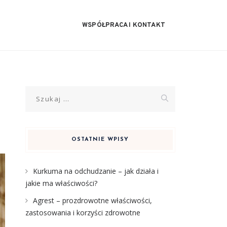
WSPÓŁPRACA I KONTAKT
Szukaj:
OSTATNIE WPISY
Kurkuma na odchudzanie – jak działa i
jakie ma właściwości?
Agrest – prozdrowotne właściwości,
zastosowania i korzyści zdrowotne