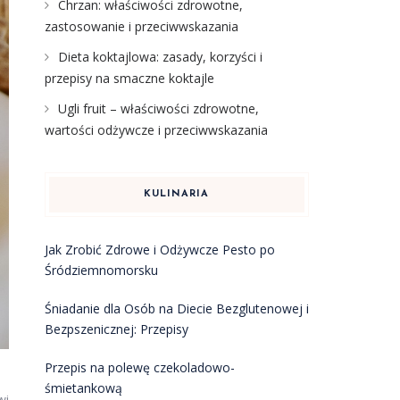
Chrzan: właściwości zdrowotne,
zastosowanie i przeciwwskazania
Dieta koktajlowa: zasady, korzyści i
przepisy na smaczne koktajle
Ugli fruit – właściwości zdrowotne,
wartości odżywcze i przeciwwskazania
KULINARIA
Jak Zrobić Zdrowe i Odżywcze Pesto po
Śródziemnomorsku
Śniadanie dla Osób na Diecie Bezglutenowej i
Bezpszenicznej: Przepisy
Przepis na polewę czekoladowo-
śmietankową
wi