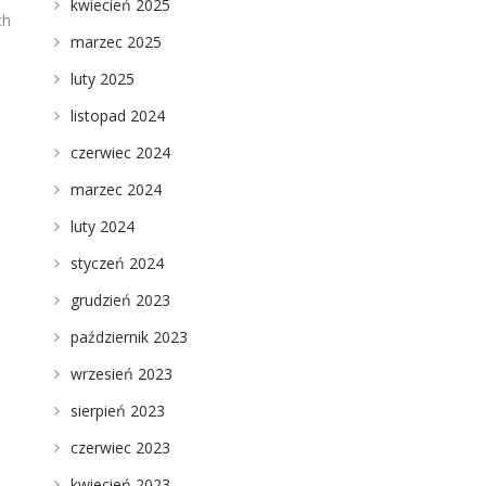
kwiecień 2025
ch
marzec 2025
luty 2025
listopad 2024
czerwiec 2024
marzec 2024
luty 2024
styczeń 2024
grudzień 2023
październik 2023
wrzesień 2023
sierpień 2023
czerwiec 2023
kwiecień 2023