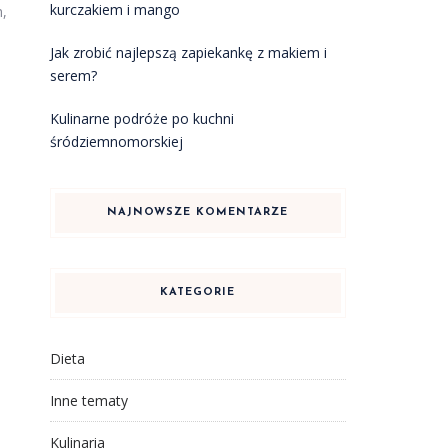
kurczakiem i mango
h,
Jak zrobić najlepszą zapiekankę z makiem i
serem?
Kulinarne podróże po kuchni
śródziemnomorskiej
NAJNOWSZE KOMENTARZE
KATEGORIE
Dieta
Inne tematy
Kulinaria