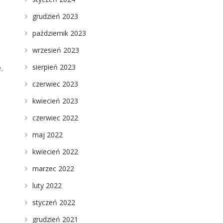
grudzień 2023
październik 2023
wrzesień 2023
sierpień 2023
e,
czerwiec 2023
kwiecień 2023
czerwiec 2022
maj 2022
kwiecień 2022
marzec 2022
luty 2022
styczeń 2022
grudzień 2021