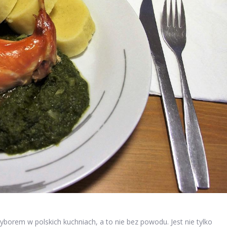
wyborem w polskich kuchniach, a to nie bez powodu. Jest nie tylko