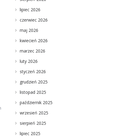
o
lipiec 2026
czerwiec 2026
maj 2026
kwiecień 2026
marzec 2026
luty 2026
styczeń 2026
grudzień 2025
listopad 2025
październik 2025
h
wrzesień 2025
sierpień 2025
lipiec 2025