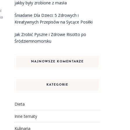
jakby były zrobione z masła
i
Śniadanie Dla Dzieci: 5 Zdrowych i
ia
Kreatywnych Przepisów na Sycące Posiłki
Jak Zrobić Pyszne i Zdrowe Risotto po
Śródziemnomorsku
NAJNOWSZE KOMENTARZE
KATEGORIE
Dieta
Inne tematy
Kulinaria