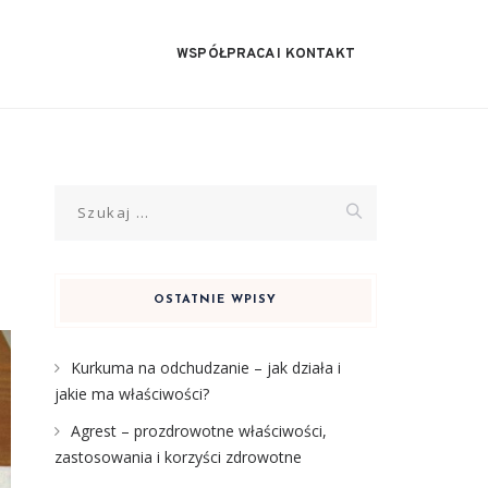
WSPÓŁPRACA I KONTAKT
Szukaj:
OSTATNIE WPISY
Kurkuma na odchudzanie – jak działa i
jakie ma właściwości?
Agrest – prozdrowotne właściwości,
zastosowania i korzyści zdrowotne