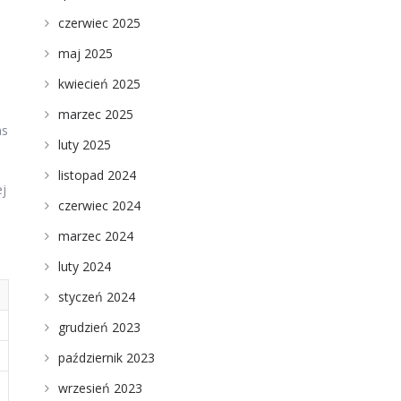
czerwiec 2025
maj 2025
kwiecień 2025
marzec 2025
as
luty 2025
listopad 2024
ej
czerwiec 2024
marzec 2024
luty 2024
styczeń 2024
grudzień 2023
październik 2023
wrzesień 2023