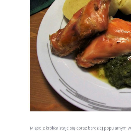
Mięso z królika staje się coraz bardziej popularnym 