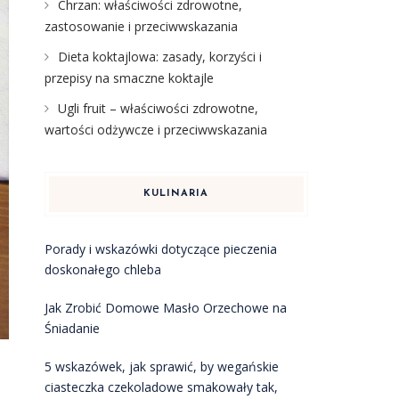
Chrzan: właściwości zdrowotne,
zastosowanie i przeciwwskazania
Dieta koktajlowa: zasady, korzyści i
przepisy na smaczne koktajle
Ugli fruit – właściwości zdrowotne,
wartości odżywcze i przeciwwskazania
KULINARIA
Porady i wskazówki dotyczące pieczenia
doskonałego chleba
Jak Zrobić Domowe Masło Orzechowe na
Śniadanie
5 wskazówek, jak sprawić, by wegańskie
ciasteczka czekoladowe smakowały tak,