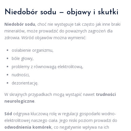
Niedobór sodu — objawy i skutki
Niedobór sodu
, choć nie występuje tak często jak inne braki
minerałów, może prowadzić do poważnych zagrożeń dla
zdrowia. Wśród objawów można wymienić:
osłabienie organizmu,
bóle głowy,
problemy z równowagą elektrolitową,
nudności,
dezorientację.
W skrajnych przypadkach mogą wystąpić nawet
trudności
neurologiczne
.
Sód
odgrywa kluczową rolę w regulacji gospodarki wodno-
elektrolitowej naszego ciała. Jego niski poziom prowadzi do
odwodnienia komórek
, co negatywnie wpływa na ich