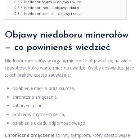
Niedobór żelaza — objawy i skutki
Niedobór jodu — objawy i skutki
Niedobór selenu — objawy i skutki
Objawy niedoboru minerałów
— co powinieneś wiedzieć
Niedobór minerałów w organizmie może objawiać się na wiele
sposobów, które warto mieć na uwadze. Osoby doświadczające
takich braków często zauważają:
osłabienie mięśni oraz skurcze,
chroniczne zmęczenie,
zaburzenia snu,
problemy z rytmem serca,
osłabienie układu odpornościowego.
Chroniczne zmęczenie
to inny symptom, który często wiąże