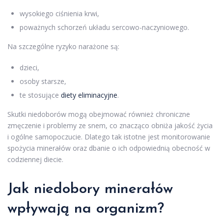
wysokiego ciśnienia krwi,
poważnych schorzeń układu sercowo-naczyniowego.
Na szczególne ryzyko narażone są:
dzieci,
osoby starsze,
te stosujące
diety eliminacyjne
.
Skutki niedoborów mogą obejmować również chroniczne
zmęczenie i problemy ze snem, co znacząco obniża jakość życia
i ogólne samopoczucie. Dlatego tak istotne jest monitorowanie
spożycia minerałów oraz dbanie o ich odpowiednią obecność w
codziennej diecie.
Jak niedobory minerałów
wpływają na organizm?