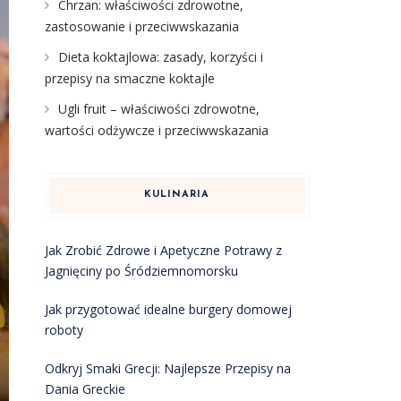
Chrzan: właściwości zdrowotne,
zastosowanie i przeciwwskazania
Dieta koktajlowa: zasady, korzyści i
przepisy na smaczne koktajle
Ugli fruit – właściwości zdrowotne,
wartości odżywcze i przeciwwskazania
KULINARIA
Jak Zrobić Zdrowe i Apetyczne Potrawy z
Jagnięciny po Śródziemnomorsku
Jak przygotować idealne burgery domowej
roboty
Odkryj Smaki Grecji: Najlepsze Przepisy na
Dania Greckie