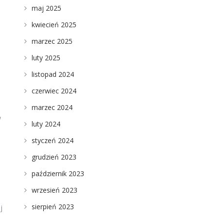
maj 2025
kwiecień 2025
marzec 2025
luty 2025
listopad 2024
czerwiec 2024
marzec 2024
w
luty 2024
styczeń 2024
grudzień 2023
październik 2023
wrzesień 2023
sierpień 2023
j