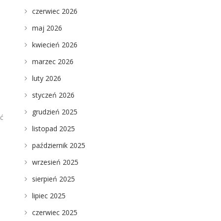
czerwiec 2026
maj 2026
kwiecień 2026
marzec 2026
luty 2026
styczeń 2026
grudzień 2025
ać
listopad 2025
październik 2025
wrzesień 2025
sierpień 2025
lipiec 2025
czerwiec 2025