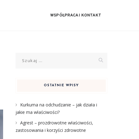
WSPÓŁPRACA I KONTAKT
Szukaj:
OSTATNIE WPISY
Kurkuma na odchudzanie – jak działa i
jakie ma właściwości?
Agrest – prozdrowotne właściwości,
zastosowania i korzyści zdrowotne