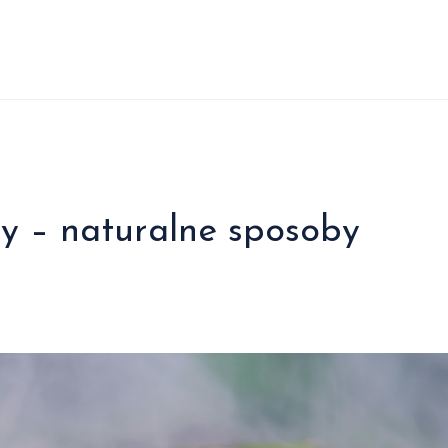
sy – naturalne sposoby