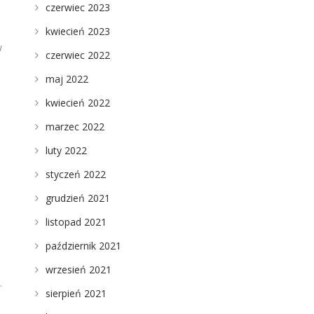
czerwiec 2023
kwiecień 2023
w
czerwiec 2022
maj 2022
kwiecień 2022
marzec 2022
luty 2022
styczeń 2022
grudzień 2021
listopad 2021
październik 2021
wrzesień 2021
.
sierpień 2021