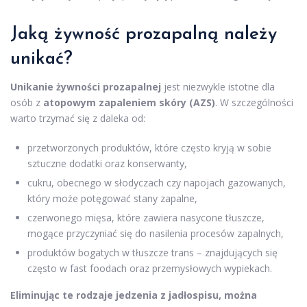
Jaką żywność prozapalną należy
unikać?
Unikanie żywności prozapalnej
jest niezwykle istotne dla
osób z
atopowym zapaleniem skóry (AZS)
. W szczególności
warto trzymać się z daleka od:
przetworzonych produktów, które często kryją w sobie
sztuczne dodatki oraz konserwanty,
cukru, obecnego w słodyczach czy napojach gazowanych,
który może potęgować stany zapalne,
czerwonego mięsa, które zawiera nasycone tłuszcze,
mogące przyczyniać się do nasilenia procesów zapalnych,
produktów bogatych w tłuszcze trans – znajdujących się
często w fast foodach oraz przemysłowych wypiekach.
Eliminując te rodzaje jedzenia z jadłospisu, można