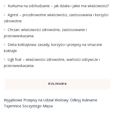
Kurkuma na odchudzanie – jak działa i jakie ma właściwości?
Agrest – prozdrowotne właściwości, zastosowania i korzyści
zdrowotne
Chrzan: właściwości zdrowotne, zastosowanie i
przeciwwskazania
Dieta koktajlowa: zasady, korzyści i przepisy na smaczne
koktajle
Ugli fruit – właściwości zdrowotne, wartości odżywcze i
przeciwwskazania
KULINARIA
Wyjątkowe Przepisy na Udział Wołowy: Odkryj Kulinarne
Tajemnice Soczystego Mięsa