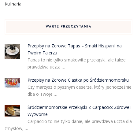
Kulinaria
WARTE PRZECZYTANIA
Przepisy na Zdrowe Tapas – Smaki Hiszpanii na
Twoim Talerzu
Tapas to nie tylko smakowite przekąski, ale także
prawdziwa uczta …
Przepisy na Zdrowe Ciastka po Śródziemnomorsku
Czy marzysz o pysznym deserze, który jednocześnie
dba o Twoje …
Śródziemnomorskie Przekąski Z Carpaccio: Zdrowe i
Wytworne
Carpaccio to nie tylko danie, ale prawdziwa uczta dla
zmysłów, …