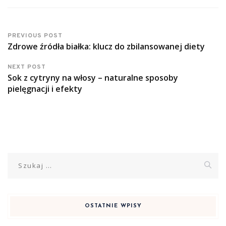
PREVIOUS POST
Zdrowe źródła białka: klucz do zbilansowanej diety
NEXT POST
Sok z cytryny na włosy – naturalne sposoby
pielęgnacji i efekty
Szukaj:
OSTATNIE WPISY