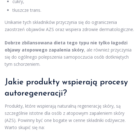
cukry,
tłuszcze trans.
Unikanie tych składników przyczynia się do ograniczenia
zaostrzeń objawów AZS oraz wspiera zdrowie dermatologiczne.
Dobrze zbilansowana dieta tego typu nie tylko łagodzi
objawy atopowego zapalenia skóry
, ale również przyczynia
się do ogólnego polepszenia samopoczucia osób dotkniętych
tym schorzeniem.
Jakie produkty wspierają procesy
autoregeneracji?
Produkty, które wspierają naturalną regenerację skóry, są
szczególnie istotne dla osób z atopowym zapaleniem skóry
(AZS). Powinny być one bogate w cenne składniki odżywcze.
Warto skupić się na: