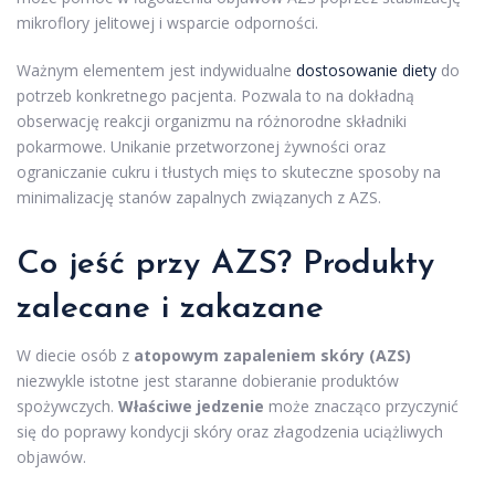
mikroflory jelitowej i wsparcie odporności.
Ważnym elementem jest indywidualne
dostosowanie diety
do
potrzeb konkretnego pacjenta. Pozwala to na dokładną
obserwację reakcji organizmu na różnorodne składniki
pokarmowe. Unikanie przetworzonej żywności oraz
ograniczanie cukru i tłustych mięs to skuteczne sposoby na
minimalizację stanów zapalnych związanych z AZS.
Co jeść przy AZS?
Produkty
zalecane
i zakazane
W diecie osób z
atopowym zapaleniem skóry (AZS)
niezwykle istotne jest staranne dobieranie produktów
spożywczych.
Właściwe jedzenie
może znacząco przyczynić
się do poprawy kondycji skóry oraz złagodzenia uciążliwych
objawów.