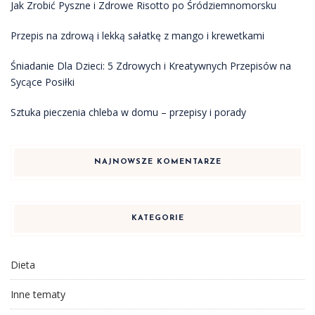
Jak Zrobić Pyszne i Zdrowe Risotto po Śródziemnomorsku
Przepis na zdrową i lekką sałatkę z mango i krewetkami
Śniadanie Dla Dzieci: 5 Zdrowych i Kreatywnych Przepisów na
Sycące Posiłki
Sztuka pieczenia chleba w domu – przepisy i porady
NAJNOWSZE KOMENTARZE
KATEGORIE
Dieta
Inne tematy