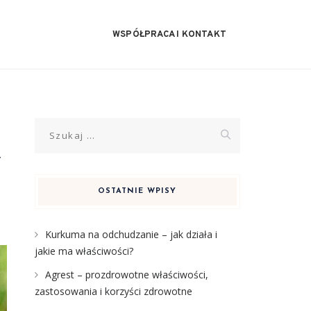
WSPÓŁPRACA I KONTAKT
Szukaj:
y
OSTATNIE WPISY
Kurkuma na odchudzanie – jak działa i
jakie ma właściwości?
Agrest – prozdrowotne właściwości,
zastosowania i korzyści zdrowotne