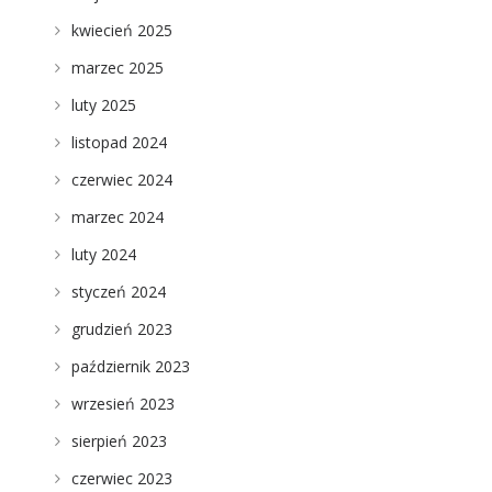
kwiecień 2025
marzec 2025
luty 2025
listopad 2024
czerwiec 2024
marzec 2024
luty 2024
styczeń 2024
grudzień 2023
październik 2023
wrzesień 2023
sierpień 2023
czerwiec 2023