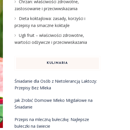
Chrzan: właściwości zdrowotne,
zastosowanie i przeciwwskazania
Dieta koktajlowa: zasady, korzyści i
przepisy na smaczne koktajle
Ugli fruit – właściwości zdrowotne,
wartości odżywcze i przeciwwskazania
KULINARIA
Śniadanie dla Osób z Nietolerancją Laktozy:
Przepisy Bez Mleka
Jak Zrobić Domowe Mleko Migdałowe na
Śniadanie
Przepis na mleczną bułeczkę: Najlepsze
bułeczki na świecie