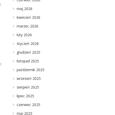
ą
maj 2026
kwiecień 2026
marzec 2026
luty 2026
styczeń 2026
grudzień 2025
listopad 2025
o
październik 2025
wrzesień 2025
sierpień 2025
lipiec 2025
czerwiec 2025
maj 2025