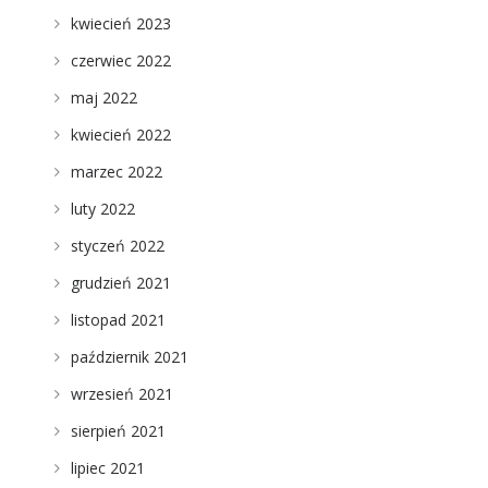
kwiecień 2023
czerwiec 2022
maj 2022
kwiecień 2022
marzec 2022
luty 2022
styczeń 2022
grudzień 2021
listopad 2021
październik 2021
wrzesień 2021
sierpień 2021
lipiec 2021