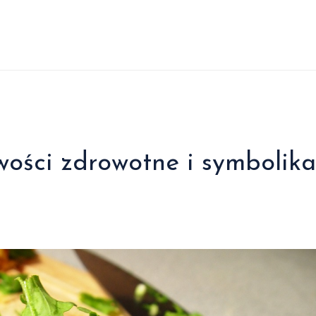
ości zdrowotne i symbolika