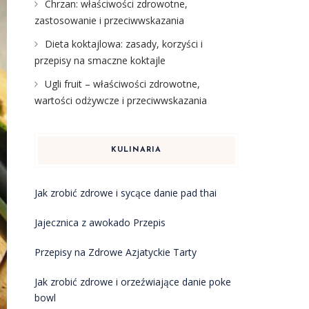
Chrzan: właściwości zdrowotne,
zastosowanie i przeciwwskazania
Dieta koktajlowa: zasady, korzyści i
przepisy na smaczne koktajle
Ugli fruit – właściwości zdrowotne,
wartości odżywcze i przeciwwskazania
KULINARIA
Jak zrobić zdrowe i sycące danie pad thai
Jajecznica z awokado Przepis
Przepisy na Zdrowe Azjatyckie Tarty
Jak zrobić zdrowe i orzeźwiające danie poke
bowl