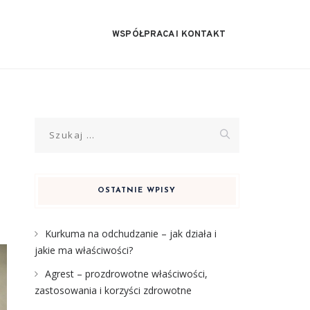
WSPÓŁPRACA I KONTAKT
Szukaj:
OSTATNIE WPISY
Kurkuma na odchudzanie – jak działa i
jakie ma właściwości?
Agrest – prozdrowotne właściwości,
zastosowania i korzyści zdrowotne