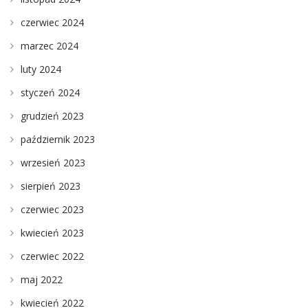
czerwiec 2024
marzec 2024
luty 2024
styczeń 2024
grudzień 2023
październik 2023
wrzesień 2023
sierpień 2023
czerwiec 2023
kwiecień 2023
czerwiec 2022
maj 2022
kwiecień 2022