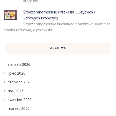
które nie …
Śródziemnomorskie Przekąski: 5 Szybkich i
Zdrowych Propozycji
Śródziemnomorska kuchnia to prawdziwa skarbnica
smaku i zdrowia, a przekąski …
ARCHIWA
sierpień 2026
lipiec 2026
czerwiec 2026
maj 2026
kwiecień 2026
marzec 2026