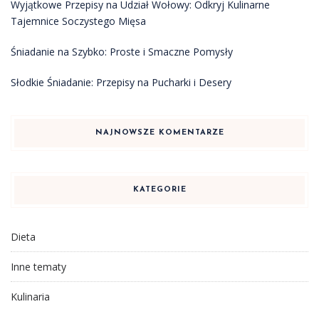
Wyjątkowe Przepisy na Udział Wołowy: Odkryj Kulinarne
Tajemnice Soczystego Mięsa
Śniadanie na Szybko: Proste i Smaczne Pomysły
Słodkie Śniadanie: Przepisy na Pucharki i Desery
NAJNOWSZE KOMENTARZE
KATEGORIE
Dieta
Inne tematy
Kulinaria