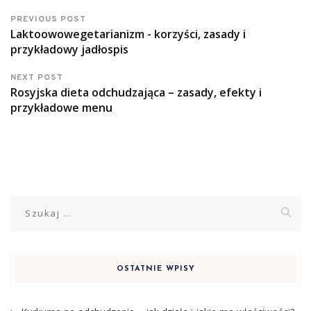
PREVIOUS POST
Laktoowowegetarianizm - korzyści, zasady i
przykładowy jadłospis
NEXT POST
Rosyjska dieta odchudzająca – zasady, efekty i
przykładowe menu
Szukaj:
OSTATNIE WPISY