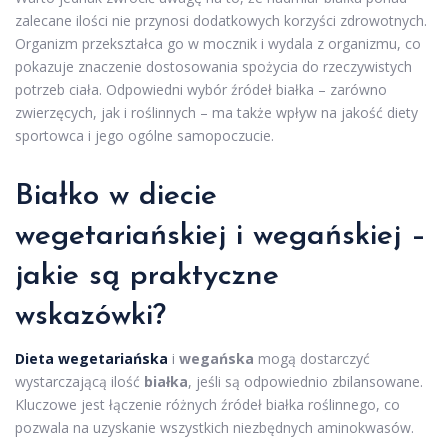
zalecane ilości nie przynosi dodatkowych korzyści zdrowotnych.
Organizm przekształca go w mocznik i wydala z organizmu, co
pokazuje znaczenie dostosowania spożycia do rzeczywistych
potrzeb ciała. Odpowiedni wybór źródeł białka – zarówno
zwierzęcych, jak i roślinnych – ma także wpływ na jakość diety
sportowca i jego ogólne samopoczucie.
Białko w diecie
wegetariańskiej i wegańskiej –
jakie są praktyczne
wskazówki?
Dieta wegetariańska
i
wegańska
mogą dostarczyć
wystarczającą ilość
białka
, jeśli są odpowiednio zbilansowane.
Kluczowe jest łączenie różnych źródeł białka roślinnego, co
pozwala na uzyskanie wszystkich niezbędnych aminokwasów.