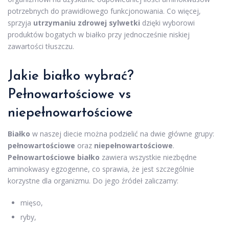
potrzebnych do prawidłowego funkcjonowania. Co więcej,
sprzyja
utrzymaniu zdrowej sylwetki
dzięki wyborowi
produktów bogatych w białko przy jednocześnie niskiej
zawartości tłuszczu.
Jakie białko wybrać?
Pełnowartościowe vs
niepełnowartościowe
Białko
w naszej diecie można podzielić na dwie główne grupy:
pełnowartościowe
oraz
niepełnowartościowe
.
Pełnowartościowe białko
zawiera wszystkie niezbędne
aminokwasy egzogenne, co sprawia, że jest szczególnie
korzystne dla organizmu. Do jego źródeł zaliczamy:
mięso,
ryby,