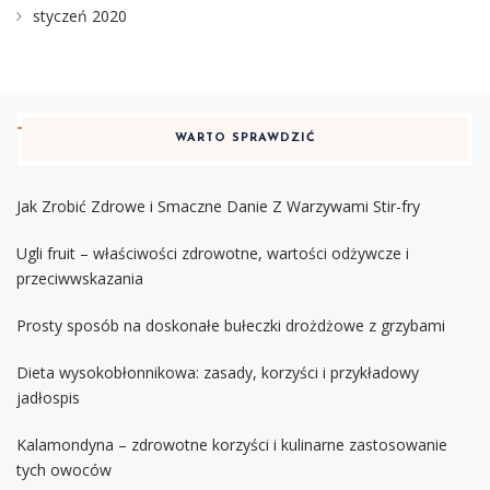
styczeń 2020
WARTO SPRAWDZIĆ
Jak Zrobić Zdrowe i Smaczne Danie Z Warzywami Stir-fry
Ugli fruit – właściwości zdrowotne, wartości odżywcze i
przeciwwskazania
Prosty sposób na doskonałe bułeczki drożdżowe z grzybami
Dieta wysokobłonnikowa: zasady, korzyści i przykładowy
jadłospis
Kalamondyna – zdrowotne korzyści i kulinarne zastosowanie
tych owoców