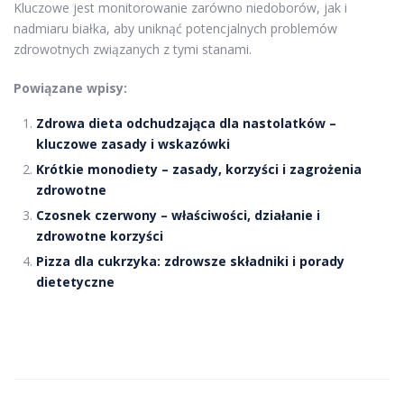
Kluczowe jest monitorowanie zarówno niedoborów, jak i
nadmiaru białka, aby uniknąć potencjalnych problemów
zdrowotnych związanych z tymi stanami.
Powiązane wpisy:
Zdrowa dieta odchudzająca dla nastolatków –
kluczowe zasady i wskazówki
Krótkie monodiety – zasady, korzyści i zagrożenia
zdrowotne
Czosnek czerwony – właściwości, działanie i
zdrowotne korzyści
Pizza dla cukrzyka: zdrowsze składniki i porady
dietetyczne