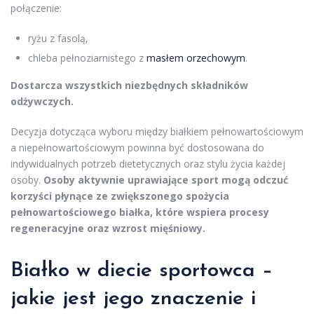
połączenie:
ryżu z fasolą,
chleba pełnoziarnistego z
masłem orzechowym
.
Dostarcza wszystkich niezbędnych składników
odżywczych.
Decyzja dotycząca wyboru między białkiem pełnowartościowym
a niepełnowartościowym powinna być dostosowana do
indywidualnych potrzeb dietetycznych oraz stylu życia każdej
osoby.
Osoby aktywnie uprawiające sport mogą odczuć
korzyści płynące ze zwiększonego spożycia
pełnowartościowego białka, które wspiera procesy
regeneracyjne oraz wzrost mięśniowy.
Białko w diecie sportowca –
jakie jest jego znaczenie i