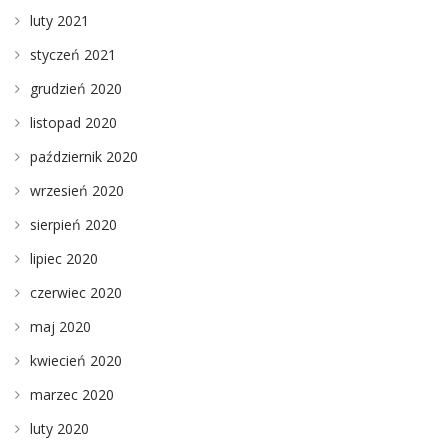
luty 2021
styczeń 2021
grudzień 2020
listopad 2020
październik 2020
wrzesień 2020
sierpień 2020
lipiec 2020
czerwiec 2020
maj 2020
kwiecień 2020
marzec 2020
luty 2020