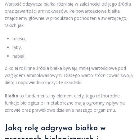
Wartość odżywcza białka różni się w zależności od jego źródła
oraz zawartości aminokwasów. Pełnowartościowe białka
znajdziemy głównie w produktach pochodzenia zwierzęcego,
takich jak:
mięso,
ryby,
nabiał.
Z kolei roślinne źródła białka bywają mniej wartościowe pod
względem aminokwasowym. Dlatego warto zróżnicować swoją
dietę i odpowiednio łączyć te składniki.
Białko
to fundamentalny element diety. Jego różnorodne
funkcje biologiczne i metaboliczne mają ogromny wpływ na
zdrowie oraz prawidłowe działanie naszego organizmu.
Jaką rolę odgrywa białko w