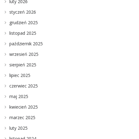
luty 2026
styczeń 2026
grudzień 2025
listopad 2025
październik 2025
wrzesień 2025
sierpień 2025
lipiec 2025
czerwiec 2025
maj 2025
kwiecień 2025
marzec 2025
luty 2025
listopad 2024