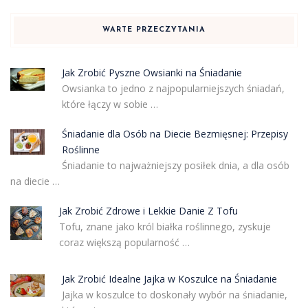
WARTE PRZECZYTANIA
Jak Zrobić Pyszne Owsianki na Śniadanie
Owsianka to jedno z najpopularniejszych śniadań,
które łączy w sobie …
Śniadanie dla Osób na Diecie Bezmięsnej: Przepisy
Roślinne
Śniadanie to najważniejszy posiłek dnia, a dla osób
na diecie …
Jak Zrobić Zdrowe i Lekkie Danie Z Tofu
Tofu, znane jako król białka roślinnego, zyskuje
coraz większą popularność …
Jak Zrobić Idealne Jajka w Koszulce na Śniadanie
Jajka w koszulce to doskonały wybór na śniadanie,