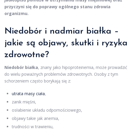
przyczyni się do poprawy ogólnego stanu zdrowia
organizmu.
Niedobór i nadmiar białka –
jakie są objawy, skutki i ryzyka
zdrowotne?
Niedobór białka
, znany jako hipoproteinemia, może prowadzić
do wielu poważnych problemów zdrowotnych. Osoby z tym
schorzeniem często borykają się z:
utrata masy ciała
,
zanik mięśni,
osłabienie układu odpornościowego,
objawy takie jak anemia,
trudności w trawieniu,