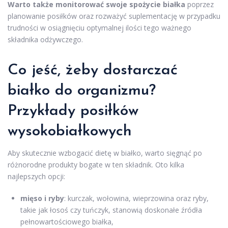
Warto także monitorować swoje spożycie białka
poprzez
planowanie posiłków oraz rozważyć suplementację w przypadku
trudności w osiągnięciu optymalnej ilości tego ważnego
składnika odżywczego.
Co jeść, żeby dostarczać
białko do organizmu?
Przykłady posiłków
wysokobiałkowych
Aby skutecznie wzbogacić dietę w białko, warto sięgnąć po
różnorodne produkty bogate w ten składnik. Oto kilka
najlepszych opcji:
mięso i ryby
: kurczak, wołowina, wieprzowina oraz ryby,
takie jak łosoś czy tuńczyk, stanowią doskonałe źródła
pełnowartościowego białka,