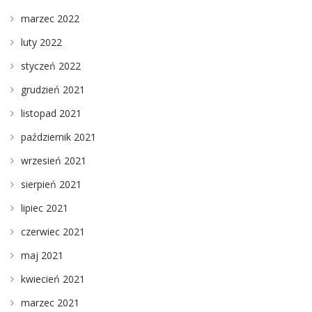
marzec 2022
luty 2022
styczeń 2022
grudzień 2021
listopad 2021
październik 2021
wrzesień 2021
sierpień 2021
lipiec 2021
czerwiec 2021
maj 2021
kwiecień 2021
marzec 2021