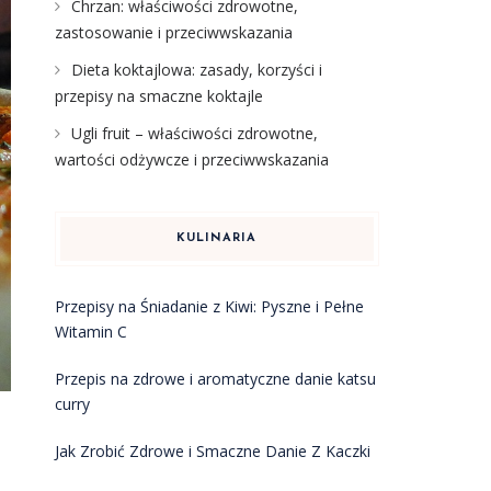
Chrzan: właściwości zdrowotne,
zastosowanie i przeciwwskazania
Dieta koktajlowa: zasady, korzyści i
przepisy na smaczne koktajle
Ugli fruit – właściwości zdrowotne,
wartości odżywcze i przeciwwskazania
KULINARIA
Przepisy na Śniadanie z Kiwi: Pyszne i Pełne
Witamin C
Przepis na zdrowe i aromatyczne danie katsu
curry
Jak Zrobić Zdrowe i Smaczne Danie Z Kaczki