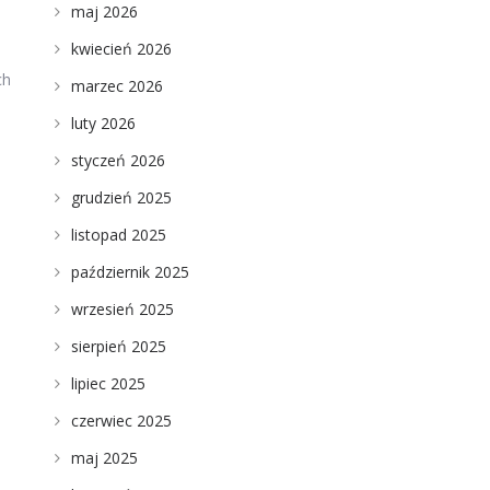
maj 2026
kwiecień 2026
ch
marzec 2026
luty 2026
styczeń 2026
grudzień 2025
listopad 2025
październik 2025
wrzesień 2025
sierpień 2025
lipiec 2025
czerwiec 2025
maj 2025