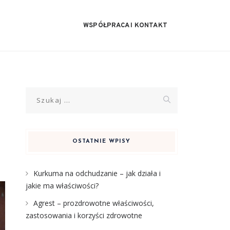
WSPÓŁPRACA I KONTAKT
Szukaj:
OSTATNIE WPISY
Kurkuma na odchudzanie – jak działa i
jakie ma właściwości?
Agrest – prozdrowotne właściwości,
zastosowania i korzyści zdrowotne