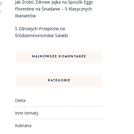
Jak Zrobić Zdrowe Jajka na Sposób Eggs
d
Florentine na Śniadanie – 5 Klasycznych
,
Wariantów
5 Zdrowych Przepisów na
Śródziemnomorskie Sałatki
NAJNOWSZE KOMENTARZE
KATEGORIE
Dieta
Inne tematy
Kulinaria