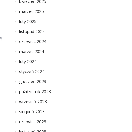
kwiecień 2025
marzec 2025
luty 2025
listopad 2024
ię
czerwiec 2024
marzec 2024
luty 2024
s
styczeń 2024
grudzień 2023
październik 2023
wrzesień 2023
sierpień 2023
czerwiec 2023
kwiecień 2023