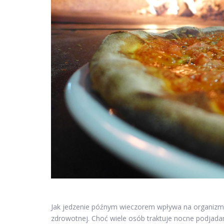
Jak jedzenie późnym wieczorem wpływa na organizm?
zdrowotnej. Choć wiele osób traktuje nocne podjada