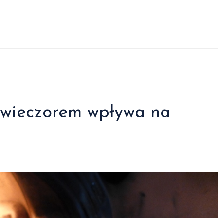
 wieczorem wpływa na