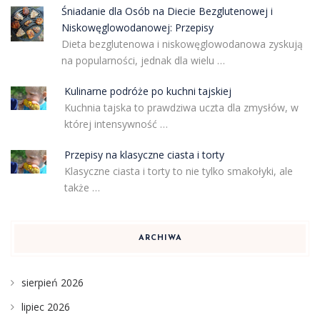
Śniadanie dla Osób na Diecie Bezglutenowej i
Niskowęglowodanowej: Przepisy
Dieta bezglutenowa i niskowęglowodanowa zyskują
na popularności, jednak dla wielu …
Kulinarne podróże po kuchni tajskiej
Kuchnia tajska to prawdziwa uczta dla zmysłów, w
której intensywność …
Przepisy na klasyczne ciasta i torty
Klasyczne ciasta i torty to nie tylko smakołyki, ale
także …
ARCHIWA
sierpień 2026
lipiec 2026