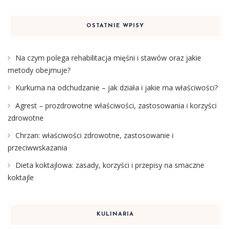
OSTATNIE WPISY
Na czym polega rehabilitacja mięśni i stawów oraz jakie
metody obejmuje?
Kurkuma na odchudzanie – jak działa i jakie ma właściwości?
Agrest – prozdrowotne właściwości, zastosowania i korzyści
zdrowotne
Chrzan: właściwości zdrowotne, zastosowanie i
przeciwwskazania
Dieta koktajlowa: zasady, korzyści i przepisy na smaczne
koktajle
KULINARIA