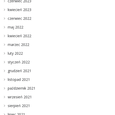
czerwiec 2023
kwiecień 2023
czerwiec 2022
maj 2022
kwiecień 2022
marzec 2022
luty 2022
styczeń 2022
grudzień 2021
listopad 2021
październik 2021
wrzesień 2021
sierpień 2021
lipiec 2021