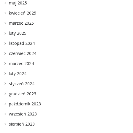
maj 2025
kwiecień 2025
marzec 2025
luty 2025
listopad 2024
czerwiec 2024
marzec 2024
luty 2024
styczeń 2024
grudzień 2023
październik 2023
wrzesień 2023
sierpień 2023