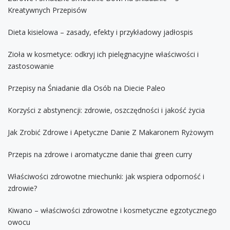
Kreatywnych Przepisów
Dieta kisielowa – zasady, efekty i przykładowy jadłospis
Zioła w kosmetyce: odkryj ich pielęgnacyjne właściwości i
zastosowanie
Przepisy na Śniadanie dla Osób na Diecie Paleo
Korzyści z abstynencji: zdrowie, oszczędności i jakość życia
Jak Zrobić Zdrowe i Apetyczne Danie Z Makaronem Ryżowym
Przepis na zdrowe i aromatyczne danie thai green curry
Właściwości zdrowotne miechunki: jak wspiera odporność i
zdrowie?
Kiwano – właściwości zdrowotne i kosmetyczne egzotycznego
owocu