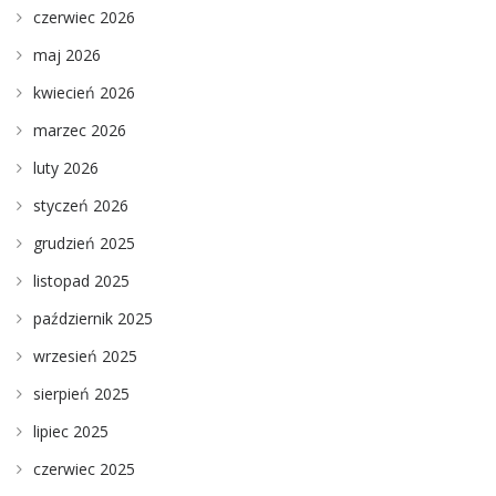
czerwiec 2026
maj 2026
kwiecień 2026
marzec 2026
luty 2026
styczeń 2026
grudzień 2025
listopad 2025
październik 2025
wrzesień 2025
sierpień 2025
lipiec 2025
czerwiec 2025