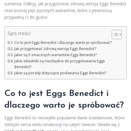
sumienia. Odkryj, jak przygotować zdrową wersję Eggs Benedict
oraz poznaj pięć pysznych wariantów, które z pewnością
przypadną Ci do gustu!
Spis treści
Co to jest Eggs Benedict i dlaczego warto je spróbować?
Jak przygotować zdrową wersję Eggs Benedict?
Jakie są 5 smacznych wariantów Eggs Benedict?
Jakie składniki są niezbędne do przygotowania Eggs
Benedict?
Jakie są porady dotyczące podawania Eggs Benedict?
Co to jest Eggs Benedict i
dlaczego warto je spróbować?
Eggs Benedict to niezwykle popularne danie śniadaniowe, które
zdobyło serca wielu smakoszy na całym świecie. Składa się z