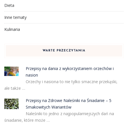
Dieta
Inne tematy
Kulinaria
WARTE PRZECZYTANIA
Przepisy na dania z wykorzystaniem orzechów i
nasion
Orzechy i nasiona to nie tylko smaczne przekąski,
ale także …
Przepisy na Zdrowe Naleśniki na Śniadanie – 5
Smakowitych Wariantów
Naleśniki to jedno z najpopularniejszych dań na
śniadanie, które może …