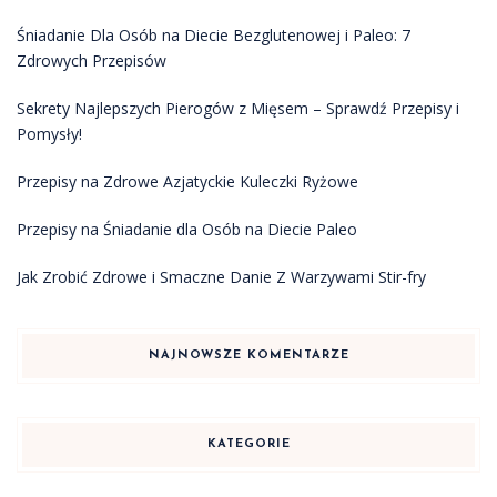
Śniadanie Dla Osób na Diecie Bezglutenowej i Paleo: 7
Zdrowych Przepisów
Sekrety Najlepszych Pierogów z Mięsem – Sprawdź Przepisy i
Pomysły!
Przepisy na Zdrowe Azjatyckie Kuleczki Ryżowe
Przepisy na Śniadanie dla Osób na Diecie Paleo
Jak Zrobić Zdrowe i Smaczne Danie Z Warzywami Stir-fry
NAJNOWSZE KOMENTARZE
KATEGORIE