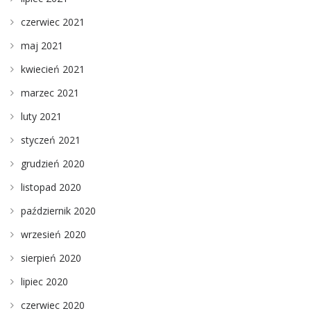
czerwiec 2021
maj 2021
kwiecień 2021
marzec 2021
luty 2021
styczeń 2021
grudzień 2020
listopad 2020
październik 2020
wrzesień 2020
sierpień 2020
lipiec 2020
czerwiec 2020