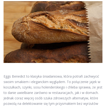
Eggs Benedict to klasyka śniadaniowa, która potrafi zachwycić
swoim smakiem i eleganckim wyglądem. To połączenie jajek w
koszulkach, szynki, sosu holenderskiego i chleba sprawia, że jest
to danie uwielbiane zarówno w restauracjach, jak i w domach.
Jednak coraz więcej osób szuka zdrowszych alternatyw, które
pozwolą na delektowanie się tym przysmakiem bez wyrzutów