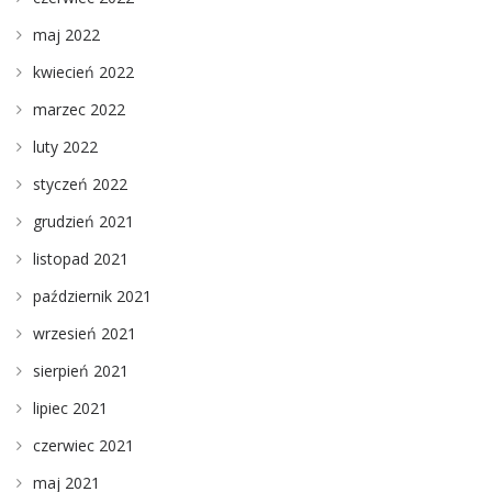
maj 2022
kwiecień 2022
marzec 2022
luty 2022
styczeń 2022
grudzień 2021
listopad 2021
październik 2021
wrzesień 2021
sierpień 2021
lipiec 2021
czerwiec 2021
maj 2021