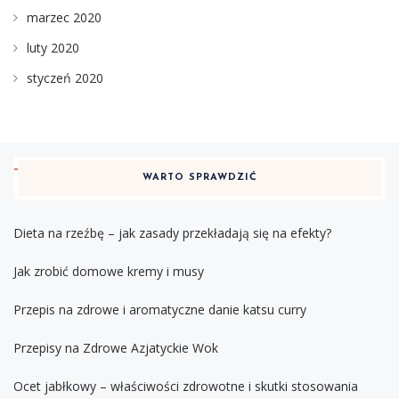
marzec 2020
luty 2020
styczeń 2020
WARTO SPRAWDZIĆ
Dieta na rzeźbę – jak zasady przekładają się na efekty?
Jak zrobić domowe kremy i musy
Przepis na zdrowe i aromatyczne danie katsu curry
Przepisy na Zdrowe Azjatyckie Wok
Ocet jabłkowy – właściwości zdrowotne i skutki stosowania