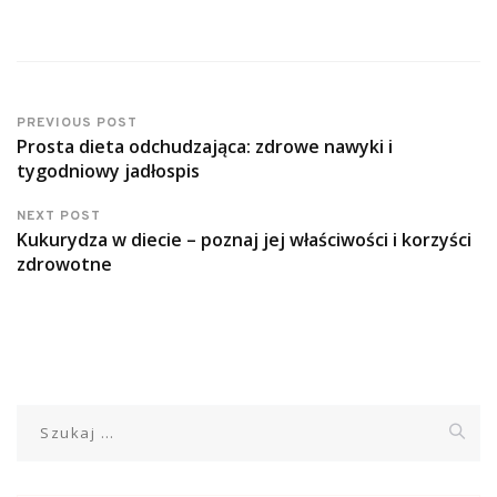
PREVIOUS POST
Prosta dieta odchudzająca: zdrowe nawyki i
tygodniowy jadłospis
NEXT POST
Kukurydza w diecie – poznaj jej właściwości i korzyści
zdrowotne
Szukaj: