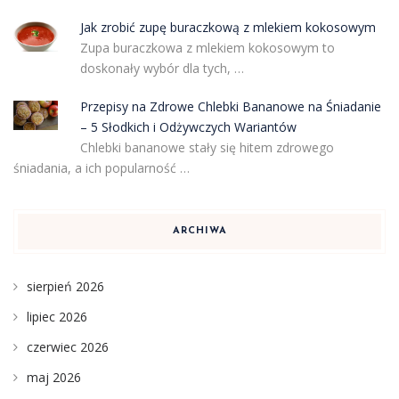
Jak zrobić zupę buraczkową z mlekiem kokosowym
Zupa buraczkowa z mlekiem kokosowym to
doskonały wybór dla tych, …
Przepisy na Zdrowe Chlebki Bananowe na Śniadanie
– 5 Słodkich i Odżywczych Wariantów
Chlebki bananowe stały się hitem zdrowego
śniadania, a ich popularność …
ARCHIWA
sierpień 2026
lipiec 2026
czerwiec 2026
maj 2026