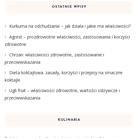
OSTATNIE WPISY
Kurkuma na odchudzanie – jak działa i jakie ma właściwości?
Agrest – prozdrowotne właściwości, zastosowania i korzyści
zdrowotne
Chrzan: właściwości zdrowotne, zastosowanie i
przeciwwskazania
Dieta koktajlowa: zasady, korzyści i przepisy na smaczne
koktajle
Ugli fruit – właściwości zdrowotne, wartości odżywcze i
przeciwwskazania
KULINARIA