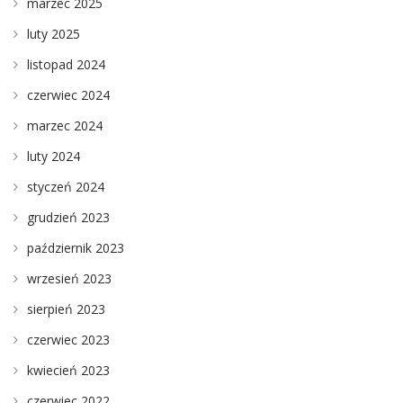
marzec 2025
luty 2025
listopad 2024
czerwiec 2024
marzec 2024
luty 2024
styczeń 2024
grudzień 2023
październik 2023
wrzesień 2023
sierpień 2023
czerwiec 2023
kwiecień 2023
czerwiec 2022