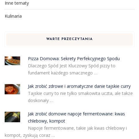
Inne tematy
Kulinaria
WARTE PRZECZYTANIA
Pizza Domowa: Sekrety Perfekcyjnego Spodu
Dlaczego Spód Jest Kluczowy Spód pizzy to
fundament każdego smacznego …
Jak zrobić zdrowe i aromatyczne danie tajskie curry
Tajskie curry to nie tylko smakowita uczta, ale także
doskonały …
Jak zrobić domowe napoje fermentowane: kwas
chlebowy, kompot
Napoje fermentowane, takie jak kwas chlebowy i
kompot, zyskują coraz …