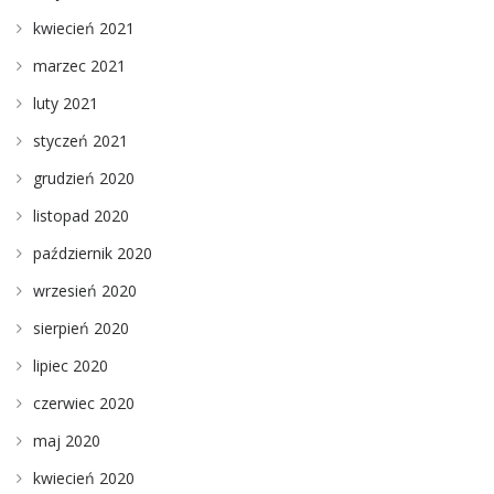
kwiecień 2021
marzec 2021
luty 2021
styczeń 2021
grudzień 2020
listopad 2020
październik 2020
wrzesień 2020
sierpień 2020
lipiec 2020
czerwiec 2020
maj 2020
kwiecień 2020