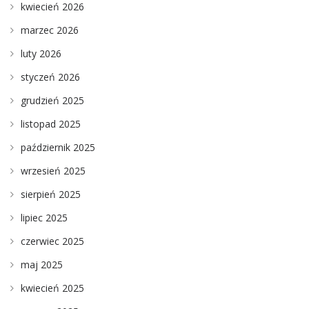
kwiecień 2026
marzec 2026
luty 2026
styczeń 2026
grudzień 2025
listopad 2025
październik 2025
wrzesień 2025
sierpień 2025
lipiec 2025
czerwiec 2025
maj 2025
kwiecień 2025