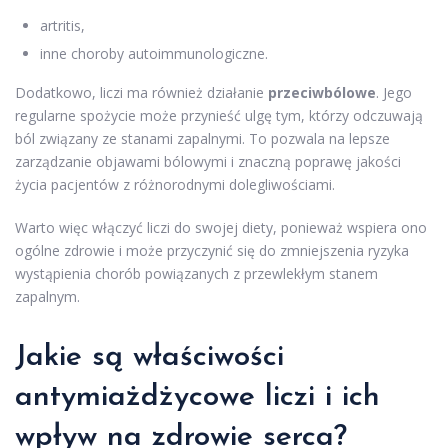
artritis,
inne choroby autoimmunologiczne.
Dodatkowo, liczi ma również działanie
przeciwbólowe
. Jego
regularne spożycie może przynieść ulgę tym, którzy odczuwają
ból związany ze stanami zapalnymi. To pozwala na lepsze
zarządzanie objawami bólowymi i znaczną poprawę jakości
życia pacjentów z różnorodnymi dolegliwościami.
Warto więc włączyć liczi do swojej diety, ponieważ wspiera ono
ogólne zdrowie i może przyczynić się do zmniejszenia ryzyka
wystąpienia chorób powiązanych z przewlekłym stanem
zapalnym.
Jakie są właściwości
antymiażdżycowe liczi i ich
wpływ na zdrowie serca?