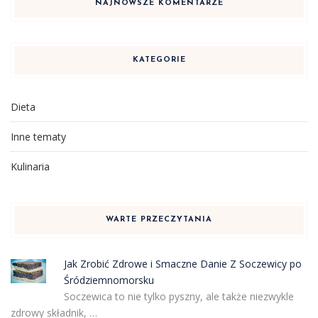
NAJNOWSZE KOMENTARZE
KATEGORIE
Dieta
Inne tematy
Kulinaria
WARTE PRZECZYTANIA
Jak Zrobić Zdrowe i Smaczne Danie Z Soczewicy po
Śródziemnomorsku
Soczewica to nie tylko pyszny, ale także niezwykle
zdrowy składnik, …