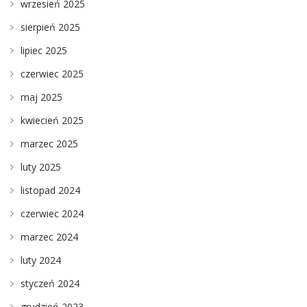
wrzesień 2025
sierpień 2025
lipiec 2025
czerwiec 2025
maj 2025
kwiecień 2025
marzec 2025
luty 2025
listopad 2024
czerwiec 2024
marzec 2024
luty 2024
styczeń 2024
grudzień 2023