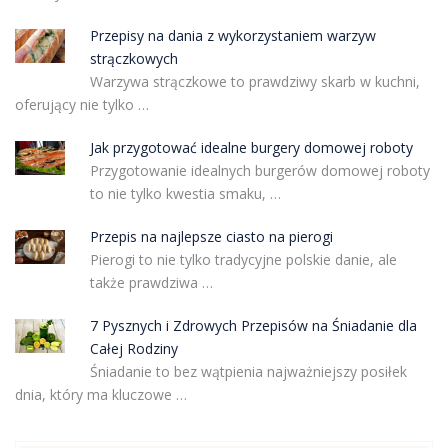
Przepisy na dania z wykorzystaniem warzyw
strączkowych
Warzywa strączkowe to prawdziwy skarb w kuchni,
oferujący nie tylko …
Jak przygotować idealne burgery domowej roboty
Przygotowanie idealnych burgerów domowej roboty
to nie tylko kwestia smaku, …
Przepis na najlepsze ciasto na pierogi
Pierogi to nie tylko tradycyjne polskie danie, ale
także prawdziwa …
7 Pysznych i Zdrowych Przepisów na Śniadanie dla
Całej Rodziny
Śniadanie to bez wątpienia najważniejszy posiłek
dnia, który ma kluczowe …