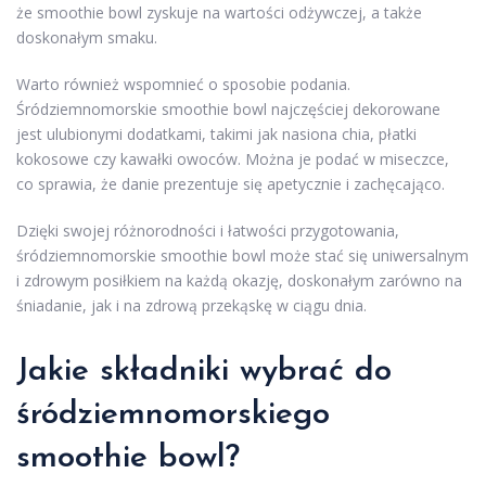
że smoothie bowl zyskuje na wartości odżywczej, a także
doskonałym smaku.
Warto również wspomnieć o sposobie podania.
Śródziemnomorskie smoothie bowl najczęściej dekorowane
jest ulubionymi dodatkami, takimi jak nasiona chia, płatki
kokosowe czy kawałki owoców. Można je podać w miseczce,
co sprawia, że danie prezentuje się apetycznie i zachęcająco.
Dzięki swojej różnorodności i łatwości przygotowania,
śródziemnomorskie smoothie bowl może stać się uniwersalnym
i zdrowym posiłkiem na każdą okazję, doskonałym zarówno na
śniadanie, jak i na zdrową przekąskę w ciągu dnia.
Jakie składniki wybrać do
śródziemnomorskiego
smoothie bowl?