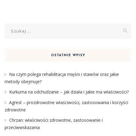
Szukaj:
OSTATNIE WPISY
Na czym polega rehabilitacja mięśni i stawów oraz jakie
metody obejmuje?
Kurkuma na odchudzanie – jak działa i jakie ma właściwości?
Agrest – prozdrowotne właściwości, zastosowania i korzyści
zdrowotne
Chrzan: właściwości zdrowotne, zastosowanie i
przeciwwskazania