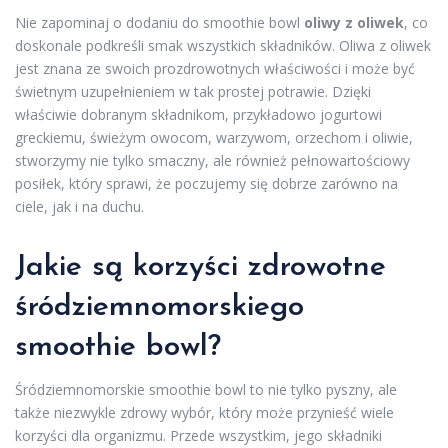
Nie zapominaj o dodaniu do smoothie bowl
oliwy z oliwek
, co
doskonale podkreśli smak wszystkich składników. Oliwa z oliwek
jest znana ze swoich prozdrowotnych właściwości i może być
świetnym uzupełnieniem w tak prostej potrawie. Dzięki
właściwie dobranym składnikom, przykładowo jogurtowi
greckiemu, świeżym owocom, warzywom, orzechom i oliwie,
stworzymy nie tylko smaczny, ale również pełnowartościowy
posiłek, który sprawi, że poczujemy się dobrze zarówno na
ciele, jak i na duchu.
Jakie są korzyści zdrowotne
śródziemnomorskiego
smoothie bowl?
Śródziemnomorskie smoothie bowl to nie tylko pyszny, ale
także niezwykle zdrowy wybór, który może przynieść wiele
korzyści dla organizmu. Przede wszystkim, jego składniki