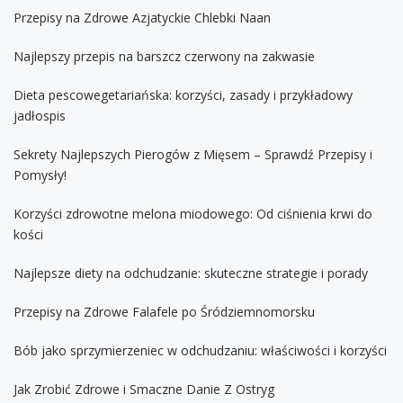
Przepisy na Zdrowe Azjatyckie Chlebki Naan
Najlepszy przepis na barszcz czerwony na zakwasie
Dieta pescowegetariańska: korzyści, zasady i przykładowy
jadłospis
Sekrety Najlepszych Pierogów z Mięsem – Sprawdź Przepisy i
Pomysły!
Korzyści zdrowotne melona miodowego: Od ciśnienia krwi do
kości
Najlepsze diety na odchudzanie: skuteczne strategie i porady
Przepisy na Zdrowe Falafele po Śródziemnomorsku
Bób jako sprzymierzeniec w odchudzaniu: właściwości i korzyści
Jak Zrobić Zdrowe i Smaczne Danie Z Ostryg