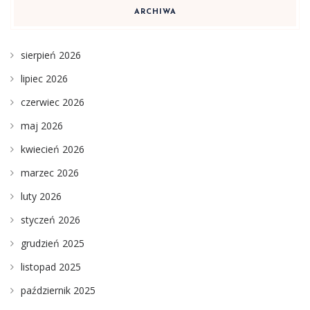
ARCHIWA
sierpień 2026
lipiec 2026
czerwiec 2026
maj 2026
kwiecień 2026
marzec 2026
luty 2026
styczeń 2026
grudzień 2025
listopad 2025
październik 2025