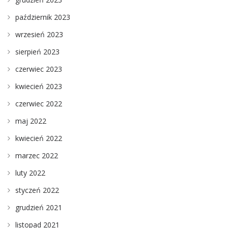
październik 2023
wrzesień 2023
sierpień 2023
czerwiec 2023
kwiecień 2023
czerwiec 2022
maj 2022
kwiecień 2022
marzec 2022
luty 2022
styczeń 2022
grudzień 2021
listopad 2021