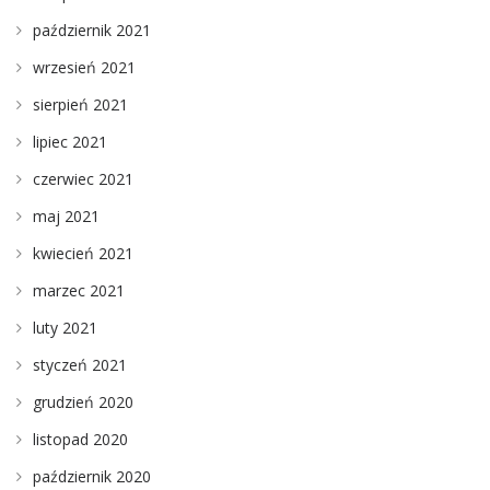
październik 2021
wrzesień 2021
sierpień 2021
lipiec 2021
czerwiec 2021
maj 2021
kwiecień 2021
marzec 2021
luty 2021
styczeń 2021
grudzień 2020
listopad 2020
październik 2020