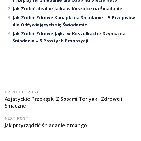
Jak Zrobić Idealne Jajka w Koszulce na Śniadanie
Jak Zrobić Zdrowe Kanapki na Śniadanie – 5 Przepisów
dla Odżywiających się Świadomie
Jak Zrobić Zdrowe Jajka w Koszulkach z Szynką na
Śniadanie – 5 Prostych Propozycji
PREVIOUS POST
Azjatyckie Przekąski Z Sosami Teriyaki: Zdrowe i
Smaczne
NEXT POST
Jak przyrządzić śniadanie z mango