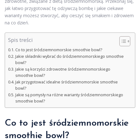
zdrowotne, związane z dietą śródziemnomorską. Przekonaj się,
jak łatwo przygotować tę odżywczą bombę i jakie ciekawe
warianty możesz stworzyć, aby cieszyć się smakiem i zdrowiem
na co dzień.
Spis treści
Co to jest śródziemnomorskie smoothie bowl?
Jakie składniki wybrać do śródziemnomorskiego smoothie
bowl?
Jakie są korzyści zdrowotne śródziemnomorskiego
smoothie bowl?
Jak przygotować idealne śródziemnomorskie smoothie
bowl?
Jakie są pomysły na różne warianty śródziemnomorskiego
smoothie bowl?
Co to jest śródziemnomorskie
smoothie bowl?