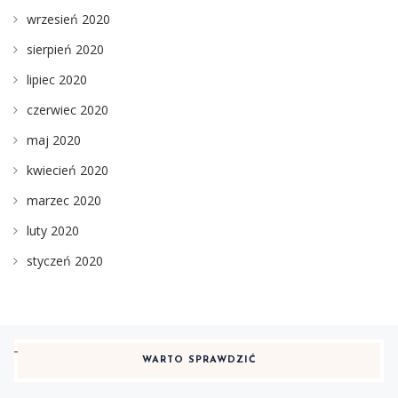
wrzesień 2020
sierpień 2020
lipiec 2020
czerwiec 2020
maj 2020
kwiecień 2020
marzec 2020
luty 2020
styczeń 2020
WARTO SPRAWDZIĆ