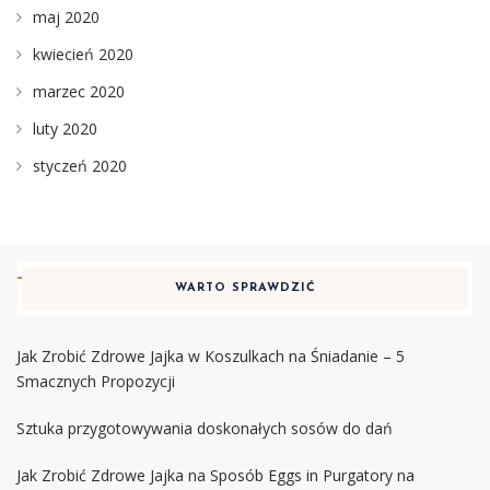
maj 2020
kwiecień 2020
marzec 2020
luty 2020
styczeń 2020
WARTO SPRAWDZIĆ
Jak Zrobić Zdrowe Jajka w Koszulkach na Śniadanie – 5
Smacznych Propozycji
Sztuka przygotowywania doskonałych sosów do dań
Jak Zrobić Zdrowe Jajka na Sposób Eggs in Purgatory na