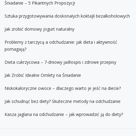
Śniadanie – 5 Pikantnych Propozycji
Sztuka przygotowywania doskonałych koktajli bezalkoholowych
Jak zrobić domowy jogurt naturalny
Problemy z tarczycą a odchudzanie: jak dieta i aktywność
pomagają?
Dieta cukrzycowa – 7-dniowy jadłospis i zdrowe przepisy
Jak Zrobić Idealne Omlety na Śniadanie
Niskokaloryczne owoce – dlaczego warto je jeść na diecie?
Jak schudnąć bez diety? Skuteczne metody na odchudzanie
Kasza jaglana na odchudzanie – jak wprowadzić ją do diety?