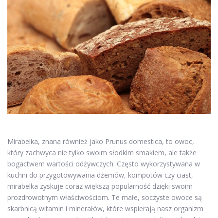
Mirabelka, znana również jako Prunus domestica, to owoc,
który zachwyca nie tylko swoim słodkim smakiem, ale także
bogactwem wartości odżywczych. Często wykorzystywana w
kuchni do przygotowywania dżemów, kompotów czy ciast,
mirabelka zyskuje coraz większą popularność dzięki swoim
prozdrowotnym właściwościom. Te małe, soczyste owoce są
skarbnicą witamin i minerałów, które wspierają nasz organizm