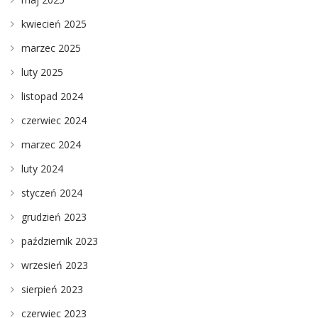
kwiecień 2025
marzec 2025
luty 2025
listopad 2024
czerwiec 2024
marzec 2024
luty 2024
styczeń 2024
grudzień 2023
październik 2023
wrzesień 2023
sierpień 2023
czerwiec 2023