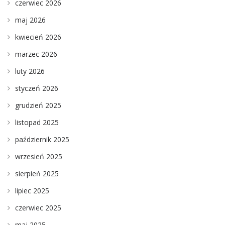
czerwiec 2026
maj 2026
kwiecień 2026
marzec 2026
luty 2026
styczeń 2026
grudzień 2025
listopad 2025
październik 2025
wrzesień 2025
sierpień 2025
lipiec 2025
czerwiec 2025
maj 2025