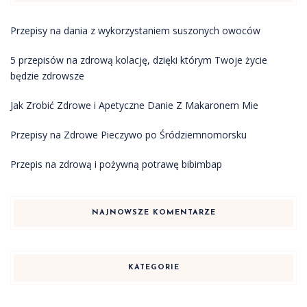
Przepisy na dania z wykorzystaniem suszonych owoców
5 przepisów na zdrową kolację, dzięki którym Twoje życie
będzie zdrowsze
Jak Zrobić Zdrowe i Apetyczne Danie Z Makaronem Mie
Przepisy na Zdrowe Pieczywo po Śródziemnomorsku
Przepis na zdrową i pożywną potrawę bibimbap
NAJNOWSZE KOMENTARZE
KATEGORIE