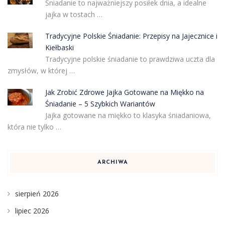
Śniadanie to najważniejszy posiłek dnia, a idealne
jajka w tostach …
Tradycyjne Polskie Śniadanie: Przepisy na Jajecznice i
Kiełbaski
Tradycyjne polskie śniadanie to prawdziwa uczta dla
zmysłów, w której …
Jak Zrobić Zdrowe Jajka Gotowane na Miękko na
Śniadanie – 5 Szybkich Wariantów
Jajka gotowane na miękko to klasyka śniadaniowa,
która nie tylko …
ARCHIWA
sierpień 2026
lipiec 2026