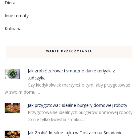
Dieta
Inne tematy
Kulinaria
WARTE PRZECZYTANIA
Jak zrobić zdrowe i smaczne danie teriyaki z
tuńczyka
Czy kiedykolwiek marzyłeś o tym, aby przygotować
w swoim domu …
Jak przygotować idealne burgery domowej roboty
Przygotowanie idealnych burgerów domowej roboty
to nie tylko kwestia smaku, …
Jak Zrobić Idealne Jajka w Tostach na Śniadanie