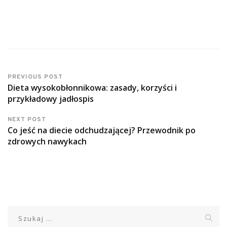
PREVIOUS POST
Dieta wysokobłonnikowa: zasady, korzyści i
przykładowy jadłospis
NEXT POST
Co jeść na diecie odchudzającej? Przewodnik po
zdrowych nawykach
Szukaj: