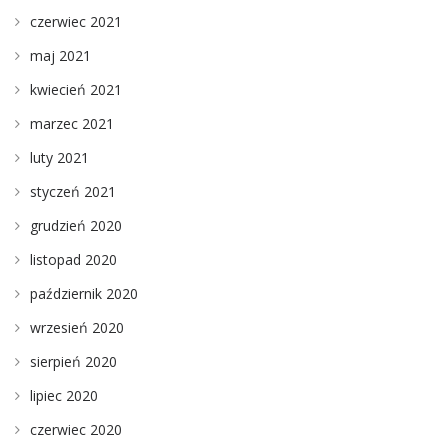
czerwiec 2021
maj 2021
kwiecień 2021
marzec 2021
luty 2021
styczeń 2021
grudzień 2020
listopad 2020
październik 2020
wrzesień 2020
sierpień 2020
lipiec 2020
czerwiec 2020