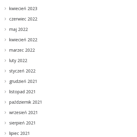
kwiecień 2023
czerwiec 2022
maj 2022
kwiecień 2022
marzec 2022
luty 2022
styczeń 2022
grudzień 2021
listopad 2021
październik 2021
wrzesień 2021
sierpień 2021
lipiec 2021