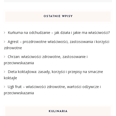
OSTATNIE WPISY
Kurkuma na odchudzanie – jak działa i jakie ma właściwości?
Agrest – prozdrowotne właściwości, zastosowania i korzyści
zdrowotne
Chrzan: właściwości zdrowotne, zastosowanie i
przeciwwskazania
Dieta koktajlowa: zasady, korzyści i przepisy na smaczne
koktajle
Ugli fruit – właściwości zdrowotne, wartości odżywcze i
przeciwwskazania
KULINARIA