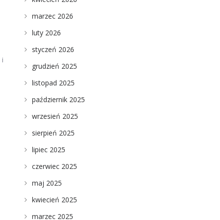
marzec 2026
luty 2026
styczeń 2026
 i
grudzień 2025
listopad 2025
październik 2025
wrzesień 2025
sierpień 2025
lipiec 2025
czerwiec 2025
maj 2025
kwiecień 2025
marzec 2025