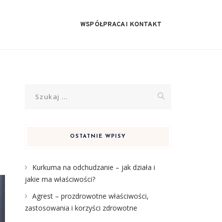
WSPÓŁPRACA I KONTAKT
Szukaj:
OSTATNIE WPISY
Kurkuma na odchudzanie – jak działa i
jakie ma właściwości?
Agrest – prozdrowotne właściwości,
zastosowania i korzyści zdrowotne