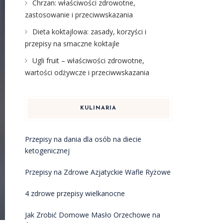
Chrzan: właściwości zdrowotne,
zastosowanie i przeciwwskazania
Dieta koktajlowa: zasady, korzyści i
przepisy na smaczne koktajle
Ugli fruit – właściwości zdrowotne,
wartości odżywcze i przeciwwskazania
KULINARIA
Przepisy na dania dla osób na diecie
ketogenicznej
Przepisy na Zdrowe Azjatyckie Wafle Ryżowe
4 zdrowe przepisy wielkanocne
Jak Zrobić Domowe Masło Orzechowe na