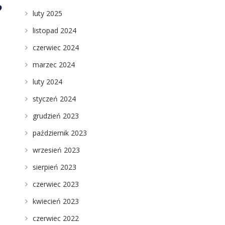
?
luty 2025
listopad 2024
czerwiec 2024
marzec 2024
luty 2024
styczeń 2024
grudzień 2023
październik 2023
wrzesień 2023
sierpień 2023
czerwiec 2023
kwiecień 2023
czerwiec 2022