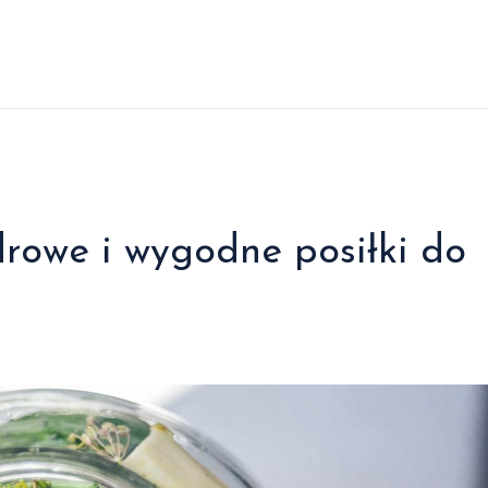
drowe i wygodne posiłki do