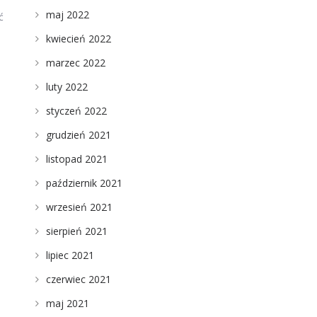
maj 2022
ć
kwiecień 2022
marzec 2022
luty 2022
styczeń 2022
grudzień 2021
listopad 2021
październik 2021
wrzesień 2021
sierpień 2021
lipiec 2021
czerwiec 2021
maj 2021