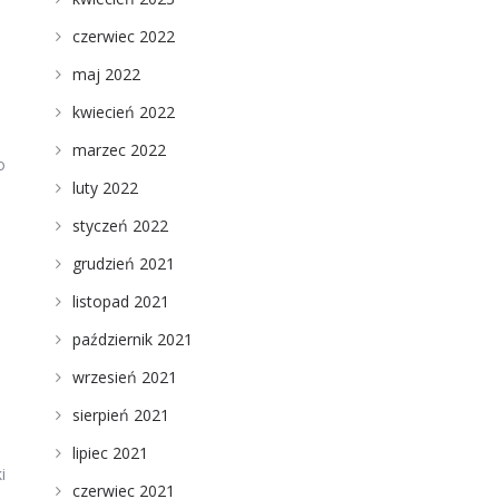
czerwiec 2022
maj 2022
kwiecień 2022
marzec 2022
o
luty 2022
styczeń 2022
grudzień 2021
listopad 2021
październik 2021
wrzesień 2021
sierpień 2021
lipiec 2021
i
czerwiec 2021