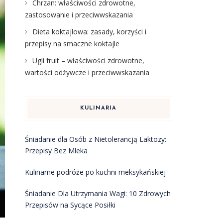
Chrzan: właściwości zdrowotne,
zastosowanie i przeciwwskazania
Dieta koktajlowa: zasady, korzyści i
przepisy na smaczne koktajle
Ugli fruit – właściwości zdrowotne,
wartości odżywcze i przeciwwskazania
KULINARIA
Śniadanie dla Osób z Nietolerancją Laktozy:
Przepisy Bez Mleka
Kulinarne podróże po kuchni meksykańskiej
Śniadanie Dla Utrzymania Wagi: 10 Zdrowych
Przepisów na Sycące Posiłki