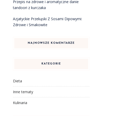
Przepis na zdrowe i aromatyczne danie
tandoori z kurczaka
Azjatyckie Przekąski Z Sosami Dipowymi:
Zdrowe i Smakowite
NAJNOWSZE KOMENTARZE
KATEGORIE
Dieta
Inne tematy
Kulinaria