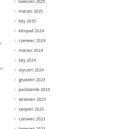
kwiecień 2025
marzec 2025
luty 2025
listopad 2024
czerwiec 2024
y.
marzec 2024
luty 2024
ia
styczeń 2024
grudzień 2023
październik 2023
wrzesień 2023
sierpień 2023
czerwiec 2023
kwiecień 2023