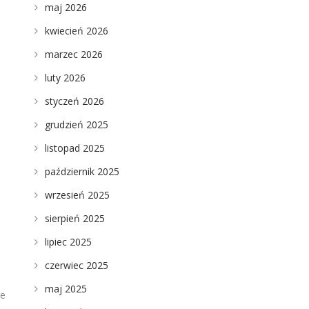
maj 2026
kwiecień 2026
marzec 2026
luty 2026
styczeń 2026
grudzień 2025
listopad 2025
październik 2025
wrzesień 2025
sierpień 2025
lipiec 2025
czerwiec 2025
maj 2025
ne