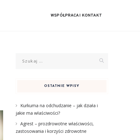
WSPÓŁPRACA I KONTAKT
Szukaj:
OSTATNIE WPISY
Kurkuma na odchudzanie – jak działa i
jakie ma właściwości?
Agrest – prozdrowotne właściwości,
zastosowania i korzyści zdrowotne