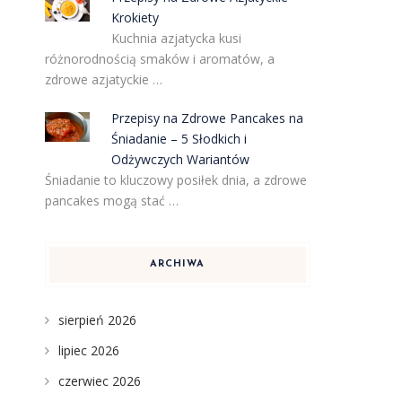
Krokiety
Kuchnia azjatycka kusi
różnorodnością smaków i aromatów, a
zdrowe azjatyckie …
Przepisy na Zdrowe Pancakes na
Śniadanie – 5 Słodkich i
Odżywczych Wariantów
Śniadanie to kluczowy posiłek dnia, a zdrowe
pancakes mogą stać …
ARCHIWA
sierpień 2026
lipiec 2026
czerwiec 2026