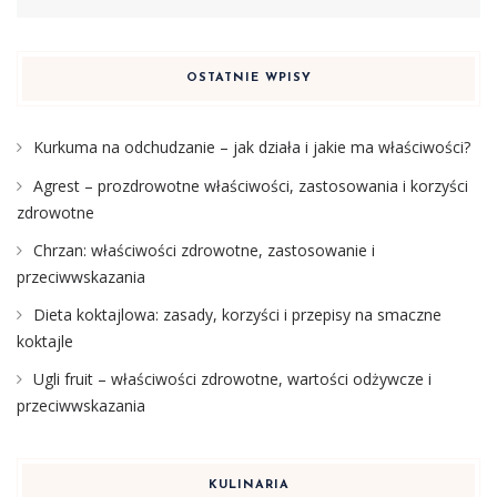
OSTATNIE WPISY
Kurkuma na odchudzanie – jak działa i jakie ma właściwości?
Agrest – prozdrowotne właściwości, zastosowania i korzyści
zdrowotne
Chrzan: właściwości zdrowotne, zastosowanie i
przeciwwskazania
Dieta koktajlowa: zasady, korzyści i przepisy na smaczne
koktajle
Ugli fruit – właściwości zdrowotne, wartości odżywcze i
przeciwwskazania
KULINARIA