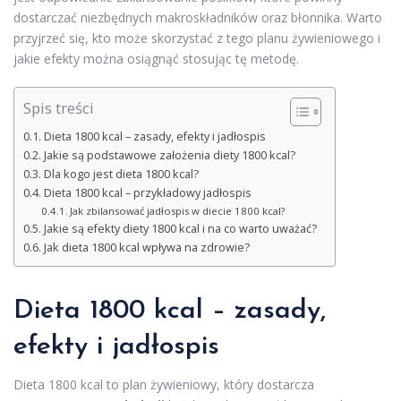
dostarczać niezbędnych makroskładników oraz błonnika. Warto
przyjrzeć się, kto może skorzystać z tego planu żywieniowego i
jakie efekty można osiągnąć stosując tę metodę.
Spis treści
Dieta 1800 kcal – zasady, efekty i jadłospis
Jakie są podstawowe założenia diety 1800 kcal?
Dla kogo jest dieta 1800 kcal?
Dieta 1800 kcal – przykładowy jadłospis
Jak zbilansować jadłospis w diecie 1800 kcal?
Jakie są efekty diety 1800 kcal i na co warto uważać?
Jak dieta 1800 kcal wpływa na zdrowie?
Dieta 1800 kcal – zasady,
efekty i jadłospis
Dieta 1800 kcal to plan żywieniowy, który dostarcza