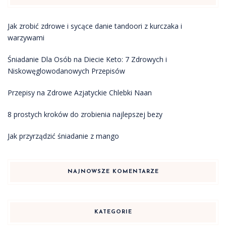
Jak zrobić zdrowe i sycące danie tandoori z kurczaka i
warzywami
Śniadanie Dla Osób na Diecie Keto: 7 Zdrowych i
Niskowęglowodanowych Przepisów
Przepisy na Zdrowe Azjatyckie Chlebki Naan
8 prostych kroków do zrobienia najlepszej bezy
Jak przyrządzić śniadanie z mango
NAJNOWSZE KOMENTARZE
KATEGORIE