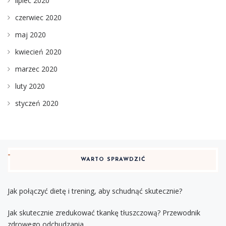
lipiec 2020
czerwiec 2020
maj 2020
kwiecień 2020
marzec 2020
luty 2020
styczeń 2020
WARTO SPRAWDZIĆ
Jak połączyć dietę i trening, aby schudnąć skutecznie?
Jak skutecznie zredukować tkankę tłuszczową? Przewodnik
zdrowego odchudzania