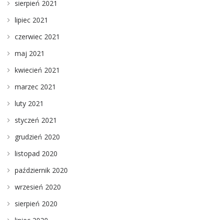
sierpień 2021
lipiec 2021
czerwiec 2021
maj 2021
kwiecień 2021
marzec 2021
luty 2021
styczeń 2021
grudzień 2020
listopad 2020
październik 2020
wrzesień 2020
sierpień 2020