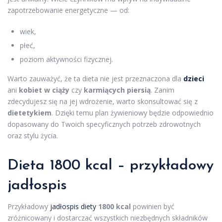
zapotrzebowanie energetyczne — od:
wiek,
płeć,
poziom aktywności fizycznej.
Warto zauważyć, że ta dieta nie jest przeznaczona dla
dzieci
ani
kobiet w ciąży
czy
karmiących piersią
. Zanim
zdecydujesz się na jej wdrożenie, warto skonsultować się z
dietetykiem
. Dzięki temu plan żywieniowy będzie odpowiednio
dopasowany do Twoich specyficznych potrzeb zdrowotnych
oraz stylu życia.
Dieta 1800 kcal – przykładowy
jadłospis
Przykładowy
jadłospis diety
1800 kcal
powinien być
zróżnicowany i dostarczać wszystkich niezbędnych składników