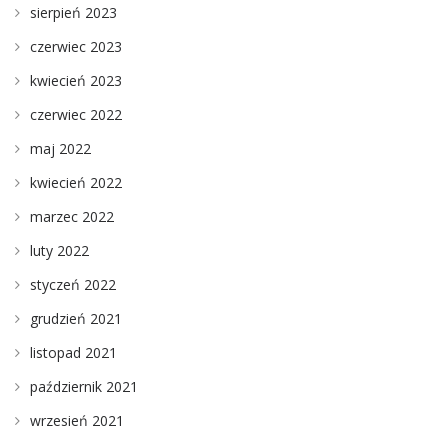
sierpień 2023
czerwiec 2023
kwiecień 2023
czerwiec 2022
maj 2022
kwiecień 2022
marzec 2022
luty 2022
styczeń 2022
grudzień 2021
listopad 2021
październik 2021
wrzesień 2021