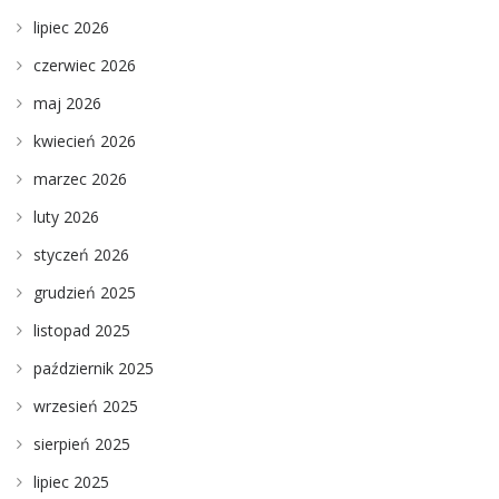
lipiec 2026
czerwiec 2026
maj 2026
kwiecień 2026
marzec 2026
luty 2026
styczeń 2026
grudzień 2025
listopad 2025
październik 2025
wrzesień 2025
sierpień 2025
lipiec 2025