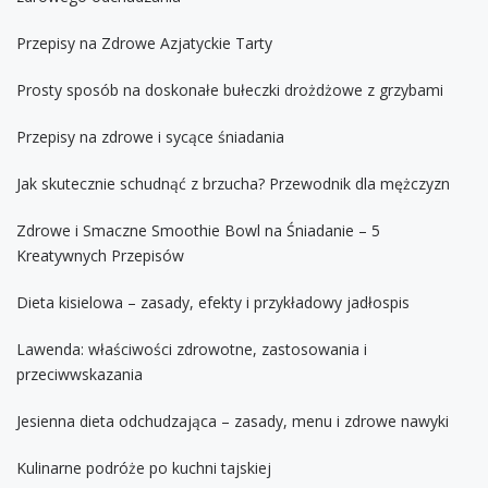
Przepisy na Zdrowe Azjatyckie Tarty
Prosty sposób na doskonałe bułeczki drożdżowe z grzybami
Przepisy na zdrowe i sycące śniadania
Jak skutecznie schudnąć z brzucha? Przewodnik dla mężczyzn
Zdrowe i Smaczne Smoothie Bowl na Śniadanie – 5
Kreatywnych Przepisów
Dieta kisielowa – zasady, efekty i przykładowy jadłospis
Lawenda: właściwości zdrowotne, zastosowania i
przeciwwskazania
Jesienna dieta odchudzająca – zasady, menu i zdrowe nawyki
Kulinarne podróże po kuchni tajskiej