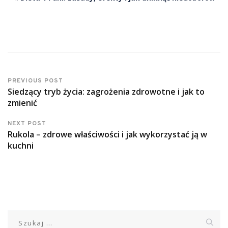
PREVIOUS POST
Siedzący tryb życia: zagrożenia zdrowotne i jak to
zmienić
NEXT POST
Rukola – zdrowe właściwości i jak wykorzystać ją w
kuchni
Szukaj: