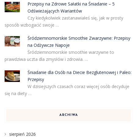
Przepisy na Zdrowe Sałatki na Śniadanie – 5
Odświeżających Wariantów
Czy kiedykolwiek zastanawiałeś się, jak w prosty
sposób wzbogacić swoje …
Śródziemnomorskie Smoothie Zwarzywne: Przepisy
na Odżywcze Napoje
Śródziemnomorskie smoothie warzywne to
prawdziwa uczta dla zmysłów i zdrowia. …
Śniadanie dla Osób na Diecie Bezglutenowej i Paleo:
Przepisy
W dzisiejszych czasach coraz więcej osób decyduje
się na diety …
ARCHIWA
sierpień 2026