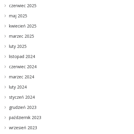
czerwiec 2025
maj 2025
kwiecień 2025
marzec 2025
luty 2025
listopad 2024
czerwiec 2024
marzec 2024
luty 2024
styczeń 2024
grudzień 2023
październik 2023
wrzesień 2023