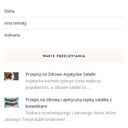
Dieta
Inne tematy
Kulinaria
WARTE PRZECZYTANIA
Przepisy na Zdrowe Azjatyckie Sałatki
Azjatycka kuchnia zyskuje coraz większą
popularność, a zdrowe sałatki to …
Przepis na zdrową i apetyczną tajską sałatkę z
krewetkami
Szukasz orzeźwiającego i zdrowego dania, które
zachwyci Twoje kubki smakowe? …