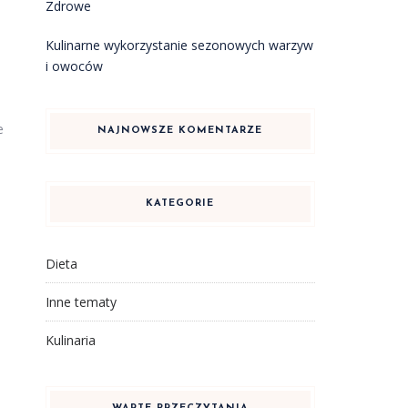
Zdrowe
Kulinarne wykorzystanie sezonowych warzyw
i owoców
e
NAJNOWSZE KOMENTARZE
KATEGORIE
Dieta
Inne tematy
Kulinaria