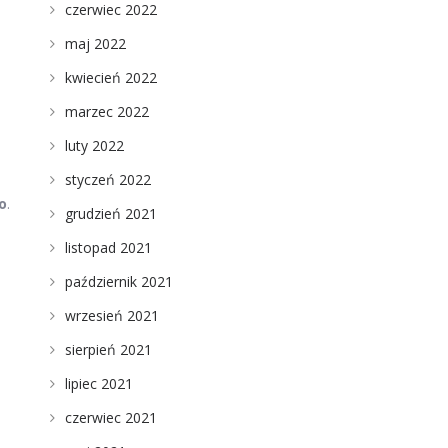
czerwiec 2022
maj 2022
kwiecień 2022
marzec 2022
luty 2022
styczeń 2022
o
.
grudzień 2021
listopad 2021
październik 2021
wrzesień 2021
sierpień 2021
lipiec 2021
czerwiec 2021