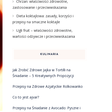
Chrzan: właściwości zdrowotne,
zastosowanie i przeciwwskazania
Dieta koktajlowa: zasady, korzyści i
przepisy na smaczne koktajle
Ugli fruit – właściwości zdrowotne,
wartości odżywcze i przeciwwskazania
KULINARIA
Jak Zrobić Zdrowe Jajka w Tortilli na
Śniadanie – 5 Kreatywnych Propozycji
Przepisy na Zdrowe Azjatyckie Rolkowanko
Co to jest ajvar?
Przepisy na Śniadanie z Avocado: Pyszne i