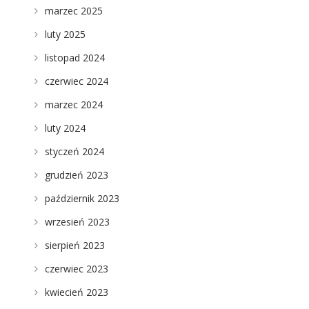
marzec 2025
luty 2025
listopad 2024
czerwiec 2024
marzec 2024
luty 2024
styczeń 2024
grudzień 2023
październik 2023
wrzesień 2023
sierpień 2023
czerwiec 2023
kwiecień 2023