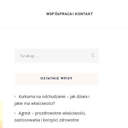
WSPÓŁPRACA I KONTAKT
Szukaj:
OSTATNIE WPISY
Kurkuma na odchudzanie – jak działa i
jakie ma właściwości?
Agrest – prozdrowotne właściwości,
zastosowania i korzyści zdrowotne