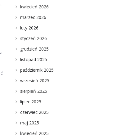
i.
kwiecień 2026
marzec 2026
luty 2026
styczeń 2026
grudzień 2025
ia
listopad 2025
październik 2025
ść
wrzesień 2025
sierpień 2025
lipiec 2025
czerwiec 2025
maj 2025
kwiecień 2025