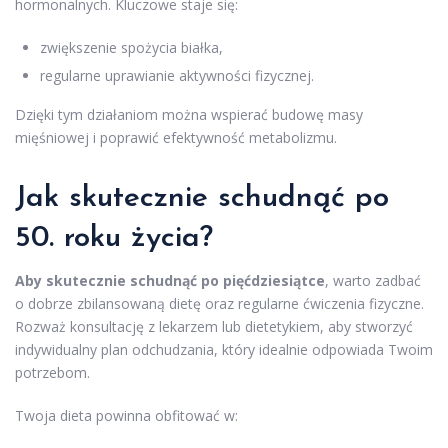
hormonalnych. Kluczowe staje się:
zwiększenie spożycia białka,
regularne uprawianie aktywności fizycznej.
Dzięki tym działaniom można wspierać budowę masy
mięśniowej i poprawić efektywność metabolizmu.
Jak skutecznie schudnąć
po
50. roku życia?
Aby skutecznie schudnąć po pięćdziesiątce
, warto zadbać
o dobrze zbilansowaną dietę oraz regularne ćwiczenia fizyczne.
Rozważ konsultację z lekarzem lub dietetykiem, aby stworzyć
indywidualny plan odchudzania, który idealnie odpowiada Twoim
potrzebom.
Twoja dieta powinna obfitować w: