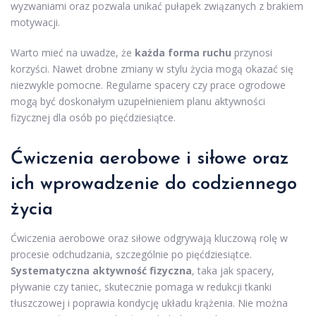
wyzwaniami oraz pozwala unikać pułapek związanych z brakiem
motywacji.
Warto mieć na uwadze, że
każda forma ruchu
przynosi
korzyści. Nawet drobne zmiany w stylu życia mogą okazać się
niezwykle pomocne. Regularne spacery czy prace ogrodowe
mogą być doskonałym uzupełnieniem planu aktywności
fizycznej dla osób po pięćdziesiątce.
Ćwiczenia aerobowe i siłowe oraz
ich wprowadzenie do codziennego
życia
Ćwiczenia aerobowe oraz siłowe odgrywają kluczową rolę w
procesie odchudzania, szczególnie po pięćdziesiątce.
Systematyczna aktywność fizyczna
, taka jak spacery,
pływanie czy taniec, skutecznie pomaga w redukcji tkanki
tłuszczowej i poprawia kondycję układu krążenia. Nie można