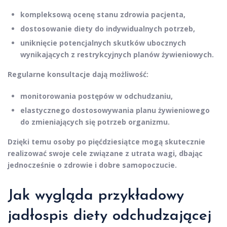
kompleksową ocenę stanu zdrowia pacjenta,
dostosowanie diety do indywidualnych potrzeb,
uniknięcie potencjalnych skutków ubocznych
wynikających z restrykcyjnych planów żywieniowych.
Regularne konsultacje
dają możliwość:
monitorowania postępów w odchudzaniu,
elastycznego dostosowywania planu żywieniowego
do zmieniających się potrzeb organizmu.
Dzięki temu osoby po pięćdziesiątce mogą skutecznie
realizować swoje cele związane z
utrata wagi
, dbając
jednocześnie o zdrowie i dobre samopoczucie.
Jak wygląda przykładowy
jadłospis diety odchudzającej