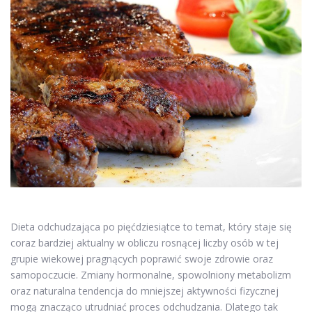
Dieta odchudzająca po pięćdziesiątce to temat, który staje się
coraz bardziej aktualny w obliczu rosnącej liczby osób w tej
grupie wiekowej pragnących poprawić swoje zdrowie oraz
samopoczucie. Zmiany hormonalne, spowolniony metabolizm
oraz naturalna tendencja do mniejszej aktywności fizycznej
mogą znacząco utrudniać proces odchudzania. Dlatego tak