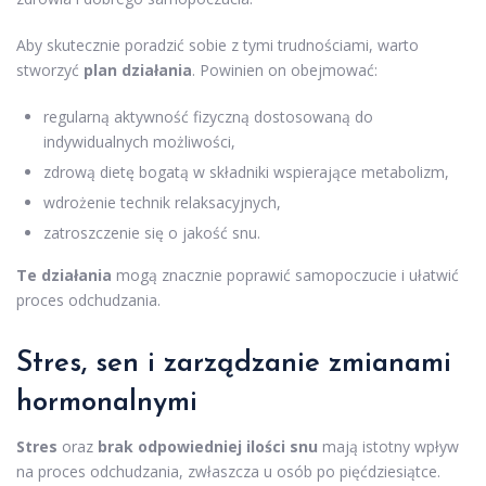
Aby skutecznie poradzić sobie z tymi trudnościami, warto
stworzyć
plan działania
. Powinien on obejmować:
regularną aktywność fizyczną dostosowaną do
indywidualnych możliwości,
zdrową dietę bogatą w składniki wspierające metabolizm,
wdrożenie technik relaksacyjnych,
zatroszczenie się o jakość snu.
Te działania
mogą znacznie poprawić samopoczucie i ułatwić
proces odchudzania.
Stres, sen i zarządzanie zmianami
hormonalnymi
Stres
oraz
brak odpowiedniej ilości snu
mają istotny wpływ
na proces odchudzania, zwłaszcza u osób po pięćdziesiątce.