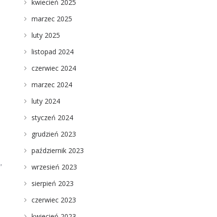
kwiecień 2025
marzec 2025
luty 2025
listopad 2024
,
czerwiec 2024
marzec 2024
luty 2024
styczeń 2024
grudzień 2023
październik 2023
,
wrzesień 2023
sierpień 2023
czerwiec 2023
kwiecień 2023