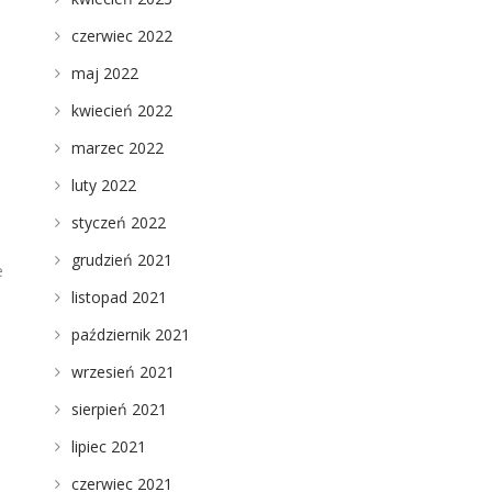
czerwiec 2022
maj 2022
kwiecień 2022
marzec 2022
luty 2022
styczeń 2022
grudzień 2021
e
listopad 2021
październik 2021
wrzesień 2021
sierpień 2021
lipiec 2021
czerwiec 2021