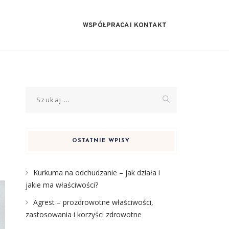
WSPÓŁPRACA I KONTAKT
Szukaj:
OSTATNIE WPISY
Kurkuma na odchudzanie – jak działa i
jakie ma właściwości?
Agrest – prozdrowotne właściwości,
zastosowania i korzyści zdrowotne