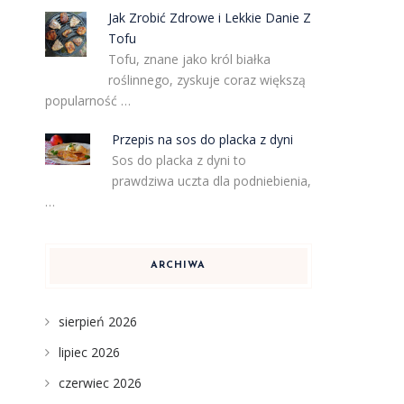
Jak Zrobić Zdrowe i Lekkie Danie Z
Tofu
Tofu, znane jako król białka
roślinnego, zyskuje coraz większą
popularność …
Przepis na sos do placka z dyni
Sos do placka z dyni to
prawdziwa uczta dla podniebienia,
…
ARCHIWA
sierpień 2026
lipiec 2026
czerwiec 2026