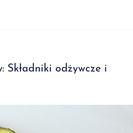
 Składniki odżywcze i