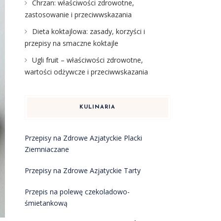
Chrzan: właściwości zdrowotne,
zastosowanie i przeciwwskazania
Dieta koktajlowa: zasady, korzyści i
przepisy na smaczne koktajle
Ugli fruit – właściwości zdrowotne,
wartości odżywcze i przeciwwskazania
KULINARIA
Przepisy na Zdrowe Azjatyckie Placki
Ziemniaczane
Przepisy na Zdrowe Azjatyckie Tarty
Przepis na polewę czekoladowo-
śmietankową