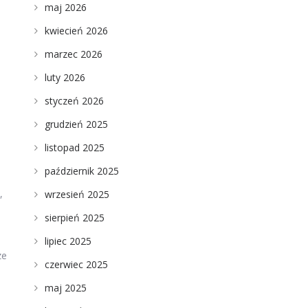
maj 2026
kwiecień 2026
marzec 2026
luty 2026
styczeń 2026
grudzień 2025
listopad 2025
październik 2025
,
wrzesień 2025
sierpień 2025
lipiec 2025
ze
czerwiec 2025
maj 2025