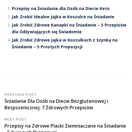
Przepisy na Śniadanie dla Osób na Diecie Keto
Jak Zrobić Idealne Jajka w Koszulce na Śniadanie
Jak Zrobić Zdrowe Kanapki na Śniadanie – 5 Przepisów
dla Odżywiających się Świadomie
Jak Zrobić Zdrowe Jajka w Koszulkach z Szynką na
Śniadanie – 5 Prostych Propozycji
PREVIOUS POST
Śniadanie Dla Osób na Diecie Bezglutenowej i
Bezpszenicznej: 7 Zdrowych Przepisów
NEXT POST
Przepisy na Zdrowe Placki Ziemniaczane na Śniadanie