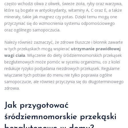
często wchodzi oliwa z oliwek, świeże zioła, ryby oraz warzywa,
które są bogate w antyoksydanty, witaminy A, C oraz E, a także
minerały, takie jak magnez czy potas. Dzięki temu mogą one
przyczyniać się do wzmocnienia systemu odpornościowego
oraz ogólnego samopoczucia.
Należy również zaznaczyć, że zdrowe tłuszcze i błonnik zawarte
w tych przekąskach mogą wspierać
utrzymanie prawidłowej
wagi ciała
. Włączenie do diety śródziemnomorskich przekąsek
bezglutenowych może pomóc w syceniu organizmu, co z kolei
redukuje ryzyko podjadania niezdrowych przekąsek. Regularne
włączanie tych potraw do menu nie tylko poprawia ogólne
samopoczucie, ale również przyczynia się do długoterminowego
zdrowia.
Jak przygotować
śródziemnomorskie przekąski