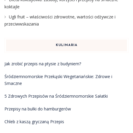
koktajle
Ugli fruit – właściwości zdrowotne, wartości odżywcze i
przeciwwskazania
KULINARIA
Jak zrobić przepis na ptysie z budyniem?
Śródziemnomorskie Przekąski Wegetariańskie: Zdrowe i
Smaczne
5 Zdrowych Przepisów na Śródziemnomorskie Sałatki
Przepisy na bułki do hamburgerów
Chleb z kaszą gryczaną Przepis