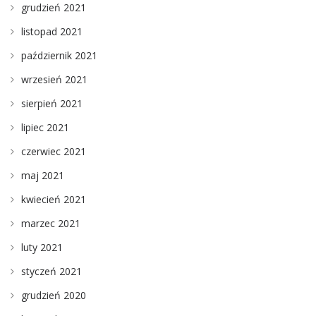
grudzień 2021
listopad 2021
październik 2021
wrzesień 2021
sierpień 2021
lipiec 2021
czerwiec 2021
maj 2021
kwiecień 2021
marzec 2021
luty 2021
styczeń 2021
grudzień 2020