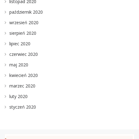
listopad 2020
październik 2020
wrzesień 2020
sierpień 2020
lipiec 2020
czerwiec 2020
maj 2020
kwiecień 2020
marzec 2020
luty 2020
styczeń 2020