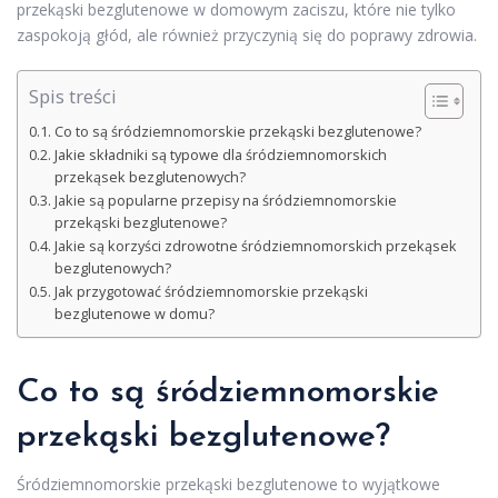
przekąski bezglutenowe w domowym zaciszu, które nie tylko
zaspokoją głód, ale również przyczynią się do poprawy zdrowia.
Spis treści
Co to są śródziemnomorskie przekąski bezglutenowe?
Jakie składniki są typowe dla śródziemnomorskich
przekąsek bezglutenowych?
Jakie są popularne przepisy na śródziemnomorskie
przekąski bezglutenowe?
Jakie są korzyści zdrowotne śródziemnomorskich przekąsek
bezglutenowych?
Jak przygotować śródziemnomorskie przekąski
bezglutenowe w domu?
Co to są śródziemnomorskie
przekąski bezglutenowe?
Śródziemnomorskie przekąski bezglutenowe to wyjątkowe