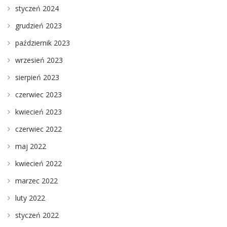
styczeń 2024
grudzień 2023
październik 2023
wrzesień 2023
sierpień 2023
czerwiec 2023
kwiecień 2023
czerwiec 2022
maj 2022
kwiecień 2022
marzec 2022
luty 2022
styczeń 2022