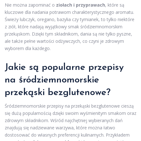
Nie można zapominać o
ziołach i przyprawach
, które są
kluczowe dla nadania potrawom charakterystycznego aromatu.
Świeży lubczyk, oregano, bazylia czy tymianek, to tylko niektóre
z ziół, które nadają wyjątkowy smak śródziemnomorskim
przekąskom. Dzięki tym składnikom, dania są nie tylko pyszne,
ale także pełne wartości odżywczych, co czyni je zdrowym
wyborem dla każdego.
Jakie są popularne przepisy
na śródziemnomorskie
przekąski bezglutenowe?
Śródziemnomorskie przepisy na przekąski bezglutenowe cieszą
się dużą popularnością dzięki swoim wyśmienitym smakom oraz
zdrowym składnikom. Wśród najchętniej wybieranych dań
znajdują się nadziewane warzywa, które można łatwo
dostosować do własnych preferencji kulinarnych. Przykładem