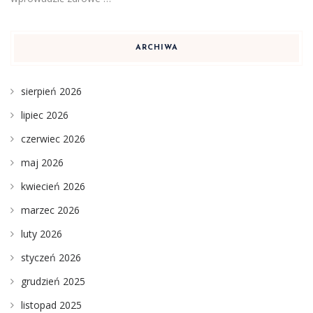
ARCHIWA
sierpień 2026
lipiec 2026
czerwiec 2026
maj 2026
kwiecień 2026
marzec 2026
luty 2026
styczeń 2026
grudzień 2025
listopad 2025