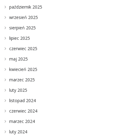
październik 2025
wrzesień 2025
sierpień 2025
lipiec 2025
czerwiec 2025
maj 2025
kwiecień 2025
marzec 2025
luty 2025
listopad 2024
czerwiec 2024
marzec 2024
luty 2024