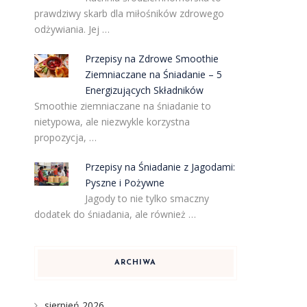
prawdziwy skarb dla miłośników zdrowego
odżywiania. Jej …
Przepisy na Zdrowe Smoothie
Ziemniaczane na Śniadanie – 5
Energizujących Składników
Smoothie ziemniaczane na śniadanie to
nietypowa, ale niezwykle korzystna
propozycja, …
Przepisy na Śniadanie z Jagodami:
Pyszne i Pożywne
Jagody to nie tylko smaczny
dodatek do śniadania, ale również …
ARCHIWA
sierpień 2026