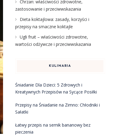
Chrzan: właściwości zdrowotne,
zastosowanie i przeciwwskazania
Dieta koktajlowa: zasady, korzyści i
przepisy na smaczne koktajle
Ugli fruit – właściwości zdrowotne,
wartości odżywcze i przeciwwskazania
KULINARIA
Śniadanie Dla Dzieci: 5 Zdrowych i
Kreatywnych Przepisów na Sycące Posiłki
Przepisy na Śniadanie na Zimno: Chłodniki i
Sałatki
Łatwy przepis na sernik bananowy bez
pieczenia