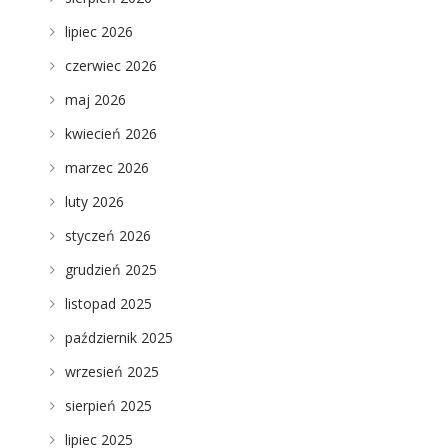
lipiec 2026
czerwiec 2026
maj 2026
kwiecień 2026
marzec 2026
luty 2026
styczeń 2026
grudzień 2025
listopad 2025
październik 2025
wrzesień 2025
sierpień 2025
lipiec 2025