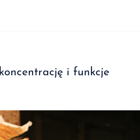
koncentrację i funkcje