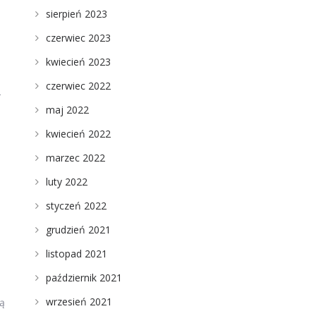
sierpień 2023
czerwiec 2023
kwiecień 2023
czerwiec 2022
–
maj 2022
kwiecień 2022
marzec 2022
luty 2022
styczeń 2022
grudzień 2021
listopad 2021
październik 2021
wrzesień 2021
ią