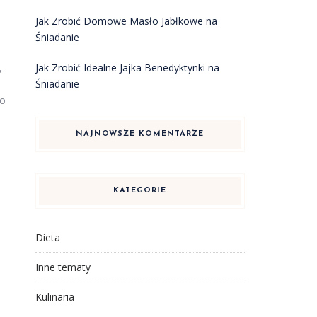
Jak Zrobić Domowe Masło Jabłkowe na
Śniadanie
Jak Zrobić Idealne Jajka Benedyktynki na
,
Śniadanie
to
NAJNOWSZE KOMENTARZE
KATEGORIE
Dieta
Inne tematy
Kulinaria