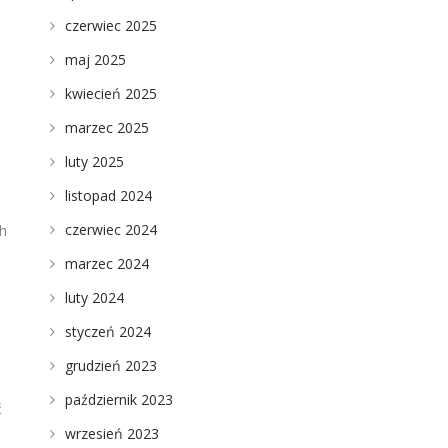
czerwiec 2025
maj 2025
kwiecień 2025
marzec 2025
luty 2025
listopad 2024
czerwiec 2024
h
marzec 2024
luty 2024
styczeń 2024
grudzień 2023
październik 2023
ć
wrzesień 2023